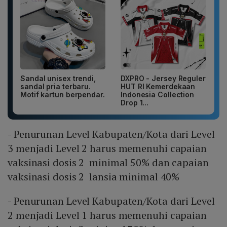
Sandal unisex trendi,
DXPRO - Jersey Reguler
sandal pria terbaru.
HUT RI Kemerdekaan
Motif kartun berpendar.
Indonesia Collection
Drop 1...
- Penurunan Level Kabupaten/Kota dari Level
3 menjadi Level 2 harus memenuhi capaian
vaksinasi dosis 2 minimal 50% dan capaian
vaksinasi dosis 2 lansia minimal 40%
- Penurunan Level Kabupaten/Kota dari Level
2 menjadi Level 1 harus memenuhi capaian