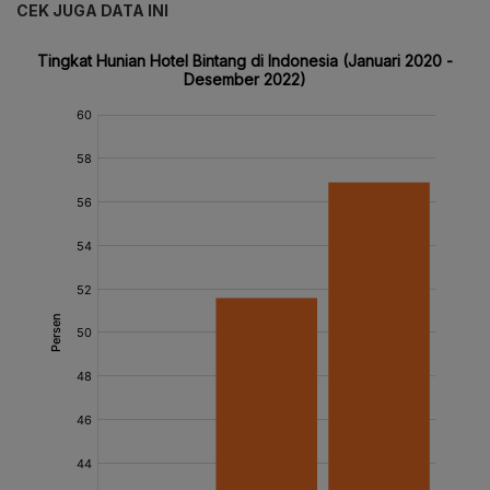
CEK JUGA DATA INI