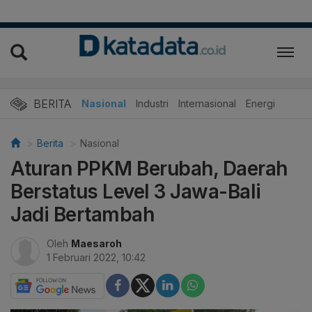
BERITA
Nasional
Industri
Internasional
Energi
Berita
Nasional
Aturan PPKM Berubah, Daerah
Berstatus Level 3 Jawa-Bali
Jadi Bertambah
Oleh
Maesaroh
1 Februari 2022, 10:42