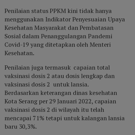
Penilaian status PPKM kini tidak hanya
menggunakan Indikator Penyesuaian Upaya
Kesehatan Masyarakat dan Pembatasan
Sosial dalam Penanggulangan Pandemi
Covid-19 yang ditetapkan oleh Menteri
Kesehatan.
Penilaian juga termasuk capaian total
vaksinasi dosis 2 atau dosis lengkap dan
vaksinasi dosis 2 untuk lansia.
Berdasarkan keterangan dinas kesehatan
Kota Serang per 29 Januari 2022, capaian
vaksinasi dosis 2 di wilayah itu telah
mencapai 71% tetapi untuk kalangan lansia
baru 30,3%.