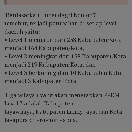
Berdasarkan Inmendagri Nomor 7
tersebut, terjadi perubahan di setiap level
daerah yaitu:
• Level 1 menurun dari 238 Kabupaten/Kota
menjadi 164 Kabupaten/Kota,
• Level 2 meningkat dari 138 Kabupaten/Kota
menjadi 219 Kabupaten/Kota, dan
• Level 3 berkurang dari 10 Kabupaten Kota
menjadi 3 Kabupaten/Kota
Tiga wilayah yang akan menerapkan PPKM
Level 3 adalah Kabupaten
Jayawijaya, Kabupaten Lanny Jaya, dan Kota
Jayapura di Provinsi Papua.