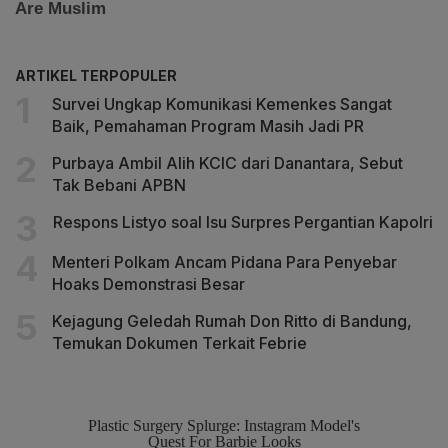
ARTIKEL TERPOPULER
Survei Ungkap Komunikasi Kemenkes Sangat
Baik, Pemahaman Program Masih Jadi PR
Purbaya Ambil Alih KCIC dari Danantara, Sebut
Tak Bebani APBN
Respons Listyo soal Isu Surpres Pergantian Kapolri
Menteri Polkam Ancam Pidana Para Penyebar
Hoaks Demonstrasi Besar
Kejagung Geledah Rumah Don Ritto di Bandung,
Temukan Dokumen Terkait Febrie