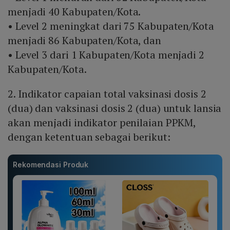
menjadi 40 Kabupaten/Kota.
• Level 2 meningkat dari 75 Kabupaten/Kota
menjadi 86 Kabupaten/Kota, dan
• Level 3 dari 1 Kabupaten/Kota menjadi 2
Kabupaten/Kota.
2. Indikator capaian total vaksinasi dosis 2
(dua) dan vaksinasi dosis 2 (dua) untuk lansia
akan menjadi indikator penilaian PPKM,
dengan ketentuan sebagai berikut:
Rekomendasi Produk