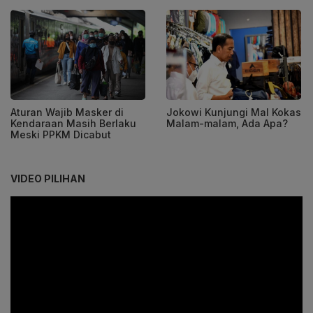
Aturan Wajib Masker di
Jokowi Kunjungi Mal Kokas
Kendaraan Masih Berlaku
Malam-malam, Ada Apa?
Meski PPKM Dicabut
VIDEO PILIHAN