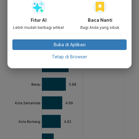
Fitur AI
Baca Nanti
Lebih mudah berbagi artikel
Bagi Anda yang sibuk
Buka di Aplikasi
Tetap di Browser