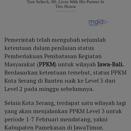
Pemerintah telah mengubah sejumlah
ketentuan dalam penilaian status
Pemberlakuan Pembatasan Kegiatan
Masyarakat (
PPKM
) untuk wilayah
Jawa-Bali.
Berdasarkan ketentuan tersebut, status PPKM
Kota Serang di Banten naik ke Level 3 dari
Level 2 pada minggu sebelumnya.
Selain Kota Serang, terdapat satu wilayah lagi
yang akan menjalankan PPKM Level 3 untuk
periode 1-7 Februari mendatang, yakni
Kabupaten Pamekasan di JawaTimur.