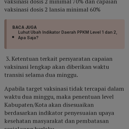
vaksinasi dosis 2 minimal 70% dan capaian
vaksinasi dosis 2 lansia minimal 60%
BACA JUGA
Luhut Ubah Indikator Daerah PPKM Level 1 dan 2,
Apa Saja?
3. Ketentuan terkait persyaratan capaian
vaksinasi lengkap akan diberikan waktu
transisi selama dua minggu.
Apabila target vaksinasi tidak tercapai dalam
waktu dua minggu, maka penentuan level
Kabupaten/Kota akan disesuaikan
berdasarkan indikator penyesuaian upaya
kesehatan masyarakat dan pembatasan
sosial yang berlaku.