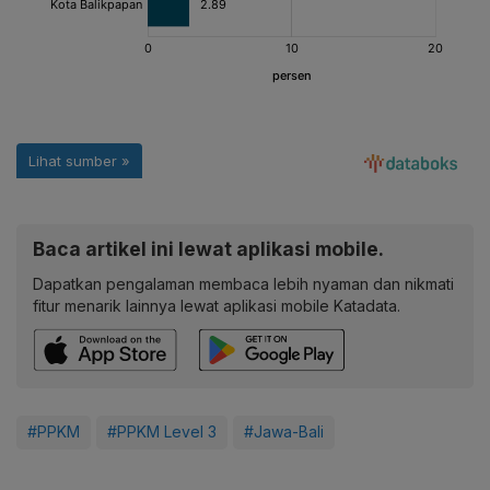
Baca artikel ini lewat aplikasi mobile.
Dapatkan pengalaman membaca lebih nyaman dan nikmati
fitur menarik lainnya lewat aplikasi mobile Katadata.
#PPKM
#PPKM Level 3
#Jawa-Bali