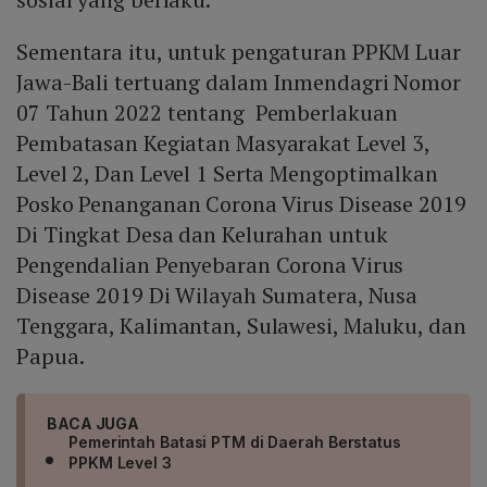
Sementara itu, untuk pengaturan PPKM Luar
Jawa-Bali tertuang dalam Inmendagri Nomor
07 Tahun 2022 tentang Pemberlakuan
Pembatasan Kegiatan Masyarakat Level 3,
Level 2, Dan Level 1 Serta Mengoptimalkan
Posko Penanganan Corona Virus Disease 2019
Di Tingkat Desa dan Kelurahan untuk
Pengendalian Penyebaran Corona Virus
Disease 2019 Di Wilayah Sumatera, Nusa
Tenggara, Kalimantan, Sulawesi, Maluku, dan
Papua.
BACA JUGA
Pemerintah Batasi PTM di Daerah Berstatus
PPKM Level 3