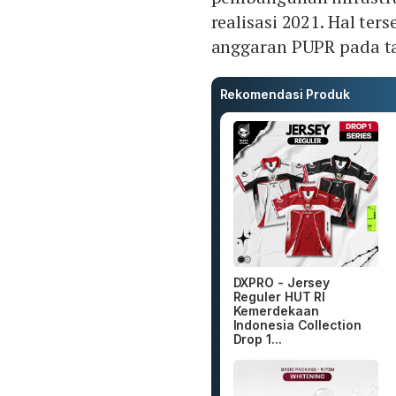
realisasi 2021. Hal te
anggaran PUPR pada ta
Rekomendasi Produk
DXPRO - Jersey
Reguler HUT RI
Kemerdekaan
Indonesia Collection
Drop 1...