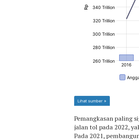
Pemangkasan paling si
jalan tol pada 2022, y
Pada 2021, pembanguna