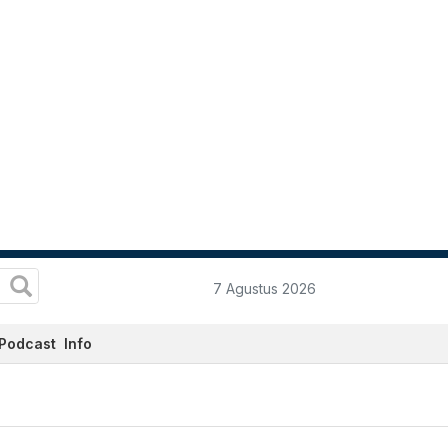
7 Agustus 2026
Podcast
Info