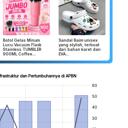
Botol Gelas Minum
Sandal Baim unisex
Lucu Vacuum Flask
yang stylish, terbuat
Stainless TUMBLER
dari bahan karet dan
900ML Coffee...
EVA...