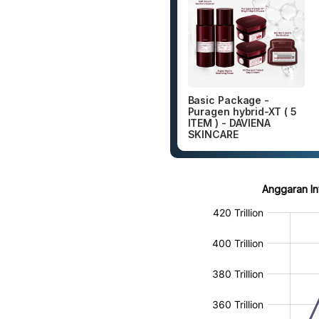
Basic Package -
Puragen hybrid-XT ( 5
ITEM ) - DAVIENA
SKINCARE