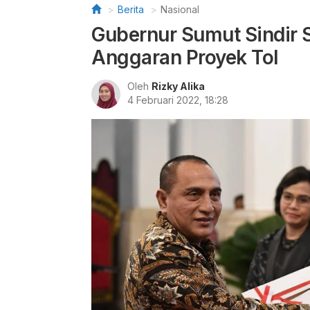
Berita
Nasional
Gubernur Sumut Sindir S
Anggaran Proyek Tol
Oleh
Rizky Alika
4 Februari 2022, 18:28