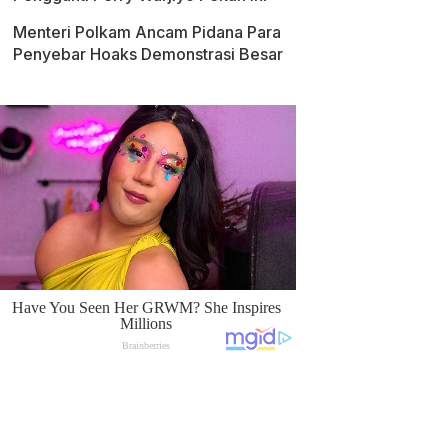
Menteri Polkam Ancam Pidana Para
Penyebar Hoaks Demonstrasi Besar