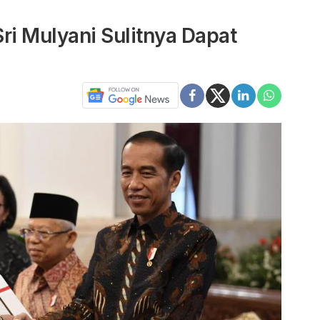
ri Mulyani Sulitnya Dapat