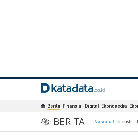
Berita
Finansial
Digital
Ekonopedia
Eko
BERITA
Nasional
Industri