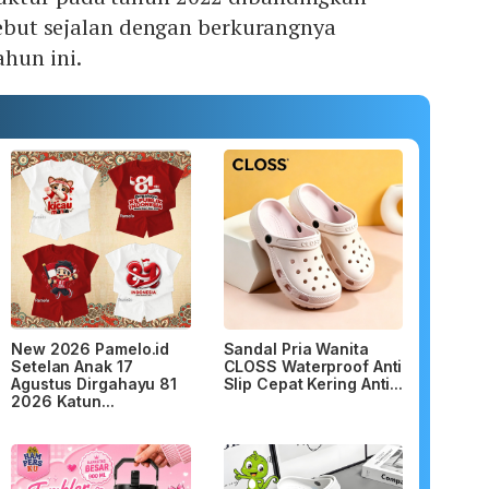
rsebut sejalan dengan berkurangnya
hun ini.
New 2026 Pamelo.id
Sandal Pria Wanita
Setelan Anak 17
CLOSS Waterproof Anti
Agustus Dirgahayu 81
Slip Cepat Kering Anti...
2026 Katun...