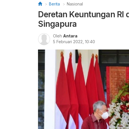
Berita
Nasional
Deretan Keuntungan RI 
Singapura
Oleh
Antara
5 Februari 2022, 10:40