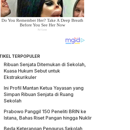
TIKEL TERPOPULER
Ribuan Senjata Ditemukan di Sekolah,
Kuasa Hukum Sebut untuk
Ekstrakurikuler
Ini Profil Mantan Ketua Yayasan yang
Simpan Ribuan Senjata di Ruang
Sekolah
Prabowo Panggil 150 Peneliti BRIN ke
Istana, Bahas Riset Pangan hingga Nuklir
Beda Keterangan Pengurus Sekolah