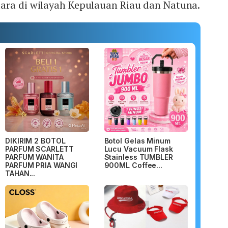
ara di wilayah Kepulauan Riau dan Natuna.
DIKIRIM 2 BOTOL
Botol Gelas Minum
PARFUM SCARLETT
Lucu Vacuum Flask
PARFUM WANITA
Stainless TUMBLER
PARFUM PRIA WANGI
900ML Coffee...
TAHAN...