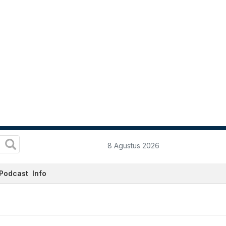
8 Agustus 2026
Podcast
Info