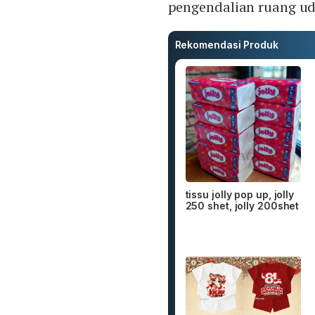
pengendalian ruang ud
Rekomendasi Produk
tissu jolly pop up, jolly
250 shet, jolly 200shet