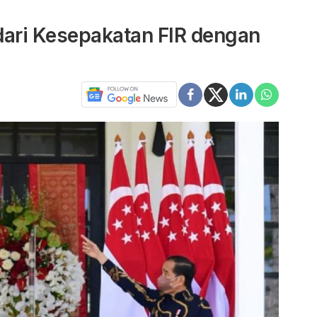
dari Kesepakatan FIR dengan