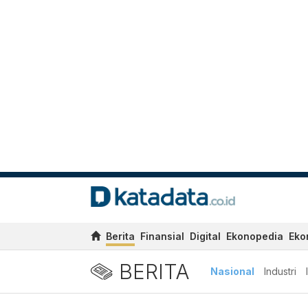
Berita
Finansial
Digital
Ekonopedia
Eko
BERITA
Nasional
Industri