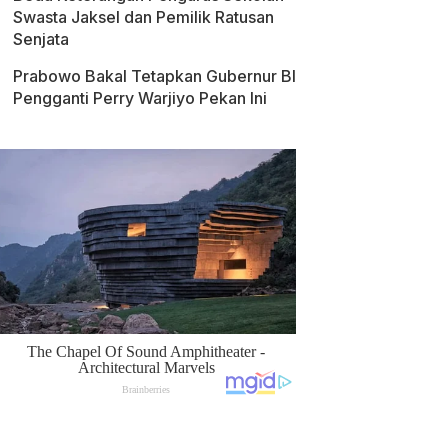
Swasta Jaksel dan Pemilik Ratusan
Senjata
Prabowo Bakal Tetapkan Gubernur BI
Pengganti Perry Warjiyo Pekan Ini