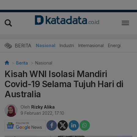
BERITA
Nasional
Industri
Internasional
Energi
Berita
Nasional
Kisah WNI Isolasi Mandiri
Covid-19 Selama Tujuh Hari di
Australia
Oleh
Rizky Alika
9 Februari 2022, 17:10