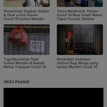
Pemerintah Siapkan Dokter
Terus Memburuk, Pasien
& Obat untuk Pasien
Covid-19 New South Wales
Covid-19 Isolasi Mandiri
Capai Puncak Oktober
Tiga Kesalahan Saat
Kemenkes Sediakan
Isolasi Mandiri di Rumah
Hotline Bagi Warga yang
Ketika Terpapar Covid-19
Isolasi Mandiri Covid-19
VIDEO PILIHAN