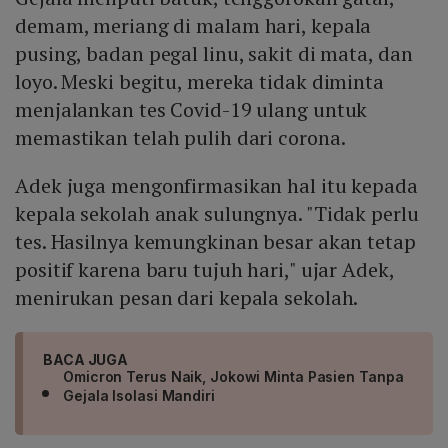
demam, meriang di malam hari, kepala
pusing, badan pegal linu, sakit di mata, dan
loyo. Meski begitu, mereka tidak diminta
menjalankan tes Covid-19 ulang untuk
memastikan telah pulih dari corona.
Adek juga mengonfirmasikan hal itu kepada
kepala sekolah anak sulungnya. "Tidak perlu
tes. Hasilnya kemungkinan besar akan tetap
positif karena baru tujuh hari," ujar Adek,
menirukan pesan dari kepala sekolah.
BACA JUGA
Omicron Terus Naik, Jokowi Minta Pasien Tanpa
Gejala Isolasi Mandiri