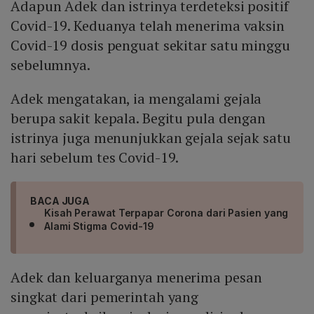
Adapun Adek dan istrinya terdeteksi positif
Covid-19. Keduanya telah menerima vaksin
Covid-19 dosis penguat sekitar satu minggu
sebelumnya.
Adek mengatakan, ia mengalami gejala
berupa sakit kepala. Begitu pula dengan
istrinya juga menunjukkan gejala sejak satu
hari sebelum tes Covid-19.
BACA JUGA
Kisah Perawat Terpapar Corona dari Pasien yang
Alami Stigma Covid-19
Adek dan keluarganya menerima pesan
singkat dari pemerintah yang