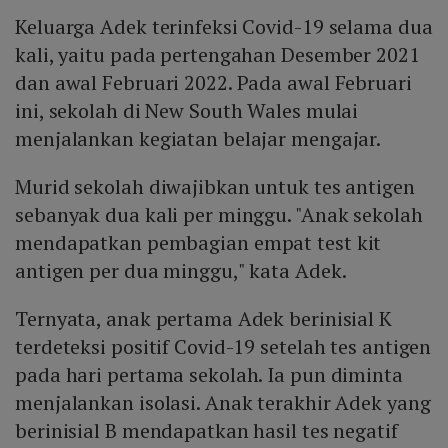
Keluarga Adek terinfeksi Covid-19 selama dua
kali, yaitu pada pertengahan Desember 2021
dan awal Februari 2022. Pada awal Februari
ini, sekolah di New South Wales mulai
menjalankan kegiatan belajar mengajar.
Murid sekolah diwajibkan untuk tes antigen
sebanyak dua kali per minggu. "Anak sekolah
mendapatkan pembagian empat test kit
antigen per dua minggu," kata Adek.
Ternyata, anak pertama Adek berinisial K
terdeteksi positif Covid-19 setelah tes antigen
pada hari pertama sekolah. Ia pun diminta
menjalankan isolasi. Anak terakhir Adek yang
berinisial B mendapatkan hasil tes negatif