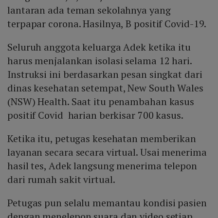
lantaran ada teman sekolahnya yang
terpapar corona. Hasilnya, B positif Covid-19.
Seluruh anggota keluarga Adek ketika itu
harus menjalankan isolasi selama 12 hari.
Instruksi ini berdasarkan pesan singkat dari
dinas kesehatan setempat, New South Wales
(NSW) Health. Saat itu penambahan kasus
positif Covid harian berkisar 700 kasus.
Ketika itu, petugas kesehatan memberikan
layanan secara secara virtual. Usai menerima
hasil tes, Adek langsung menerima telepon
dari rumah sakit virtual.
Petugas pun selalu memantau kondisi pasien
dengan menelepon suara dan video setiap