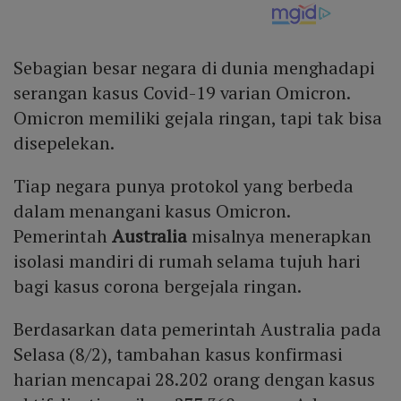
Sebagian besar negara di dunia menghadapi
serangan kasus Covid-19 varian Omicron.
Omicron memiliki gejala ringan, tapi tak bisa
disepelekan.
Tiap negara punya protokol yang berbeda
dalam menangani kasus Omicron.
Pemerintah
Australia
misalnya menerapkan
isolasi mandiri di rumah selama tujuh hari
bagi kasus corona bergejala ringan.
Berdasarkan data pemerintah Australia pada
Selasa (8/2), tambahan kasus konfirmasi
harian mencapai 28.202 orang dengan kasus