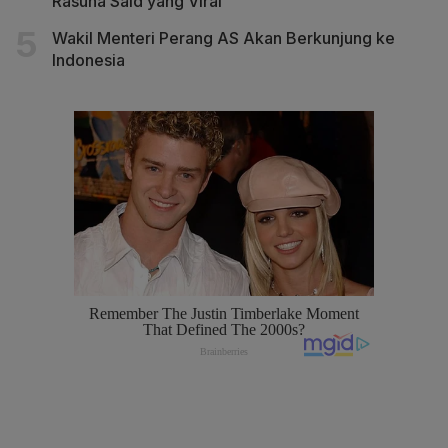
Rasuna Said yang Viral
Wakil Menteri Perang AS Akan Berkunjung ke
Indonesia