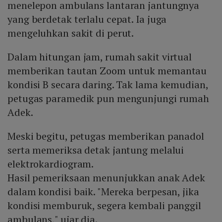
menelepon ambulans lantaran jantungnya
yang berdetak terlalu cepat. Ia juga
mengeluhkan sakit di perut.
Dalam hitungan jam, rumah sakit virtual
memberikan tautan Zoom untuk memantau
kondisi B secara daring. Tak lama kemudian,
petugas paramedik pun mengunjungi rumah
Adek.
Meski begitu, petugas memberikan panadol
serta memeriksa detak jantung melalui
elektrokardiogram.
Hasil pemeriksaan menunjukkan anak Adek
dalam kondisi baik. "Mereka berpesan, jika
kondisi memburuk, segera kembali panggil
ambulans," ujar dia.