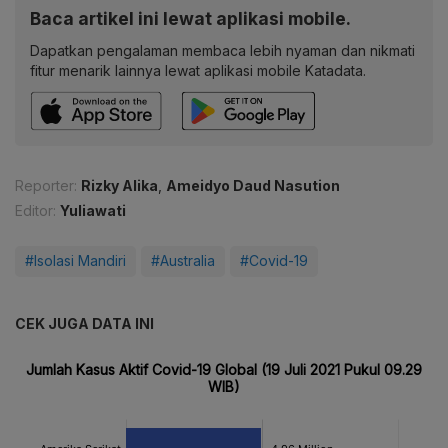
Baca artikel ini lewat aplikasi mobile.
Dapatkan pengalaman membaca lebih nyaman dan nikmati
fitur menarik lainnya lewat aplikasi mobile Katadata.
Reporter:
Rizky Alika
,
Ameidyo Daud Nasution
Editor:
Yuliawati
#Isolasi Mandiri
#Australia
#Covid-19
CEK JUGA DATA INI