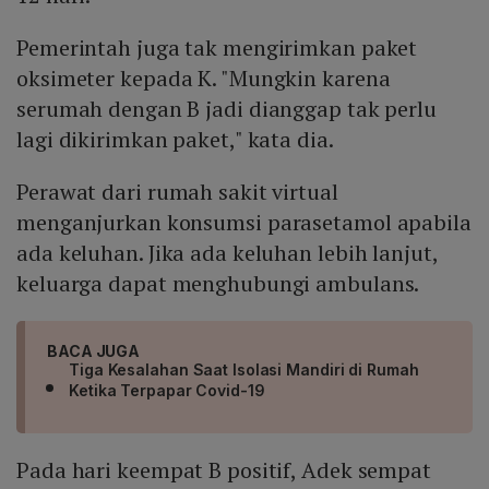
Pemerintah juga tak mengirimkan paket
oksimeter kepada K. "Mungkin karena
serumah dengan B jadi dianggap tak perlu
lagi dikirimkan paket," kata dia.
Perawat dari rumah sakit virtual
menganjurkan konsumsi parasetamol apabila
ada keluhan. Jika ada keluhan lebih lanjut,
keluarga dapat menghubungi ambulans.
BACA JUGA
Tiga Kesalahan Saat Isolasi Mandiri di Rumah
Ketika Terpapar Covid-19
Pada hari keempat B positif, Adek sempat