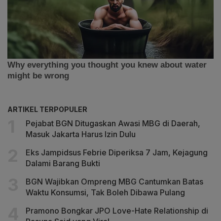
ARTIKEL TERPOPULER
Pejabat BGN Ditugaskan Awasi MBG di Daerah,
Masuk Jakarta Harus Izin Dulu
Eks Jampidsus Febrie Diperiksa 7 Jam, Kejagung
Dalami Barang Bukti
BGN Wajibkan Ompreng MBG Cantumkan Batas
Waktu Konsumsi, Tak Boleh Dibawa Pulang
Pramono Bongkar JPO Love-Hate Relationship di