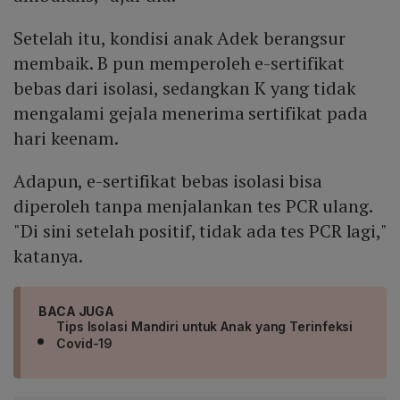
Setelah itu, kondisi anak Adek berangsur
membaik. B pun memperoleh e-sertifikat
bebas dari isolasi, sedangkan K yang tidak
mengalami gejala menerima sertifikat pada
hari keenam.
Adapun, e-sertifikat bebas isolasi bisa
diperoleh tanpa menjalankan tes PCR ulang.
"Di sini setelah positif, tidak ada tes PCR lagi,"
katanya.
BACA JUGA
Tips Isolasi Mandiri untuk Anak yang Terinfeksi
Covid-19