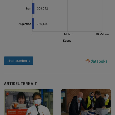
ARTIKEL TERKAIT