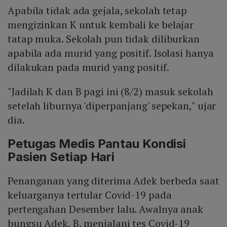
Apabila tidak ada gejala, sekolah tetap
mengizinkan K untuk kembali ke belajar
tatap muka. Sekolah pun tidak diliburkan
apabila ada murid yang positif. Isolasi hanya
dilakukan pada murid yang positif.
"Jadilah K dan B pagi ini (8/2) masuk sekolah
setelah liburnya 'diperpanjang' sepekan," ujar
dia.
Petugas Medis Pantau Kondisi
Pasien Setiap Hari
Penanganan yang diterima Adek berbeda saat
keluarganya tertular Covid-19 pada
pertengahan Desember lalu. Awalnya anak
bungsu Adek, B, menjalani tes Covid-19