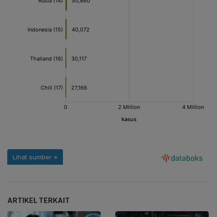
ARTIKEL TERKAIT