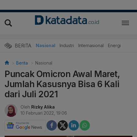
BERITA
Nasional
Industri
Internasional
Energi
Berita
Nasional
Puncak Omicron Awal Maret,
Jumlah Kasusnya Bisa 6 Kali
dari Juli 2021
Oleh
Rizky Alika
10 Februari 2022, 19:06