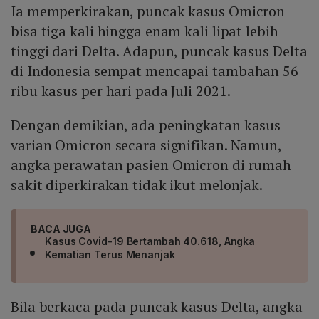
Ia memperkirakan, puncak kasus Omicron
bisa tiga kali hingga enam kali lipat lebih
tinggi dari Delta. Adapun, puncak kasus Delta
di Indonesia sempat mencapai tambahan 56
ribu kasus per hari pada Juli 2021.
Dengan demikian, ada peningkatan kasus
varian Omicron secara signifikan. Namun,
angka perawatan pasien Omicron di rumah
sakit diperkirakan tidak ikut melonjak.
BACA JUGA
Kasus Covid-19 Bertambah 40.618, Angka
Kematian Terus Menanjak
Bila berkaca pada puncak kasus Delta, angka