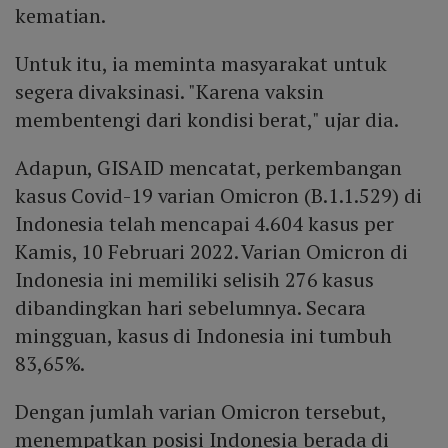
kematian.
Untuk itu, ia meminta masyarakat untuk
segera divaksinasi. "Karena vaksin
membentengi dari kondisi berat," ujar dia.
Adapun, GISAID mencatat, perkembangan
kasus Covid-19 varian Omicron (B.1.1.529) di
Indonesia telah mencapai 4.604 kasus per
Kamis, 10 Februari 2022. Varian Omicron di
Indonesia ini memiliki selisih 276 kasus
dibandingkan hari sebelumnya. Secara
mingguan, kasus di Indonesia ini tumbuh
83,65%.
Dengan jumlah varian Omicron tersebut,
menempatkan posisi Indonesia berada di