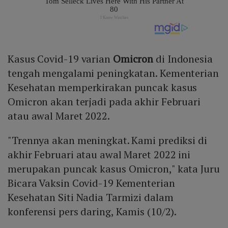
Kasus Covid-19 varian
Omicron
di Indonesia
tengah mengalami peningkatan. Kementerian
Kesehatan memperkirakan puncak kasus
Omicron akan terjadi pada akhir Februari
atau awal Maret 2022.
"Trennya akan meningkat. Kami prediksi di
akhir Februari atau awal Maret 2022 ini
merupakan puncak kasus Omicron," kata Juru
Bicara Vaksin Covid-19 Kementerian
Kesehatan Siti Nadia Tarmizi dalam
konferensi pers daring, Kamis (10/2).