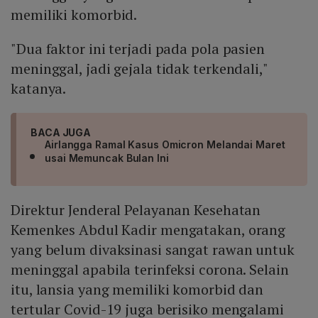
memiliki komorbid.
"Dua faktor ini terjadi pada pola pasien
meninggal, jadi gejala tidak terkendali,"
katanya.
BACA JUGA
Airlangga Ramal Kasus Omicron Melandai Maret
usai Memuncak Bulan Ini
Direktur Jenderal Pelayanan Kesehatan
Kemenkes Abdul Kadir mengatakan, orang
yang belum divaksinasi sangat rawan untuk
meninggal apabila terinfeksi corona. Selain
itu, lansia yang memiliki komorbid dan
tertular Covid-19 juga berisiko mengalami