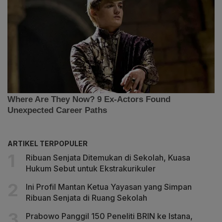
ARTIKEL TERPOPULER
Ribuan Senjata Ditemukan di Sekolah, Kuasa
Hukum Sebut untuk Ekstrakurikuler
Ini Profil Mantan Ketua Yayasan yang Simpan
Ribuan Senjata di Ruang Sekolah
Prabowo Panggil 150 Peneliti BRIN ke Istana,