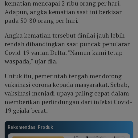
kematian mencapai 2 ribu orang per hari.
Adapun, angka kematian saat ini berkisar
pada 50-80 orang per hari.
Angka kematian tersebut dinilai jauh lebih
rendah dibandingkan saat puncak penularan
Covid-19 varian Delta. "Namun kami tetap
waspada," ujar dia.
Untuk itu, pemerintah tengah mendorong
vaksinasi corona kepada masyarakat. Sebab,
vaksinasi menjadi upaya paling cepat dalam
memberikan perlindungan dari infeksi Covid-
19 gejala berat.
Rekomendasi Produk