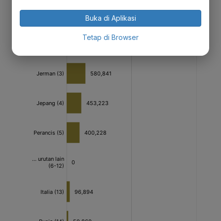
Buka di Aplikasi
Tetap di Browser