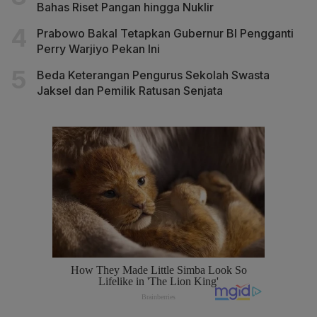
Bahas Riset Pangan hingga Nuklir
Prabowo Bakal Tetapkan Gubernur BI Pengganti
Perry Warjiyo Pekan Ini
Beda Keterangan Pengurus Sekolah Swasta
Jaksel dan Pemilik Ratusan Senjata