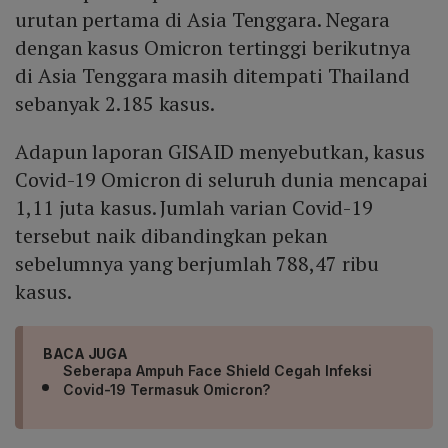
urutan pertama di Asia Tenggara. Negara
dengan kasus Omicron tertinggi berikutnya
di Asia Tenggara masih ditempati Thailand
sebanyak 2.185 kasus.
Adapun laporan GISAID menyebutkan, kasus
Covid-19 Omicron di seluruh dunia mencapai
1,11 juta kasus. Jumlah varian Covid-19
tersebut naik dibandingkan pekan
sebelumnya yang berjumlah 788,47 ribu
kasus.
BACA JUGA
Seberapa Ampuh Face Shield Cegah Infeksi
Covid-19 Termasuk Omicron?