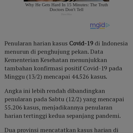
Penularan harian kasus
Covid-19
di Indonesia
menurun di penghujung pekan. Data
Kementerian Kesehatan menunjukkan
tambahan konfirmasi positif Covid-19 pada
Minggu (13/2) mencapai 44.526 kasus.
Angka ini lebih rendah dibandingkan
penularan pada Sabtu (12/2) yang mencapai
55.206 kasus, menjadikannya penularan
harian tertinggi kedua sepanjang pandemi.
Dua provinsi mencatatkan kasus harian di