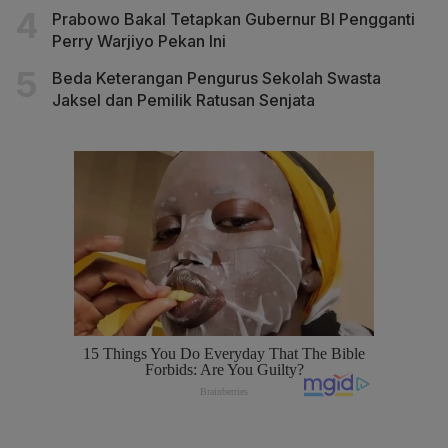
Prabowo Bakal Tetapkan Gubernur BI Pengganti
Perry Warjiyo Pekan Ini
Beda Keterangan Pengurus Sekolah Swasta
Jaksel dan Pemilik Ratusan Senjata