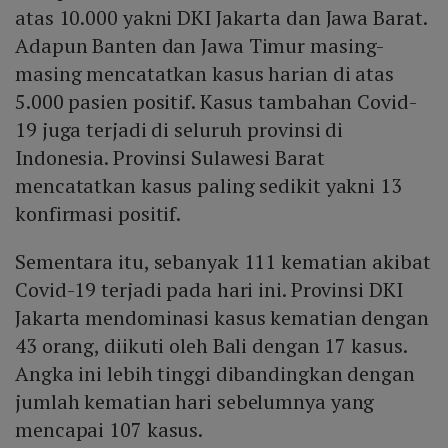
atas 10.000 yakni DKI Jakarta dan Jawa Barat.
Adapun Banten dan Jawa Timur masing-
masing mencatatkan kasus harian di atas
5.000 pasien positif. Kasus tambahan Covid-
19 juga terjadi di seluruh provinsi di
Indonesia. Provinsi Sulawesi Barat
mencatatkan kasus paling sedikit yakni 13
konfirmasi positif.
Sementara itu, sebanyak 111 kematian akibat
Covid-19 terjadi pada hari ini. Provinsi DKI
Jakarta mendominasi kasus kematian dengan
43 orang, diikuti oleh Bali dengan 17 kasus.
Angka ini lebih tinggi dibandingkan dengan
jumlah kematian hari sebelumnya yang
mencapai 107 kasus.