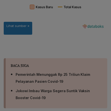
BACA JUGA
Pemerintah Menunggak Rp 25 Triliun Klaim
Pelayanan Pasien Covid-19
Jokowi Imbau Warga Segera Suntik Vaksin
Booster Covid-19