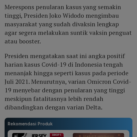
Merespons penularan kasus yang semakin
tinggi, Presiden Joko Widodo mengimbau
masyarakat yang sudah divaksin lengkap
agar segera melakukan suntik vaksin penguat
atau booster.
Presiden mengatakan saat ini angka positif
harian kasus Covid-19 di Indonesia tengah
menanjak hingga seperti kasus pada periode
Juli 2021. Menurutnya, varian Omicron Covid-
19 menyebar dengan penularan yang tinggi
meskipun fatalitasnya lebih rendah
dibandingkan dengan varian Delta.
Rekomendasi Produk