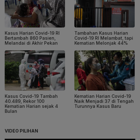
Kasus Harian Covid-19 RI
Tambahan Kasus Harian
Bertambah 860 Pasien,
Covid-19 RI Melambat, tapi
Melandai di Akhir Pekan
Kematian Melonjak 44%
Kasus Covid-19 Tambah
Kematian Harian Covid-19
40.489, Rekor 100
Naik Menjadi 37 di Tengah
Kematian Harian sejak 4
Turunnya Kasus Baru
Bulan
VIDEO PILIHAN