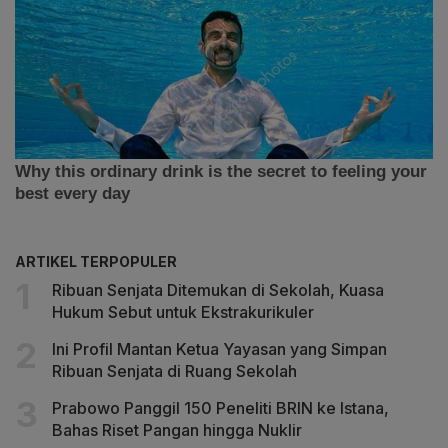
ARTIKEL TERPOPULER
Ribuan Senjata Ditemukan di Sekolah, Kuasa
Hukum Sebut untuk Ekstrakurikuler
Ini Profil Mantan Ketua Yayasan yang Simpan
Ribuan Senjata di Ruang Sekolah
Prabowo Panggil 150 Peneliti BRIN ke Istana,
Bahas Riset Pangan hingga Nuklir