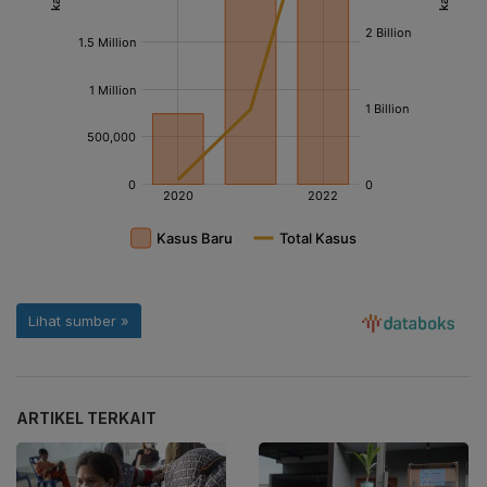
ARTIKEL TERKAIT