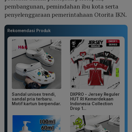
pembangunan, pemindahan ibu kota serta
penyelenggaraan pemerintahaan Otorita IKN.
Rekomendasi Produk
Sandal unisex trendi,
DXPRO - Jersey Reguler
sandal pria terbaru.
HUT RI Kemerdekaan
Motif kartun berpendar.
Indonesia Collection
Drop 1...