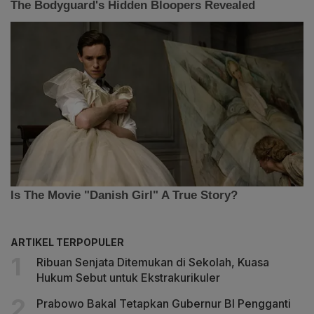
ARTIKEL TERPOPULER
Ribuan Senjata Ditemukan di Sekolah, Kuasa
Hukum Sebut untuk Ekstrakurikuler
Prabowo Bakal Tetapkan Gubernur BI Pengganti