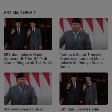
ARTIKEL TERKAIT
SBY dan Jokowi Hadiri
Prabowo Sebut Transisi
Upacara HUT ke-80 RI di
Kepemimpinan dari Masa
Istana, Megawati Tak Hadir
Jokowi ke Dirinya Diakui
Dunia
Prabowo Ungkap Jasa
SBY dan Jokowi Hadiri