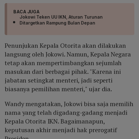
BACA JUGA
Jokowi Teken UU IKN, Aturan Turunan
Ditargetkan Rampung Bulan Depan
Penunjukan Kepala Otorita akan dilakukan
langsung oleh Jokowi. Namun, Kepala Negara
tetap akan mempertimbangkan sejumlah
masukan dari berbagai pihak. "Karena ini
jabatan setingkat menteri, jadi seperti
biasanya pemilihan menteri," ujar dia.
Wandy mengatakan, Jokowi bisa saja memilih
nama yang telah digadang-gadang menjadi
Kepala Otorita IKN. Bagaimanapun,
keputusan akhir menjadi hak prerogatif
Presiden.