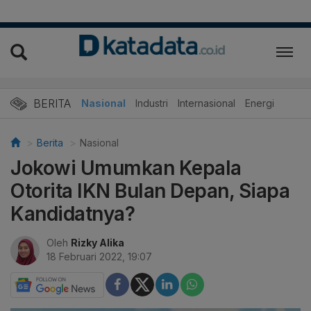
BERITA
Nasional
Industri
Internasional
Energi
Berita
Nasional
Jokowi Umumkan Kepala
Otorita IKN Bulan Depan, Siapa
Kandidatnya?
Oleh
Rizky Alika
18 Februari 2022, 19:07