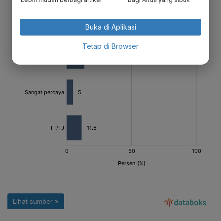
Buka di Aplikasi
Tetap di Browser