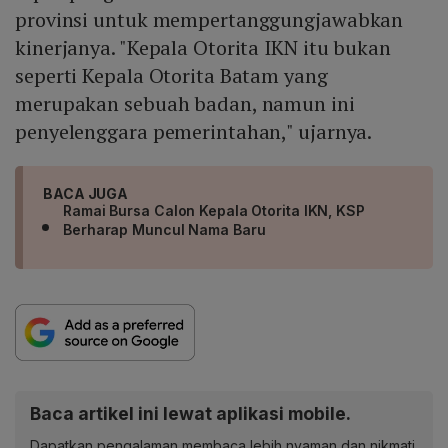
provinsi untuk mempertanggungjawabkan
kinerjanya. "Kepala Otorita IKN itu bukan
seperti Kepala Otorita Batam yang
merupakan sebuah badan, namun ini
penyelenggara pemerintahan," ujarnya.
BACA JUGA
Ramai Bursa Calon Kepala Otorita IKN, KSP
Berharap Muncul Nama Baru
Baca artikel ini lewat aplikasi mobile.
Dapatkan pengalaman membaca lebih nyaman dan nikmati