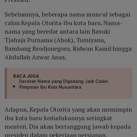
Sebelumnya, beberapa nama muncul sebagai
calon Kepala Otorita ibu kota baru. Nama-
nama yang beredar antara lain Basuki
Tjahaja Purnama (Ahok), Tumiyana,
Bambang Brodjonegoro, Ridwan Kamil hingga
Abdullah Azwar Anas.
BACA JUGA
Deretan Nama yang Digadang Jadi Calon
Pimpinan Ibu Kota Nusantara
Adapun, Kepala Otorita yang akan memimpin
ibu kota baru kedudukannya setingkat
menteri. Dia akan bertanggung jawab kepada
presiden dalam pekerjaan persiapan,