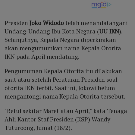
Presiden
Joko Widodo
telah menandatangani
Undang-Undang Ibu Kota Negara (
UU IKN
).
Selanjutnya, Kepala Negara diperkirakan
akan mengumumkan nama Kepala Otorita
IKN pada April mendatang.
Pengumuman Kepala Otorita itu dilakukan
saat atau setelah Peraturan Presiden soal
otorita IKN terbit. Saat ini, Jokowi belum
mengantongi nama Kepala Otorita tersebut.
"Betul sekitar Maret atau April," kata Tenaga
Ahli Kantor Staf Presiden (KSP) Wandy
Tuturoong, Jumat (18/2).