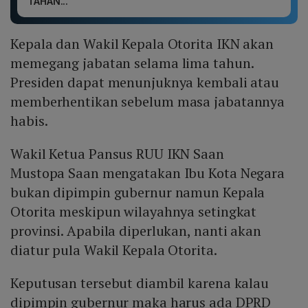
TAHAN...
Kepala dan Wakil Kepala Otorita IKN akan
memegang jabatan selama lima tahun.
Presiden dapat menunjuknya kembali atau
memberhentikan sebelum masa jabatannya
habis.
Wakil Ketua Pansus RUU IKN Saan
Mustopa Saan mengatakan Ibu Kota Negara
bukan dipimpin gubernur namun Kepala
Otorita meskipun wilayahnya setingkat
provinsi. Apabila diperlukan, nanti akan
diatur pula Wakil Kepala Otorita.
Keputusan tersebut diambil karena kalau
dipimpin gubernur maka harus ada DPRD