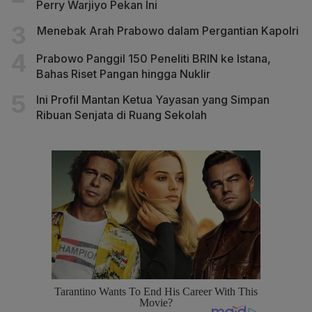
Perry Warjiyo Pekan Ini
Menebak Arah Prabowo dalam Pergantian Kapolri
Prabowo Panggil 150 Peneliti BRIN ke Istana,
Bahas Riset Pangan hingga Nuklir
Ini Profil Mantan Ketua Yayasan yang Simpan
Ribuan Senjata di Ruang Sekolah