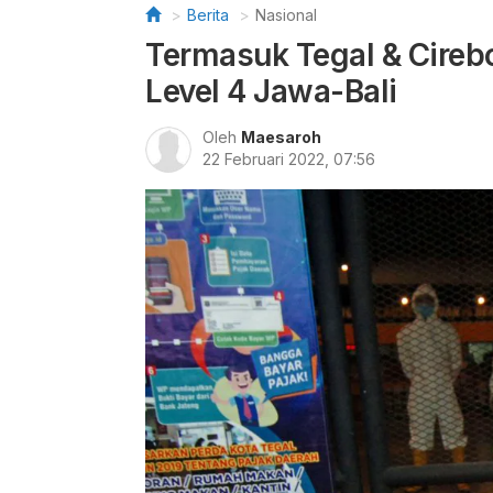
Berita
Nasional
Termasuk Tegal & Cirebo
Level 4 Jawa-Bali
Oleh
Maesaroh
22 Februari 2022, 07:56