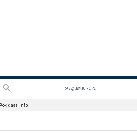
9 Agustus 2026
Podcast
Info