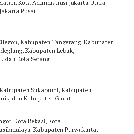
elatan, Kota Administrasi Jakarta Utara,
Jakarta Pusat
Cilegon, Kabupaten Tangerang, Kabupaten
deglang, Kabupaten Lebak,
n, dan Kota Serang
 Kabupaten Sukabumi, Kabupaten
mis, dan Kabupaten Garut
gor, Kota Bekasi, Kota
asikmalaya, Kabupaten Purwakarta,