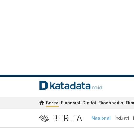
Berita
Finansial
Digital
Ekonopedia
Eko
BERITA
Nasional
Industri