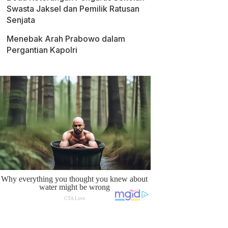
Swasta Jaksel dan Pemilik Ratusan
Senjata
Menebak Arah Prabowo dalam
Pergantian Kapolri