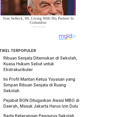
TIKEL TERPOPULER
Ribuan Senjata Ditemukan di Sekolah,
Kuasa Hukum Sebut untuk
Ekstrakurikuler
Ini Profil Mantan Ketua Yayasan yang
Simpan Ribuan Senjata di Ruang
Sekolah
Pejabat BGN Ditugaskan Awasi MBG di
Daerah, Masuk Jakarta Harus Izin Dulu
Beda Keterangan Pengurus Sekolah