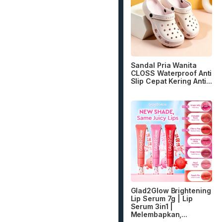
Sandal Pria Wanita
CLOSS Waterproof Anti
Slip Cepat Kering Anti...
Glad2Glow Brightening
Lip Serum 7g | Lip
Serum 3in1 |
Melembapkan,...