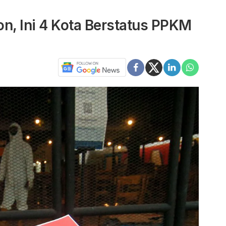
n, Ini 4 Kota Berstatus PPKM