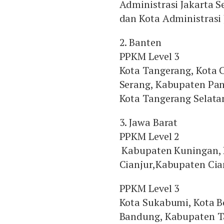
Administrasi Jakarta S
dan Kota Administrasi 
2. Banten
PPKM Level 3
Kota Tangerang, Kota 
Serang, Kabupaten Pan
Kota Tangerang Selata
3. Jawa Barat
PPKM Level 2
Kabupaten Kuningan,
Cianjur,Kabupaten Cia
PPKM Level 3
Kota Sukabumi, Kota Bo
Bandung, Kabupaten T