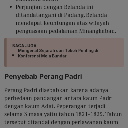
Perjanjian dengan Belanda ini
ditandatangani di Padang. Belanda
mendapat keuntungan atas wilayah
penguasaan pedalaman Minangkabau.
BACA JUGA
Mengenal Sejarah dan Tokoh Penting di
Konferensi Meja Bundar
Penyebab Perang Padri
Perang Padri disebabkan karena adanya
perbedaan pandangan antara kaum Padri
dengan kaum Adat. Peperangan terjadi
selama 3 masa yaitu tahun 1821-1825. Tahun
tersebut ditandai dengan perlawanan kaum