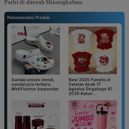
Padri di daerah Minangkabau.
Rekomendasi Produk
Sandal unisex trendi,
New 2026 Pamelo.id
sandal pria terbaru.
Setelan Anak 17
Motif kartun berpendar.
Agustus Dirgahayu 81
2026 Katun...