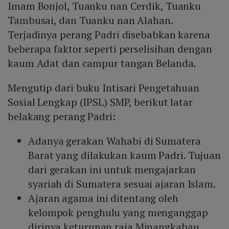
Imam Bonjol, Tuanku nan Cerdik, Tuanku
Tambusai, dan Tuanku nan Alahan.
Terjadinya perang Padri disebabkan karena
beberapa faktor seperti perselisihan dengan
kaum Adat dan campur tangan Belanda.
Mengutip dari buku Intisari Pengetahuan
Sosial Lengkap (IPSL) SMP, berikut latar
belakang perang Padri:
Adanya gerakan Wahabi di Sumatera
Barat yang dilakukan kaum Padri. Tujuan
dari gerakan ini untuk mengajarkan
syariah di Sumatera sesuai ajaran Islam.
Ajaran agama ini ditentang oleh
kelompok penghulu yang menganggap
dirinya keturunan raja Minangkabau.