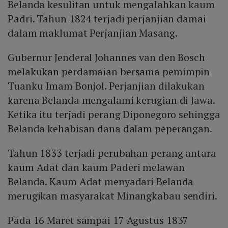
Belanda kesulitan untuk mengalahkan kaum
Padri. Tahun 1824 terjadi perjanjian damai
dalam maklumat Perjanjian Masang.
Gubernur Jenderal Johannes van den Bosch
melakukan perdamaian bersama pemimpin
Tuanku Imam Bonjol. Perjanjian dilakukan
karena Belanda mengalami kerugian di Jawa.
Ketika itu terjadi perang Diponegoro sehingga
Belanda kehabisan dana dalam peperangan.
Tahun 1833 terjadi perubahan perang antara
kaum Adat dan kaum Paderi melawan
Belanda. Kaum Adat menyadari Belanda
merugikan masyarakat Minangkabau sendiri.
Pada 16 Maret sampai 17 Agustus 1837