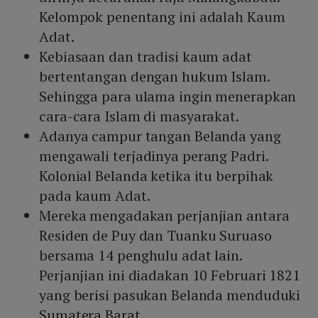
Kelompok penentang ini adalah Kaum
Adat.
Kebiasaan dan tradisi kaum adat
bertentangan dengan hukum Islam.
Sehingga para ulama ingin menerapkan
cara-cara Islam di masyarakat.
Adanya campur tangan Belanda yang
mengawali terjadinya perang Padri.
Kolonial Belanda ketika itu berpihak
pada kaum Adat.
Mereka mengadakan perjanjian antara
Residen de Puy dan Tuanku Suruaso
bersama 14 penghulu adat lain.
Perjanjian ini diadakan 10 Februari 1821
yang berisi pasukan Belanda menduduki
Sumatera Barat.