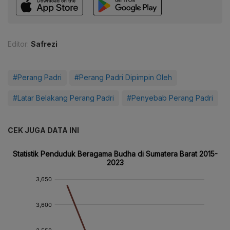
Editor:
Safrezi
#Perang Padri
#Perang Padri Dipimpin Oleh
#Latar Belakang Perang Padri
#Penyebab Perang Padri
CEK JUGA DATA INI