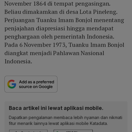
November 1864 di tempat pengasingan.
Beliau dimakamkan di desa Lota Pineleng.
Perjuangan Tuanku Imam Bonjol menentang
penjajahan diapresiasi hingga mendapat
penghargaan oleh pemerintah Indonesia.
Pada 6 November 1973, Tuanku Imam Bonjol
diangkat menjadi Pahlawan Nasional
Indonesia.
Baca artikel ini lewat aplikasi mobile.
Dapatkan pengalaman membaca lebih nyaman dan nikmati
fitur menarik lainnya lewat aplikasi mobile Katadata.