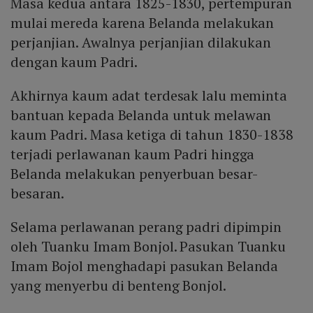
Masa kedua antara 1825-1830, pertempuran
mulai mereda karena Belanda melakukan
perjanjian. Awalnya perjanjian dilakukan
dengan kaum Padri.
Akhirnya kaum adat terdesak lalu meminta
bantuan kepada Belanda untuk melawan
kaum Padri. Masa ketiga di tahun 1830-1838
terjadi perlawanan kaum Padri hingga
Belanda melakukan penyerbuan besar-
besaran.
Selama perlawanan perang padri dipimpin
oleh Tuanku Imam Bonjol. Pasukan Tuanku
Imam Bojol menghadapi pasukan Belanda
yang menyerbu di benteng Bonjol.