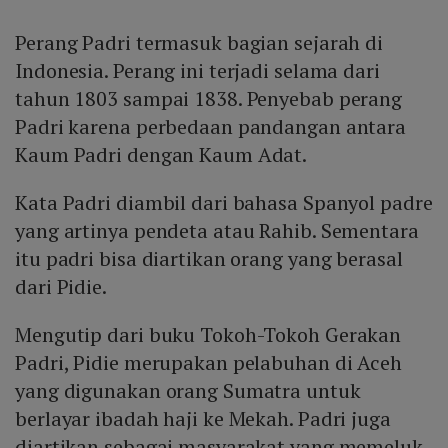
Perang Padri termasuk bagian sejarah di
Indonesia. Perang ini terjadi selama dari
tahun 1803 sampai 1838. Penyebab perang
Padri karena perbedaan pandangan antara
Kaum Padri dengan Kaum Adat.
Kata Padri diambil dari bahasa Spanyol padre
yang artinya pendeta atau Rahib. Sementara
itu padri bisa diartikan orang yang berasal
dari Pidie.
Mengutip dari buku Tokoh-Tokoh Gerakan
Padri, Pidie merupakan pelabuhan di Aceh
yang digunakan orang Sumatra untuk
berlayar ibadah haji ke Mekah. Padri juga
diartikan sebagai masyarakat yang memeluk