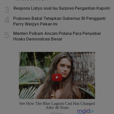
Respons Listyo soal Isu Surpres Pergantian Kapolri
Prabowo Bakal Tetapkan Gubernur BI Pengganti
Perry Warjiyo Pekan Ini
Menteri Polkam Ancam Pidana Para Penyebar
Hoaks Demonstrasi Besar