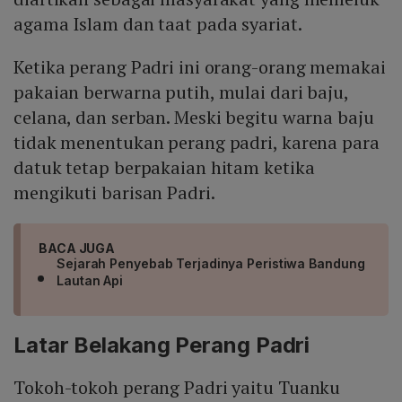
agama Islam dan taat pada syariat.
Ketika perang Padri ini orang-orang memakai
pakaian berwarna putih, mulai dari baju,
celana, dan serban. Meski begitu warna baju
tidak menentukan perang padri, karena para
datuk tetap berpakaian hitam ketika
mengikuti barisan Padri.
BACA JUGA
Sejarah Penyebab Terjadinya Peristiwa Bandung
Lautan Api
Latar Belakang Perang Padri
Tokoh-tokoh perang Padri yaitu Tuanku