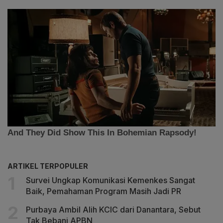
ARTIKEL TERPOPULER
Survei Ungkap Komunikasi Kemenkes Sangat
Baik, Pemahaman Program Masih Jadi PR
Purbaya Ambil Alih KCIC dari Danantara, Sebut
Tak Bebani APBN