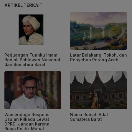
ARTIKEL TERKAIT
Perjuangan Tuanku Imam
Latar Belakang, Tokoh, dan
Bonjol, Pahlawan Nasional
Penyebab Perang Aceh
dari Sumatera Barat
Wamendagri Respons
Nama Rumah Adat
Usulan Pilkada Lewat
Sumatera Barat
DPRD: Jangan karena
Biaya Politik Mahal