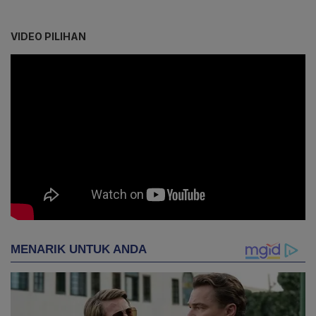
VIDEO PILIHAN