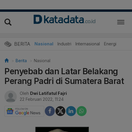
BERITA
Nasional
Industri
Internasional
Energi
Berita
Nasional
Penyebab dan Latar Belakang
Perang Padri di Sumatera Barat
Oleh
Dwi Latifatul Fajri
22 Februari 2022, 11:24