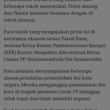
beberapa tokoh masyarakat. Petisi datang
dari Narasi Institute bersama dengan 45
tokoh lainnya.
Para tokoh yang mengajukan petisi ini di
antaranya ekonom senior Faisal Basri,
mantan Ketua Komisi Pemberantasan Korupsi
(KPK) Busyro Muqoddas dan mantan Ketua
Umum PP Muhammadiyah Din Syamsuddin.
Para inisiator menyampaikan beberapa
alasan penolakan pemindahan ibu kota
negara. Mereka menganggap pemindahan ibu
kota di tengah pandemi Covid-19 dianggap
tidak tepat dan tidak memiliki urgensi.