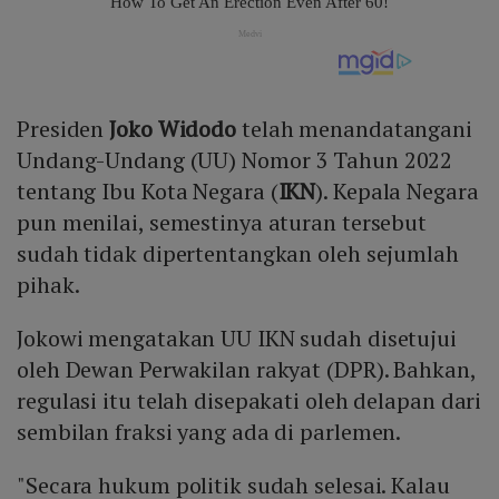
Presiden
Joko Widodo
telah menandatangani
Undang-Undang (UU) Nomor 3 Tahun 2022
tentang Ibu Kota Negara (
IKN
). Kepala Negara
pun menilai, semestinya aturan tersebut
sudah tidak dipertentangkan oleh sejumlah
pihak.
Jokowi mengatakan UU IKN sudah disetujui
oleh Dewan Perwakilan rakyat (DPR). Bahkan,
regulasi itu telah disepakati oleh delapan dari
sembilan fraksi yang ada di parlemen.
"Secara hukum politik sudah selesai. Kalau