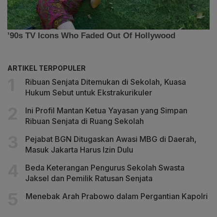
ARTIKEL TERPOPULER
Ribuan Senjata Ditemukan di Sekolah, Kuasa
Hukum Sebut untuk Ekstrakurikuler
Ini Profil Mantan Ketua Yayasan yang Simpan
Ribuan Senjata di Ruang Sekolah
Pejabat BGN Ditugaskan Awasi MBG di Daerah,
Masuk Jakarta Harus Izin Dulu
Beda Keterangan Pengurus Sekolah Swasta
Jaksel dan Pemilik Ratusan Senjata
Menebak Arah Prabowo dalam Pergantian Kapolri