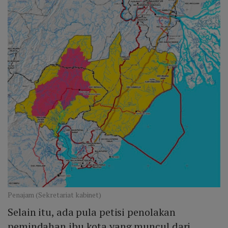
Penajam (Sekretariat kabinet)
Selain itu, ada pula petisi penolakan
pemindahan ibu kota yang muncul dari