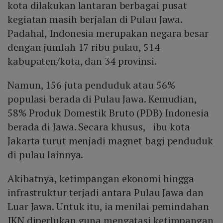
kota dilakukan lantaran berbagai pusat
kegiatan masih berjalan di Pulau Jawa.
Padahal, Indonesia merupakan negara besar
dengan jumlah 17 ribu pulau, 514
kabupaten/kota, dan 34 provinsi.
Namun, 156 juta penduduk atau 56%
populasi berada di Pulau Jawa. Kemudian,
58% Produk Domestik Bruto (PDB) Indonesia
berada di Jawa. Secara khusus, ibu kota
Jakarta turut menjadi magnet bagi penduduk
di pulau lainnya.
Akibatnya, ketimpangan ekonomi hingga
infrastruktur terjadi antara Pulau Jawa dan
Luar Jawa. Untuk itu, ia menilai pemindahan
IKN diperlukan guna mengatasi ketimpangan