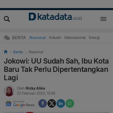
BERITA
Nasional
Industri
Internasional
Energi
Berita
Nasional
Jokowi: UU Sudah Sah, Ibu Kota
Baru Tak Perlu Dipertentangkan
Lagi
Oleh
Rizky Alika
22 Februari 2022, 13:36