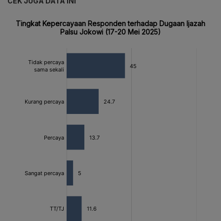
CEK JUGA DATA INI