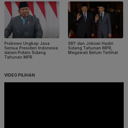
Prabowo Ungkap Jasa
SBY dan Jokowi Hadiri
Semua Presiden Indonesia
Sidang Tahunan MPR,
dalam Pidato Sidang
Megawati Belum Terlihat
Tahunan MPR
VIDEO PILIHAN