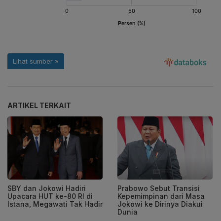
ARTIKEL TERKAIT
SBY dan Jokowi Hadiri
Prabowo Sebut Transisi
Upacara HUT ke-80 RI di
Kepemimpinan dari Masa
Istana, Megawati Tak Hadir
Jokowi ke Dirinya Diakui
Dunia