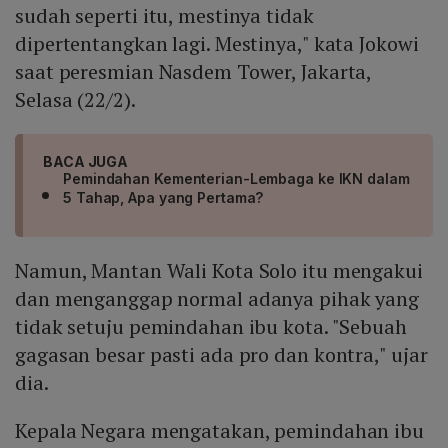
sudah seperti itu, mestinya tidak
dipertentangkan lagi. Mestinya," kata Jokowi
saat peresmian Nasdem Tower, Jakarta,
Selasa (22/2).
BACA JUGA
Pemindahan Kementerian-Lembaga ke IKN dalam
5 Tahap, Apa yang Pertama?
Namun, Mantan Wali Kota Solo itu mengakui
dan menganggap normal adanya pihak yang
tidak setuju pemindahan ibu kota. "Sebuah
gagasan besar pasti ada pro dan kontra," ujar
dia.
Kepala Negara mengatakan, pemindahan ibu