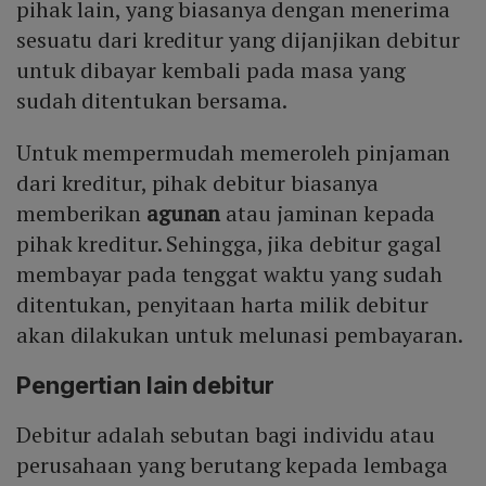
pihak lain, yang biasanya dengan menerima
sesuatu dari kreditur yang dijanjikan debitur
untuk dibayar kembali pada masa yang
sudah ditentukan bersama.
Untuk mempermudah memeroleh pinjaman
dari kreditur, pihak debitur biasanya
memberikan
agunan
atau jaminan kepada
pihak kreditur. Sehingga, jika debitur gagal
membayar pada tenggat waktu yang sudah
ditentukan, penyitaan harta milik debitur
akan dilakukan untuk melunasi pembayaran.
Pengertian lain debitur
Debitur adalah sebutan bagi individu atau
perusahaan yang berutang kepada lembaga