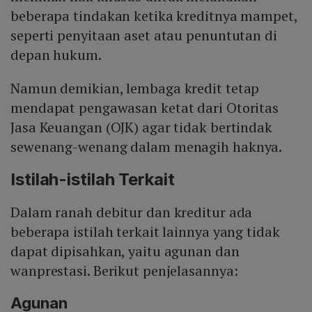
beberapa tindakan ketika kreditnya mampet,
seperti penyitaan aset atau penuntutan di
depan hukum.
Namun demikian, lembaga kredit tetap
mendapat pengawasan ketat dari Otoritas
Jasa Keuangan (OJK) agar tidak bertindak
sewenang-wenang dalam menagih haknya.
Istilah-istilah Terkait
Dalam ranah debitur dan kreditur ada
beberapa istilah terkait lainnya yang tidak
dapat dipisahkan, yaitu agunan dan
wanprestasi. Berikut penjelasannya:
Agunan