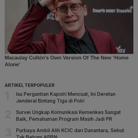
ARTIKEL TERPOPULER
Isu Pergantian Kapolri Mencuat, Ini Deretan
Jenderal Bintang Tiga di Polri
Survei Ungkap Komunikasi Kemenkes Sangat
Baik, Pemahaman Program Masih Jadi PR
Purbaya Ambil Alih KCIC dari Danantara, Sebut
Tak Bebani APBN