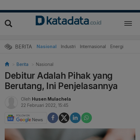
BERITA
Nasional
Industri
Internasional
Energi
Berita
Nasional
Debitur Adalah Pihak yang
Berutang, Ini Penjelasannya
Oleh
Husen Mulachela
22 Februari 2022, 15:45