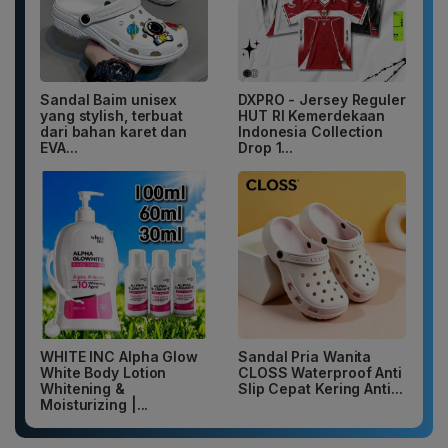
Sandal Baim unisex
DXPRO - Jersey Reguler
yang stylish, terbuat
HUT RI Kemerdekaan
dari bahan karet dan
Indonesia Collection
EVA...
Drop 1...
WHITE INC Alpha Glow
Sandal Pria Wanita
White Body Lotion
CLOSS Waterproof Anti
Whitening &
Slip Cepat Kering Anti...
Moisturizing |...