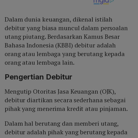
Dalam dunia keuangan, dikenal istilah
debitur yang biasa muncul dalam persoalan
utang piutang. Berdasarkan Kamus Besar
Bahasa Indonesia (KBBI) debitur adalah
orang atau lembaga yang berutang kepada
orang atau lembaga lain.
Pengertian Debitur
Mengutip Otoritas Jasa Keuangan (OJK),
debitur diartikan secara sederhana sebagai
pihak yang menerima kredit atau pinjaman.
Dalam hal berutang dan memberi utang,
debitur adalah pihak yang berutang kepada