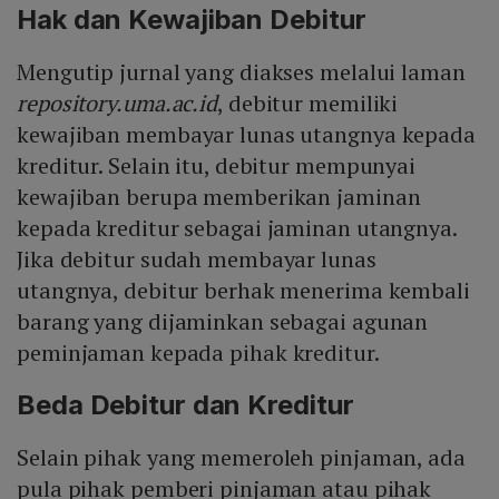
Hak dan Kewajiban Debitur
Mengutip jurnal yang diakses melalui laman
repository.uma.ac.id
, debitur memiliki
kewajiban membayar lunas utangnya kepada
kreditur. Selain itu, debitur mempunyai
kewajiban berupa memberikan jaminan
kepada kreditur sebagai jaminan utangnya.
Jika debitur sudah membayar lunas
utangnya, debitur berhak menerima kembali
barang yang dijaminkan sebagai agunan
peminjaman kepada pihak kreditur.
Beda Debitur dan Kreditur
Selain pihak yang memeroleh pinjaman, ada
pula pihak pemberi pinjaman atau pihak