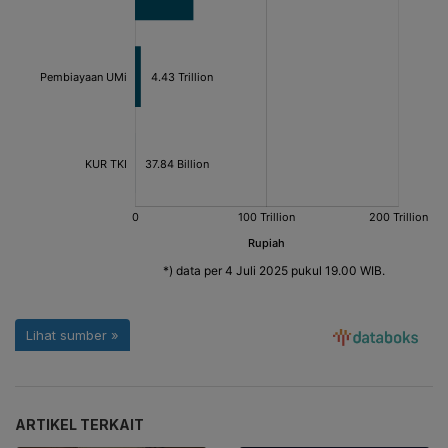
ARTIKEL TERKAIT