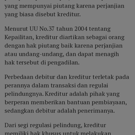
yang mempunyai piutang karena perjanjian
yang biasa disebut kreditur.
Menurut UU No.37 tahun 2004 tentang
Kepailitan, kreditur diartikan sebagai orang
dengan hak piutang baik karena perjanjian
atau undang-undang, dan dapat menagih
hak tersebut di pengadilan.
Perbedaan debitur dan kreditur terletak pada
perannya dalam transaksi dan regulai
pelindungnya. Kreditur adalah pihak yang
berperan memberikan bantuan pembiayaan,
sedangkan debitur adalah penerimanya.
Dari segi regulasi pelindung, kreditur
memiliki hak khusus untuk melakukan