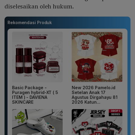
diselesaikan oleh hukum.
Rekomendasi Produk
Basic Package -
New 2026 Pamelo.id
Puragen hybrid-XT ( 5
Setelan Anak 17
ITEM ) - DAVIENA
Agustus Dirgahayu 81
SKINCARE
2026 Katun...