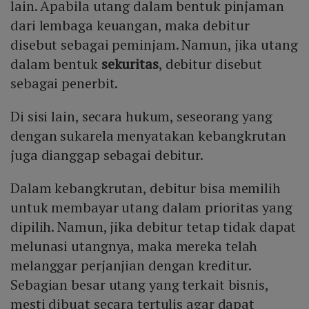
lain. Apabila utang dalam bentuk pinjaman
dari lembaga keuangan, maka debitur
disebut sebagai peminjam. Namun, jika utang
dalam bentuk
sekuritas
, debitur disebut
sebagai penerbit.
Di sisi lain, secara hukum, seseorang yang
dengan sukarela menyatakan kebangkrutan
juga dianggap sebagai debitur.
Dalam kebangkrutan, debitur bisa memilih
untuk membayar utang dalam prioritas yang
dipilih. Namun, jika debitur tetap tidak dapat
melunasi utangnya, maka mereka telah
melanggar perjanjian dengan kreditur.
Sebagian besar utang yang terkait bisnis,
mesti dibuat secara tertulis agar dapat