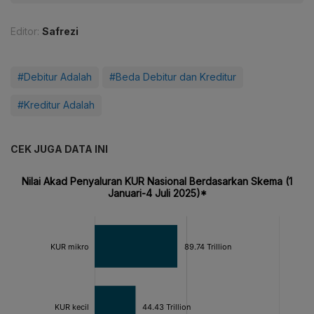
Editor:
Safrezi
#Debitur Adalah
#Beda Debitur dan Kreditur
#Kreditur Adalah
CEK JUGA DATA INI