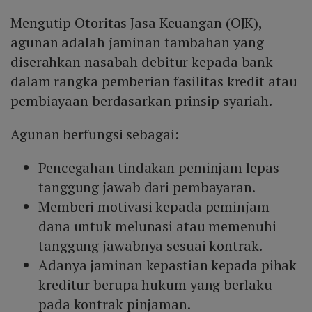
Mengutip Otoritas Jasa Keuangan (OJK),
agunan adalah jaminan tambahan yang
diserahkan nasabah debitur kepada bank
dalam rangka pemberian fasilitas kredit atau
pembiayaan berdasarkan prinsip syariah.
Agunan berfungsi sebagai:
Pencegahan tindakan peminjam lepas
tanggung jawab dari pembayaran.
Memberi motivasi kepada peminjam
dana untuk melunasi atau memenuhi
tanggung jawabnya sesuai kontrak.
Adanya jaminan kepastian kepada pihak
kreditur berupa hukum yang berlaku
pada kontrak pinjaman.