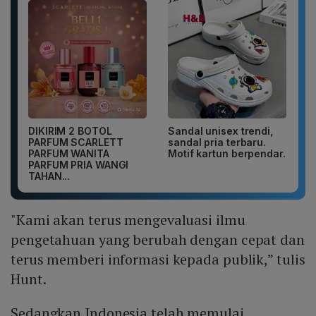
DIKIRIM 2 BOTOL
Sandal unisex trendi,
PARFUM SCARLETT
sandal pria terbaru.
PARFUM WANITA
Motif kartun berpendar.
PARFUM PRIA WANGI
TAHAN...
"Kami akan terus mengevaluasi ilmu
pengetahuan yang berubah dengan cepat dan
terus memberi informasi kepada publik,” tulis
Hunt.
Sedangkan Indonesia telah memulai