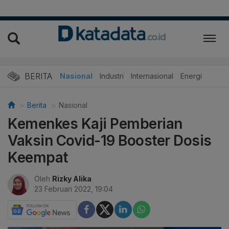
BERITA
Nasional
Industri
Internasional
Energi
Berita
Nasional
Kemenkes Kaji Pemberian
Vaksin Covid-19 Booster Dosis
Keempat
Oleh
Rizky Alika
23 Februari 2022, 19:04