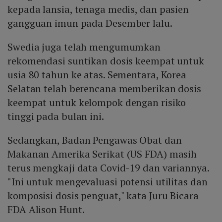
kepada lansia, tenaga medis, dan pasien
gangguan imun pada Desember lalu.
Swedia juga telah mengumumkan
rekomendasi suntikan dosis keempat untuk
usia 80 tahun ke atas. Sementara, Korea
Selatan telah berencana memberikan dosis
keempat untuk kelompok dengan risiko
tinggi pada bulan ini.
Sedangkan, Badan Pengawas Obat dan
Makanan Amerika Serikat (US FDA) masih
terus mengkaji data Covid-19 dan variannya.
"Ini untuk mengevaluasi potensi utilitas dan
komposisi dosis penguat," kata Juru Bicara
FDA Alison Hunt.