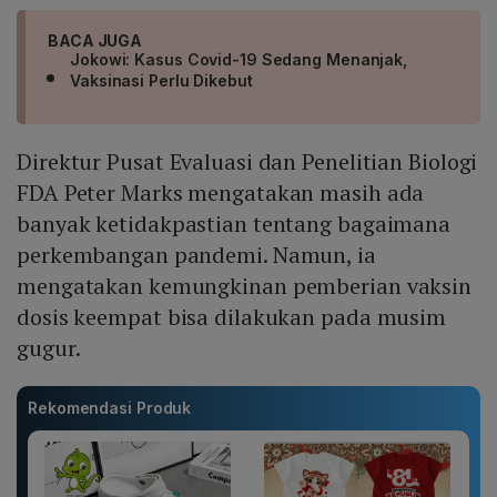
BACA JUGA
Jokowi: Kasus Covid-19 Sedang Menanjak,
Vaksinasi Perlu Dikebut
Direktur Pusat Evaluasi dan Penelitian Biologi
FDA Peter Marks mengatakan masih ada
banyak ketidakpastian tentang bagaimana
perkembangan pandemi. Namun, ia
mengatakan kemungkinan pemberian vaksin
dosis keempat bisa dilakukan pada musim
gugur.
Rekomendasi Produk