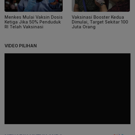
Menkes Mulai Vaksin Dosis
Vaksinasi Booster Kedua
Ketiga Jika 50% Penduduk
Dimulai, Target Sekitar 100
RI Telah Vaksinasi
Juta Orang
VIDEO PILIHAN