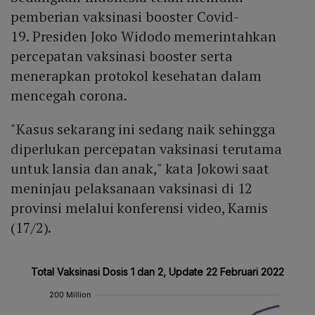
pemberian vaksinasi booster Covid-
19. Presiden Joko Widodo memerintahkan
percepatan vaksinasi booster serta
menerapkan protokol kesehatan dalam
mencegah corona.
"Kasus sekarang ini sedang naik sehingga
diperlukan percepatan vaksinasi terutama
untuk lansia dan anak," kata Jokowi saat
meninjau pelaksanaan vaksinasi di 12
provinsi melalui konferensi video, Kamis
(17/2).