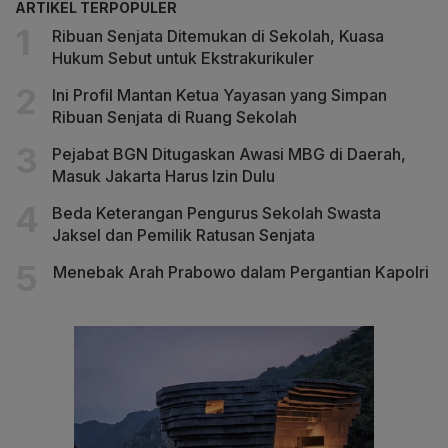
ARTIKEL TERPOPULER
Ribuan Senjata Ditemukan di Sekolah, Kuasa
Hukum Sebut untuk Ekstrakurikuler
Ini Profil Mantan Ketua Yayasan yang Simpan
Ribuan Senjata di Ruang Sekolah
Pejabat BGN Ditugaskan Awasi MBG di Daerah,
Masuk Jakarta Harus Izin Dulu
Beda Keterangan Pengurus Sekolah Swasta
Jaksel dan Pemilik Ratusan Senjata
Menebak Arah Prabowo dalam Pergantian Kapolri