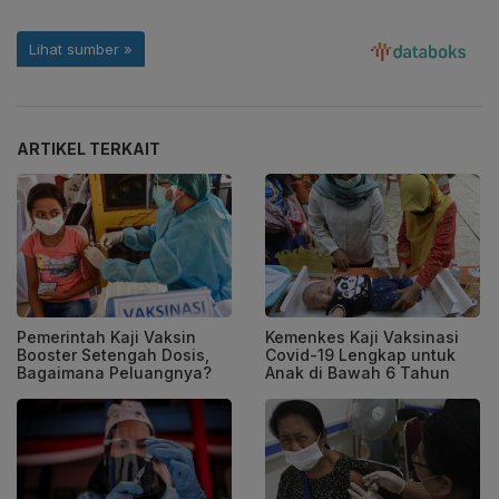
ARTIKEL TERKAIT
Pemerintah Kaji Vaksin
Kemenkes Kaji Vaksinasi
Booster Setengah Dosis,
Covid-19 Lengkap untuk
Bagaimana Peluangnya?
Anak di Bawah 6 Tahun