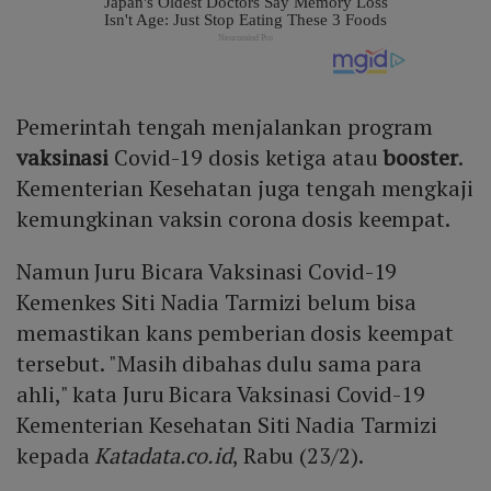
Pemerintah tengah menjalankan program
vaksinasi
Covid-19 dosis ketiga atau
booster
.
Kementerian Kesehatan juga tengah mengkaji
kemungkinan vaksin corona dosis keempat.
Namun Juru Bicara Vaksinasi Covid-19
Kemenkes Siti Nadia Tarmizi belum bisa
memastikan kans pemberian dosis keempat
tersebut. "Masih dibahas dulu sama para
ahli," kata Juru Bicara Vaksinasi Covid-19
Kementerian Kesehatan Siti Nadia Tarmizi
kepada
Katadata.co.id
, Rabu (23/2).