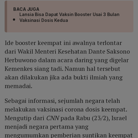
BACA JUGA
Lansia Bisa Dapat Vaksin Booster Usai 3 Bulan
Vaksinasi Dosis Kedua
Ide booster keempat ini awalnya terlontar
dari Wakil Menteri Kesehatan Dante Saksono
Herbuwono dalam acara daring yang digelar
Kemenkes siang tadi. Namun hal tersebut
akan dilakukan jika ada bukti ilmiah yang
memadai.
Sebagai informasi, sejumlah negara telah
melakukan vaksinasi corona dosis keempat.
Mengutip dari
CNN
pada Rabu (23/2), Israel
menjadi negara pertama yang
mengumumkan pemberian suntikan keempat