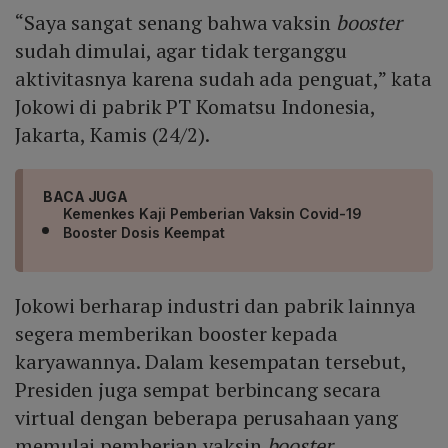
“Saya sangat senang bahwa vaksin
booster
sudah dimulai, agar tidak terganggu
aktivitasnya karena sudah ada penguat,” kata
Jokowi di pabrik PT Komatsu Indonesia,
Jakarta, Kamis (24/2).
BACA JUGA
Kemenkes Kaji Pemberian Vaksin Covid-19
Booster Dosis Keempat
Jokowi berharap industri dan pabrik lainnya
segera memberikan booster kepada
karyawannya. Dalam kesempatan tersebut,
Presiden juga sempat berbincang secara
virtual dengan beberapa perusahaan yang
memulai pemberian vaksin
booster
.