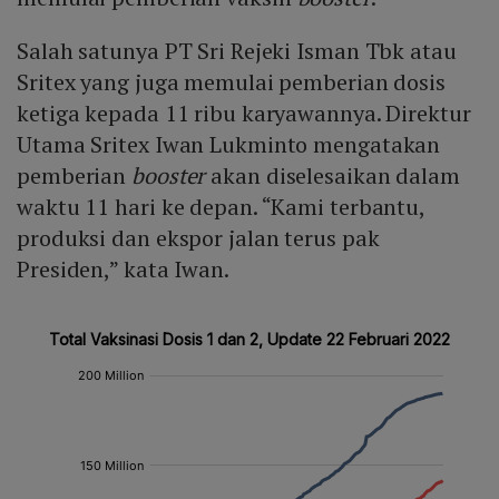
Salah satunya PT Sri Rejeki Isman Tbk atau
Sritex yang juga memulai pemberian dosis
ketiga kepada 11 ribu karyawannya. Direktur
Utama Sritex Iwan Lukminto mengatakan
pemberian
booster
akan diselesaikan dalam
waktu 11 hari ke depan. “Kami terbantu,
produksi dan ekspor jalan terus pak
Presiden,” kata Iwan.