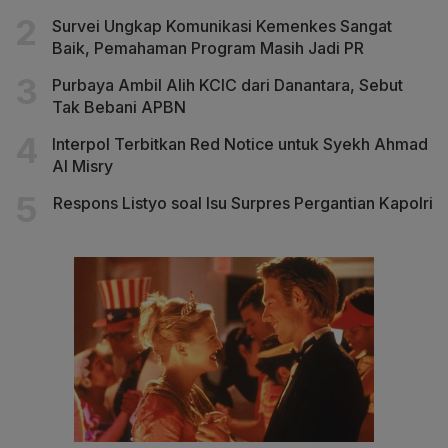
Survei Ungkap Komunikasi Kemenkes Sangat
Baik, Pemahaman Program Masih Jadi PR
Purbaya Ambil Alih KCIC dari Danantara, Sebut
Tak Bebani APBN
Interpol Terbitkan Red Notice untuk Syekh Ahmad
Al Misry
Respons Listyo soal Isu Surpres Pergantian Kapolri