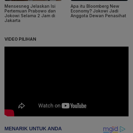
Mensesneg Jelaskan Isi
Apa itu Bloomberg New
Pertemuan Prabowo dan
Economy? Jokowi Jadi
Jokowi Selama 2 Jam di
Anggota Dewan Penasihat
Jakarta
VIDEO PILIHAN