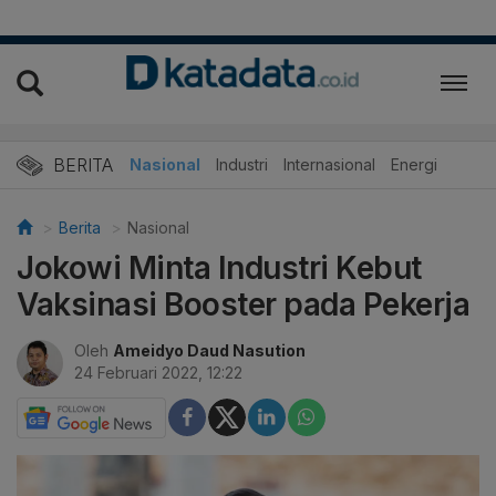
BERITA
Nasional
Industri
Internasional
Energi
Berita
Nasional
Jokowi Minta Industri Kebut
Vaksinasi Booster pada Pekerja
Oleh
Ameidyo Daud Nasution
24 Februari 2022, 12:22