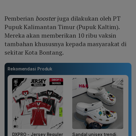
Pemberian
booster
juga dilakukan oleh PT
Pupuk Kalimantan Timur (Pupuk Kaltim).
Mereka akan memberikan 10 ribu vaksin
tambahan khususnya kepada masyarakat di
sekitar Kota Bontang.
Rekomendasi Produk
DXPRO - Jersey Reguler
Sandal unisex trendi,