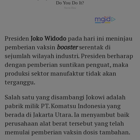
Presiden
Joko Widodo
pada hari ini meninjau
pemberian vaksin
booster
serentak di
sejumlah wilayah industri. Presiden berharap
dengan pemberian suntikan penguat, maka
produksi sektor manufaktur tidak akan
terganggu.
Salah satu yang disambangi Jokowi adalah
pabrik milik PT. Komatsu Indonesia yang
berada di Jakarta Utara. Ia menyambut baik
perusahaan alat berat tersebut yang telah
memulai pemberian vaksin dosis tambahan.