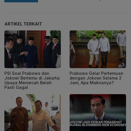
ARTIKEL TERKAIT
PSI Soal Prabowo dan
Prabowo Gelar Pertemuan
Jokowi Bertemu di Jakarta:
dengan Jokowi Selama 2
Upaya Memecah Belah
Jam, Apa Maknanya?
Pasti Gagal