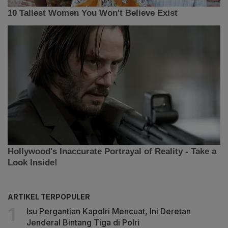
ARTIKEL TERPOPULER
Isu Pergantian Kapolri Mencuat, Ini Deretan
Jenderal Bintang Tiga di Polri