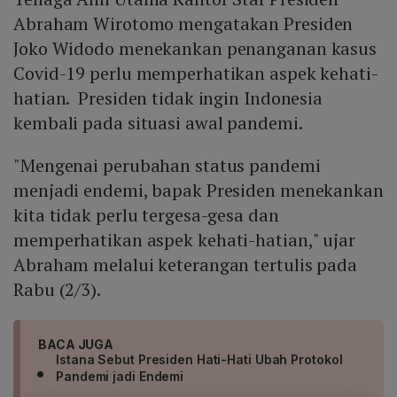
Abraham Wirotomo mengatakan Presiden
Joko Widodo menekankan penanganan kasus
Covid-19 perlu memperhatikan aspek kehati-
hatian. Presiden tidak ingin Indonesia
kembali pada situasi awal pandemi.
"Mengenai perubahan status pandemi
menjadi endemi, bapak Presiden menekankan
kita tidak perlu tergesa-gesa dan
memperhatikan aspek kehati-hatian," ujar
Abraham melalui keterangan tertulis pada
Rabu (2/3).
BACA JUGA
Istana Sebut Presiden Hati-Hati Ubah Protokol
Pandemi jadi Endemi