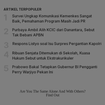
ARTIKEL TERPOPULER
Survei Ungkap Komunikasi Kemenkes Sangat
Baik, Pemahaman Program Masih Jadi PR
Purbaya Ambil Alih KCIC dari Danantara, Sebut
Tak Bebani APBN
Respons Listyo soal Isu Surpres Pergantian Kapolri
Ribuan Senjata Ditemukan di Sekolah, Kuasa
Hukum Sebut untuk Ekstrakurikuler
Prabowo Bakal Tetapkan Gubernur BI Pengganti
Perry Warjiyo Pekan Ini