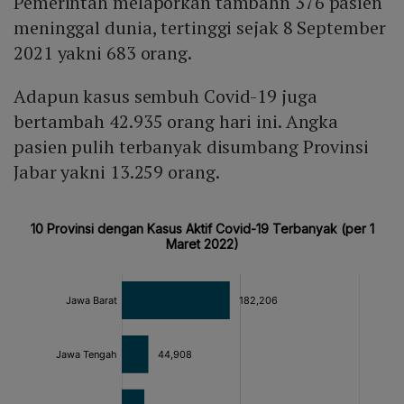
Pemerintah melaporkan tambahn 376 pasien
meninggal dunia, tertinggi sejak 8 September
2021 yakni 683 orang.
Adapun kasus sembuh Covid-19 juga
bertambah 42.935 orang hari ini. Angka
pasien pulih terbanyak disumbang Provinsi
Jabar yakni 13.259 orang.