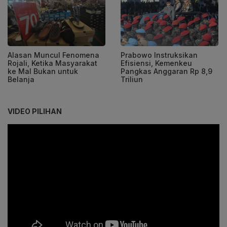
Alasan Muncul Fenomena
Prabowo Instruksikan
Rojali, Ketika Masyarakat
Efisiensi, Kemenkeu
ke Mal Bukan untuk
Pangkas Anggaran Rp 8,9
Belanja
Triliun
VIDEO PILIHAN