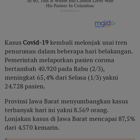
Kasus
Covid-19
kembali melonjak usai tren
penurunan dalam beberapa hari belakangan.
Pemerintah melaporkan pasien corona
bertambah 40.920 pada Rabu (2/3),
meningkat 65,4% dari Selasa (1/3) yakni
24.728 pasien.
Provinsi Jawa Barat menyumbangkan kasus
terbanyak hari ini yakni 8.569 orang.
Lonjakan kasus di Jawa Barat mencapai 87,5%
dari 4.570 kemarin.