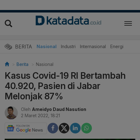
BERITA
Nasional
Industri
Internasional
Energi
Berita
Nasional
Kasus Covid-19 RI Bertambah
40.920, Pasien di Jabar
Melonjak 87%
Oleh
Ameidyo Daud Nasution
2 Maret 2022, 18:21