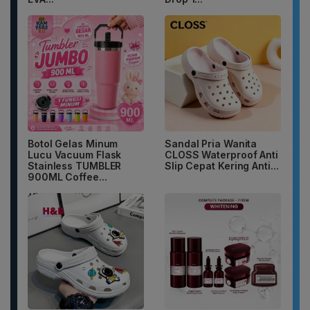
Botol Gelas Minum
Sandal Pria Wanita
Lucu Vacuum Flask
CLOSS Waterproof Anti
Stainless TUMBLER
Slip Cepat Kering Anti...
900ML Coffee...