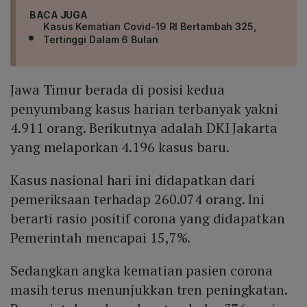
BACA JUGA
Kasus Kematian Covid-19 RI Bertambah 325,
Tertinggi Dalam 6 Bulan
Jawa Timur berada di posisi kedua
penyumbang kasus harian terbanyak yakni
4.911 orang. Berikutnya adalah DKI Jakarta
yang melaporkan 4.196 kasus baru.
Kasus nasional hari ini didapatkan dari
pemeriksaan terhadap 260.074 orang. Ini
berarti rasio positif corona yang didapatkan
Pemerintah mencapai 15,7%.
Sedangkan angka kematian pasien corona
masih terus menunjukkan tren peningkatan.