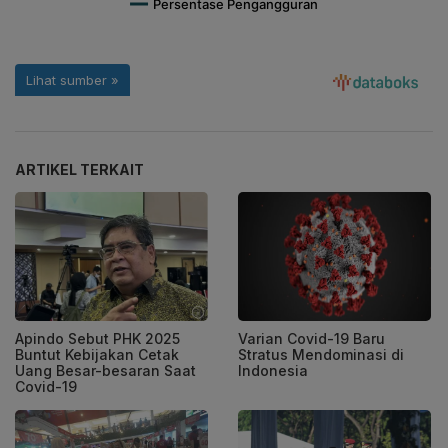
ARTIKEL TERKAIT
Apindo Sebut PHK 2025
Varian Covid-19 Baru
Buntut Kebijakan Cetak
Stratus Mendominasi di
Uang Besar-besaran Saat
Indonesia
Covid-19