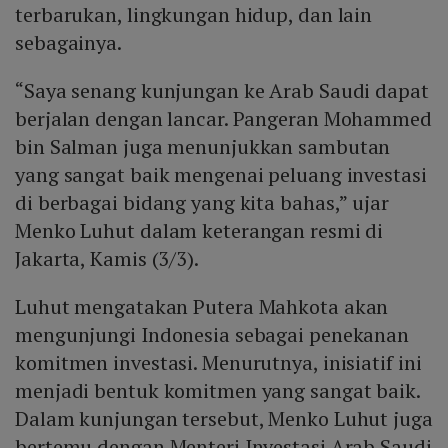
terbarukan, lingkungan hidup, dan lain
sebagainya.
“Saya senang kunjungan ke Arab Saudi dapat
berjalan dengan lancar. Pangeran Mohammed
bin Salman juga menunjukkan sambutan
yang sangat baik mengenai peluang investasi
di berbagai bidang yang kita bahas,” ujar
Menko Luhut dalam keterangan resmi di
Jakarta, Kamis (3/3).
Luhut mengatakan Putera Mahkota akan
mengunjungi Indonesia sebagai penekanan
komitmen investasi. Menurutnya, inisiatif ini
menjadi bentuk komitmen yang sangat baik.
Dalam kunjungan tersebut, Menko Luhut juga
bertemu dengan Menteri Investasi Arab Saudi