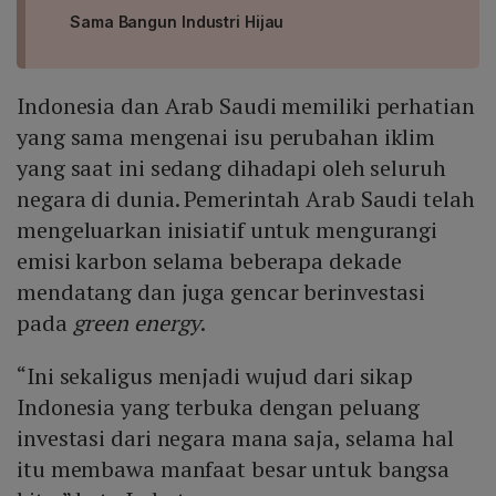
Sama Bangun Industri Hijau
Indonesia dan Arab Saudi memiliki perhatian
yang sama mengenai isu perubahan iklim
yang saat ini sedang dihadapi oleh seluruh
negara di dunia. Pemerintah Arab Saudi telah
mengeluarkan inisiatif untuk mengurangi
emisi karbon selama beberapa dekade
mendatang dan juga gencar berinvestasi
pada
green energy
.
“Ini sekaligus menjadi wujud dari sikap
Indonesia yang terbuka dengan peluang
investasi dari negara mana saja, selama hal
itu membawa manfaat besar untuk bangsa