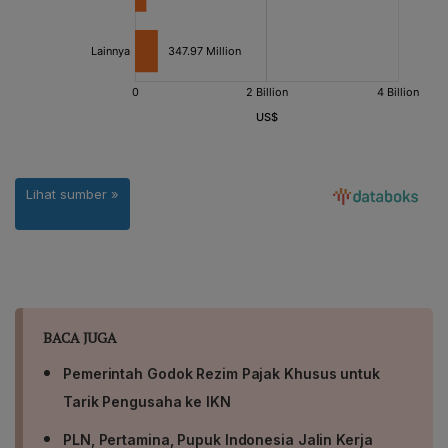
BACA JUGA
Pemerintah Godok Rezim Pajak Khusus untuk
Tarik Pengusaha ke IKN
PLN, Pertamina, Pupuk Indonesia Jalin Kerja