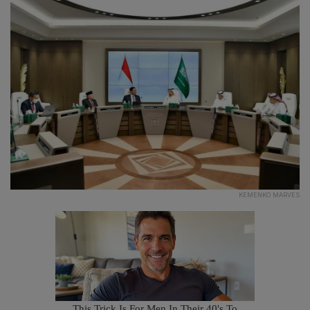
KEMENKO MARVES