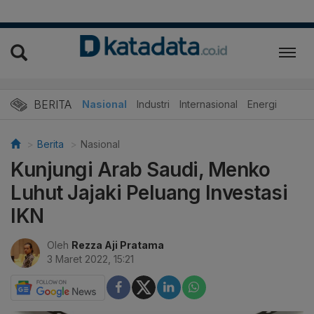
BERITA
Nasional
Industri
Internasional
Energi
Berita
Nasional
Kunjungi Arab Saudi, Menko
Luhut Jajaki Peluang Investasi
IKN
Oleh
Rezza Aji Pratama
3 Maret 2022, 15:21