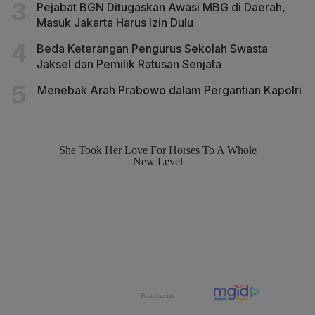
Pejabat BGN Ditugaskan Awasi MBG di Daerah,
Masuk Jakarta Harus Izin Dulu
Beda Keterangan Pengurus Sekolah Swasta
Jaksel dan Pemilik Ratusan Senjata
Menebak Arah Prabowo dalam Pergantian Kapolri