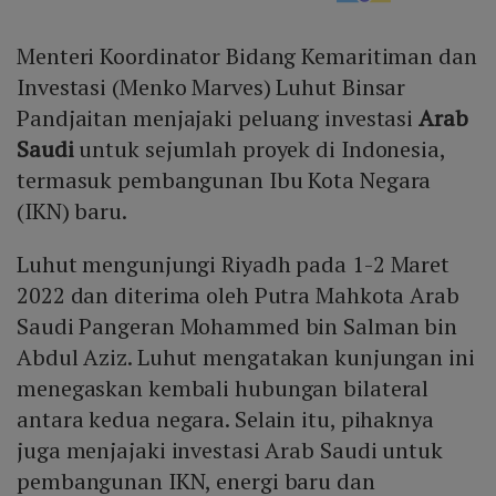
Menteri Koordinator Bidang Kemaritiman dan
Investasi (Menko Marves) Luhut Binsar
Pandjaitan menjajaki peluang investasi
Arab
Saudi
untuk sejumlah proyek di Indonesia,
termasuk pembangunan Ibu Kota Negara
(IKN) baru.
Luhut mengunjungi Riyadh pada 1-2 Maret
2022 dan diterima oleh Putra Mahkota Arab
Saudi Pangeran Mohammed bin Salman bin
Abdul Aziz. Luhut mengatakan kunjungan ini
menegaskan kembali hubungan bilateral
antara kedua negara. Selain itu, pihaknya
juga menjajaki investasi Arab Saudi untuk
pembangunan IKN, energi baru dan