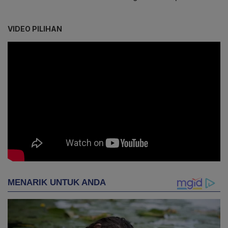
VIDEO PILIHAN