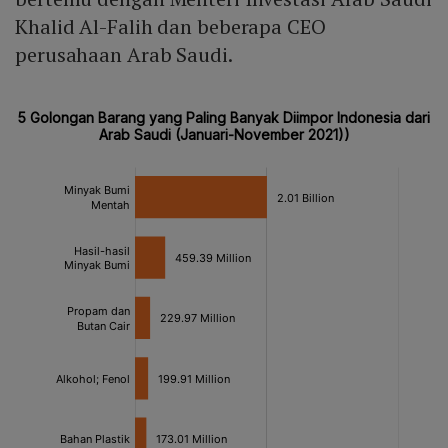
Khalid Al-Falih dan beberapa CEO
perusahaan Arab Saudi.