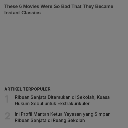
ARTIKEL TERPOPULER
Ribuan Senjata Ditemukan di Sekolah, Kuasa
Hukum Sebut untuk Ekstrakurikuler
Ini Profil Mantan Ketua Yayasan yang Simpan
Ribuan Senjata di Ruang Sekolah