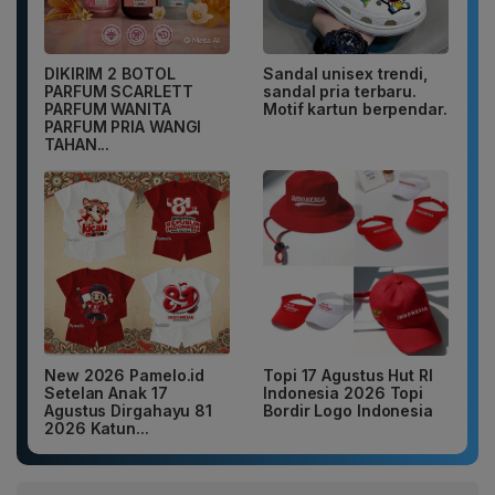
DIKIRIM 2 BOTOL
Sandal unisex trendi,
PARFUM SCARLETT
sandal pria terbaru.
PARFUM WANITA
Motif kartun berpendar.
PARFUM PRIA WANGI
TAHAN...
New 2026 Pamelo.id
Topi 17 Agustus Hut RI
Setelan Anak 17
Indonesia 2026 Topi
Agustus Dirgahayu 81
Bordir Logo Indonesia
2026 Katun...