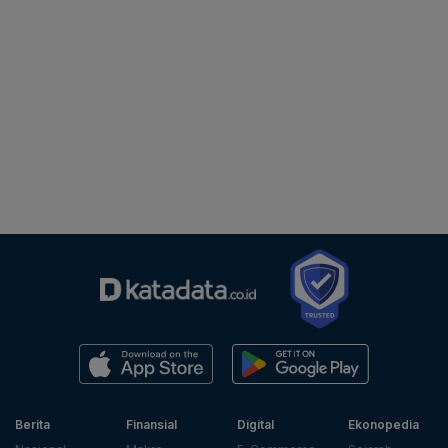
Berita
Finansial
Digital
Ekonopedia