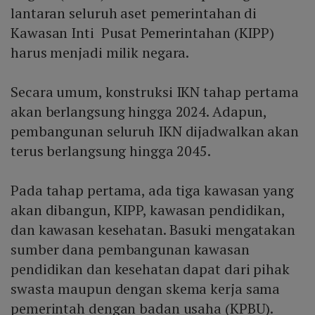
lantaran seluruh aset pemerintahan di
Kawasan Inti Pusat Pemerintahan (KIPP)
harus menjadi milik negara.
Secara umum, konstruksi IKN tahap pertama
akan berlangsung hingga 2024. Adapun,
pembangunan seluruh IKN dijadwalkan akan
terus berlangsung hingga 2045.
Pada tahap pertama, ada tiga kawasan yang
akan dibangun, KIPP, kawasan pendidikan,
dan kawasan kesehatan. Basuki mengatakan
sumber dana pembangunan kawasan
pendidikan dan kesehatan dapat dari pihak
swasta maupun dengan skema kerja sama
pemerintah dengan badan usaha (KPBU).