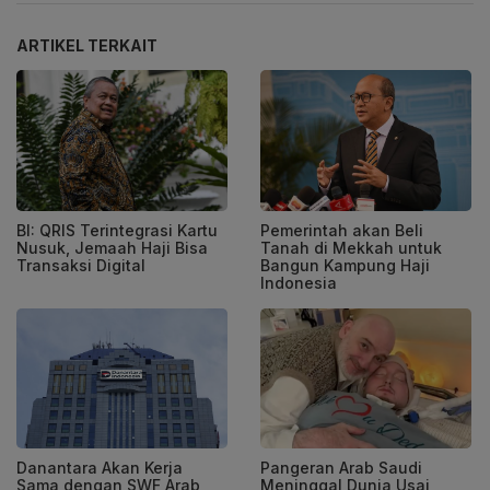
ARTIKEL TERKAIT
BI: QRIS Terintegrasi Kartu
Pemerintah akan Beli
Nusuk, Jemaah Haji Bisa
Tanah di Mekkah untuk
Transaksi Digital
Bangun Kampung Haji
Indonesia
Danantara Akan Kerja
Pangeran Arab Saudi
Sama dengan SWF Arab
Meninggal Dunia Usai