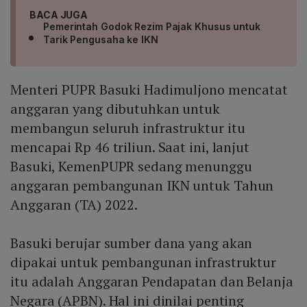
BACA JUGA
Pemerintah Godok Rezim Pajak Khusus untuk
Tarik Pengusaha ke IKN
Menteri PUPR Basuki Hadimuljono mencatat
anggaran yang dibutuhkan untuk
membangun seluruh infrastruktur itu
mencapai Rp 46 triliun. Saat ini, lanjut
Basuki, KemenPUPR sedang menunggu
anggaran pembangunan IKN untuk Tahun
Anggaran (TA) 2022.
Basuki berujar sumber dana yang akan
dipakai untuk pembangunan infrastruktur
itu adalah Anggaran Pendapatan dan Belanja
Negara (APBN). Hal ini dinilai penting