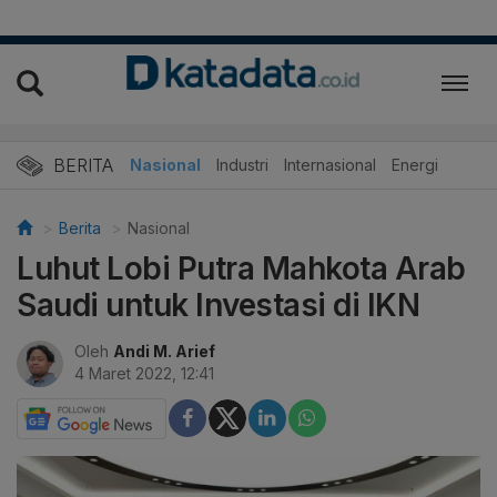
BERITA
Nasional
Industri
Internasional
Energi
Berita
Nasional
Luhut Lobi Putra Mahkota Arab
Saudi untuk Investasi di IKN
Oleh
Andi M. Arief
4 Maret 2022, 12:41