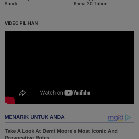
Saudi
Koma 20 Tahun
VIDEO PILIHAN