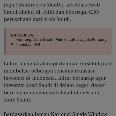
juga dihadiri oleh Menteri Investasi Arab
Saudi Khalid Al-Falih dan beberapa CEO
perusahaan asal Arab Saudi.
BACA JUGA
Kunjungi Arab Saudi, Menko Luhut Jajaki Peluang
Investasi IKN
Luhut mengaatakan pertemuan tersebut juga
membahas beberapa rencana realisasi
investasi di Indonesia. Luhut berharap agar
investasi Arab Saudi di dalam negeri dapat
beriringan dengan investasi Indonesia di
Arab Saudi.
Berdasarkan laman National Single Window