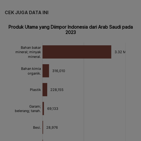
CEK JUGA DATA INI