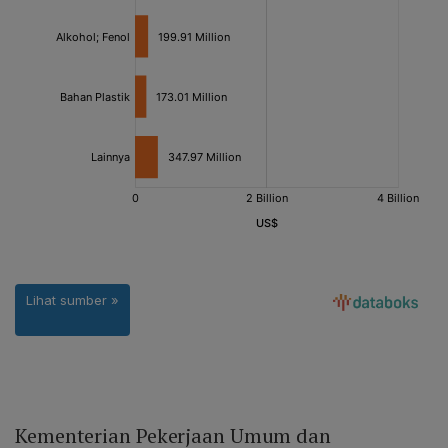
Kementerian Pekerjaan Umum dan