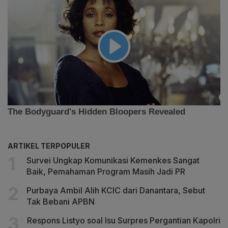
ARTIKEL TERPOPULER
Survei Ungkap Komunikasi Kemenkes Sangat
Baik, Pemahaman Program Masih Jadi PR
Purbaya Ambil Alih KCIC dari Danantara, Sebut
Tak Bebani APBN
Respons Listyo soal Isu Surpres Pergantian Kapolri