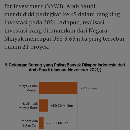
for Investment (NSWI), Arab Saudi
menduduki peringkat ke 45 dalam rangking
investasi pada 2021. Adapun, realisasi
investasi yang ditanamkan dari Negara
Minyak mencapai US$ 3,63 juta yang tersebar
dalam 21 proyek.