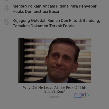
Menteri Polkam Ancam Pidana Para Penyebar
Hoaks Demonstrasi Besar
Kejagung Geledah Rumah Don Ritto di Bandung,
Temukan Dokumen Terkait Febrie