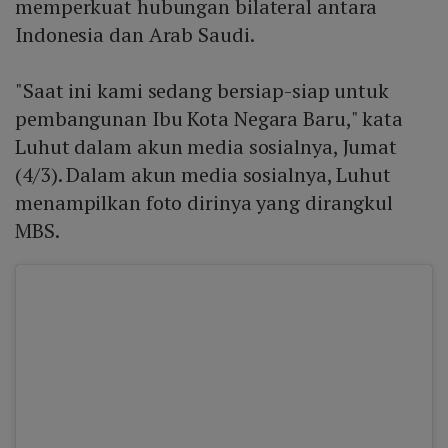
memperkuat hubungan bilateral antara
Indonesia dan Arab Saudi.
"Saat ini kami sedang bersiap-siap untuk
pembangunan Ibu Kota Negara Baru," kata
Luhut dalam akun media sosialnya, Jumat
(4/3). Dalam akun media sosialnya, Luhut
menampilkan foto dirinya yang dirangkul
MBS.