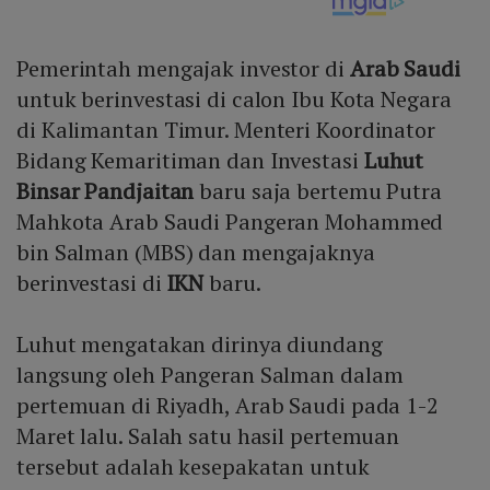
Pemerintah mengajak investor di
Arab Saudi
untuk berinvestasi di calon Ibu Kota Negara
di Kalimantan Timur. Menteri Koordinator
Bidang Kemaritiman dan Investasi
Luhut
Binsar Pandjaitan
baru saja bertemu Putra
Mahkota Arab Saudi Pangeran Mohammed
bin Salman (MBS) dan mengajaknya
berinvestasi di
IKN
baru.
Luhut mengatakan dirinya diundang
langsung oleh Pangeran Salman dalam
pertemuan di Riyadh, Arab Saudi pada 1-2
Maret lalu. Salah satu hasil pertemuan
tersebut adalah kesepakatan untuk