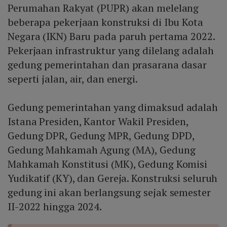
Perumahan Rakyat (PUPR) akan melelang
beberapa pekerjaan konstruksi di Ibu Kota
Negara (IKN) Baru pada paruh pertama 2022.
Pekerjaan infrastruktur yang dilelang adalah
gedung pemerintahan dan prasarana dasar
seperti jalan, air, dan energi.
Gedung pemerintahan yang dimaksud adalah
Istana Presiden, Kantor Wakil Presiden,
Gedung DPR, Gedung MPR, Gedung DPD,
Gedung Mahkamah Agung (MA), Gedung
Mahkamah Konstitusi (MK), Gedung Komisi
Yudikatif (KY), dan Gereja. Konstruksi seluruh
gedung ini akan berlangsung sejak semester
II-2022 hingga 2024.