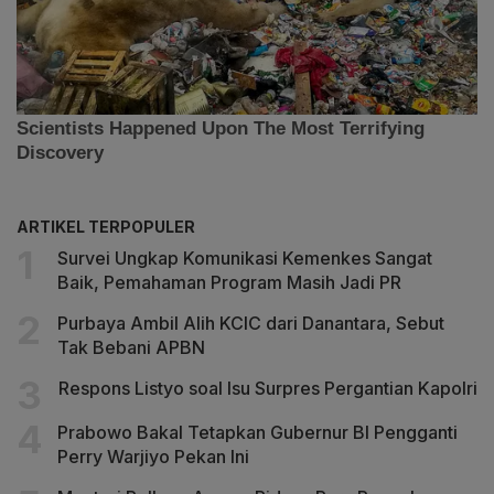
ARTIKEL TERPOPULER
Survei Ungkap Komunikasi Kemenkes Sangat
Baik, Pemahaman Program Masih Jadi PR
Purbaya Ambil Alih KCIC dari Danantara, Sebut
Tak Bebani APBN
Respons Listyo soal Isu Surpres Pergantian Kapolri
Prabowo Bakal Tetapkan Gubernur BI Pengganti
Perry Warjiyo Pekan Ini