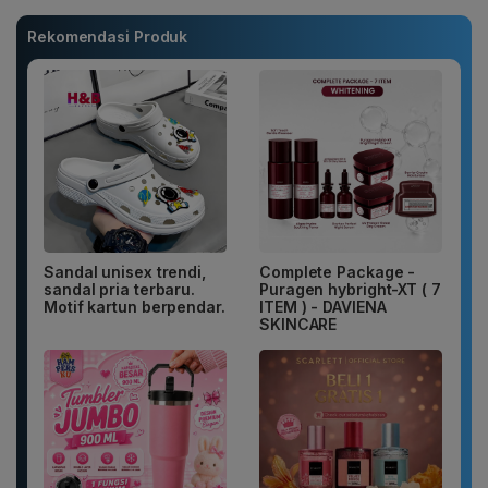
Rekomendasi Produk
Sandal unisex trendi,
Complete Package -
sandal pria terbaru.
Puragen hybright-XT ( 7
Motif kartun berpendar.
ITEM ) - DAVIENA
SKINCARE