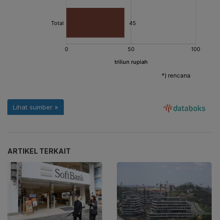
ARTIKEL TERKAIT