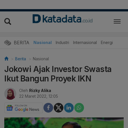
BERITA
Nasional
Industri
Internasional
Energi
Berita
Nasional
Jokowi Ajak Investor Swasta
Ikut Bangun Proyek IKN
Oleh
Rizky Alika
22 Maret 2022, 12:05