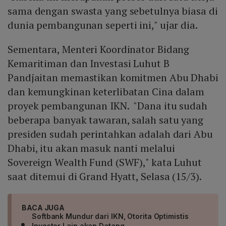
sama dengan swasta yang sebetulnya biasa di
dunia pembangunan seperti ini," ujar dia.
Sementara, Menteri Koordinator Bidang
Kemaritiman dan Investasi Luhut B
Pandjaitan memastikan komitmen Abu Dhabi
dan kemungkinan keterlibatan Cina dalam
proyek pembangunan IKN. "Dana itu sudah
beberapa banyak tawaran, salah satu yang
presiden sudah perintahkan adalah dari Abu
Dhabi, itu akan masuk nanti melalui
Sovereign Wealth Fund (SWF)," kata Luhut
saat ditemui di Grand Hyatt, Selasa (15/3).
BACA JUGA
Softbank Mundur dari IKN, Otorita Optimistis
Investor Lain akan Datang