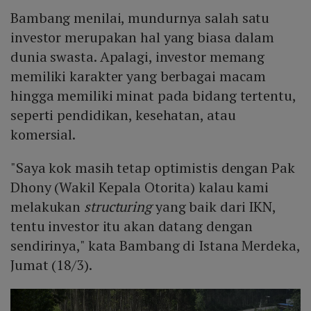
Bambang menilai, mundurnya salah satu
investor merupakan hal yang biasa dalam
dunia swasta. Apalagi, investor memang
memiliki karakter yang berbagai macam
hingga memiliki minat pada bidang tertentu,
seperti pendidikan, kesehatan, atau
komersial.
"Saya kok masih tetap optimistis dengan Pak
Dhony (Wakil Kepala Otorita) kalau kami
melakukan
structuring
yang baik dari IKN,
tentu investor itu akan datang dengan
sendirinya," kata Bambang di Istana Merdeka,
Jumat (18/3).