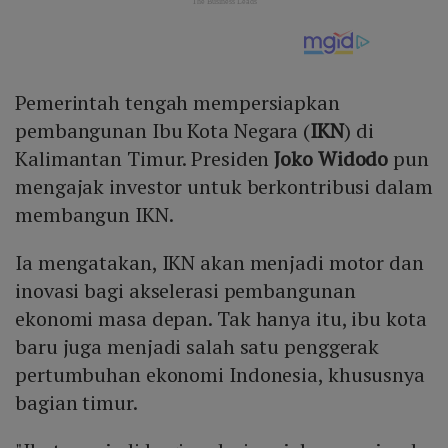
Pemerintah tengah mempersiapkan
pembangunan Ibu Kota Negara (
IKN
) di
Kalimantan Timur. Presiden
Joko Widodo
pun
mengajak investor untuk berkontribusi dalam
membangun IKN.
Ia mengatakan, IKN akan menjadi motor dan
inovasi bagi akselerasi pembangunan
ekonomi masa depan. Tak hanya itu, ibu kota
baru juga menjadi salah satu penggerak
pertumbuhan ekonomi Indonesia, khususnya
bagian timur.