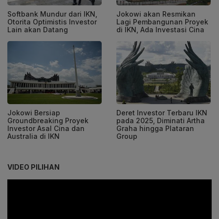
Softbank Mundur dari IKN,
Jokowi akan Resmikan
Otorita Optimistis Investor
Lagi Pembangunan Proyek
Lain akan Datang
di IKN, Ada Investasi Cina
Jokowi Bersiap
Deret Investor Terbaru IKN
Groundbreaking Proyek
pada 2025, Diminati Artha
Investor Asal Cina dan
Graha hingga Plataran
Australia di IKN
Group
VIDEO PILIHAN