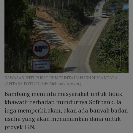
KAWASAN INTI PUSAT PEMERINTAHAN IKN NUSANTARA
(ANTARA FOTO/Hafidz Mubarak A/nym.)
Bambang meminta masyarakat untuk tidak
khawatir terhadap mundurnya Softbank. Ia
juga memperkirakan, akan ada banyak badan
usaha yang akan menanamkan dana untuk
proyek IKN.