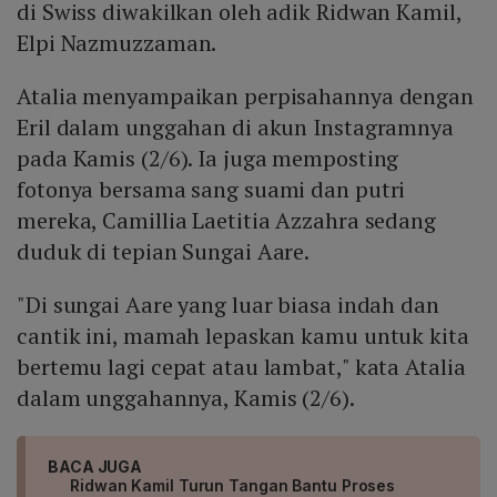
di Swiss diwakilkan oleh adik Ridwan Kamil,
Elpi Nazmuzzaman.
Atalia menyampaikan perpisahannya dengan
Eril dalam unggahan di akun Instagramnya
pada Kamis (2/6). Ia juga memposting
fotonya bersama sang suami dan putri
mereka, Camillia Laetitia Azzahra sedang
duduk di tepian Sungai Aare.
"Di sungai Aare yang luar biasa indah dan
cantik ini, mamah lepaskan kamu untuk kita
bertemu lagi cepat atau lambat," kata Atalia
dalam unggahannya, Kamis (2/6).
BACA JUGA
Ridwan Kamil Turun Tangan Bantu Proses