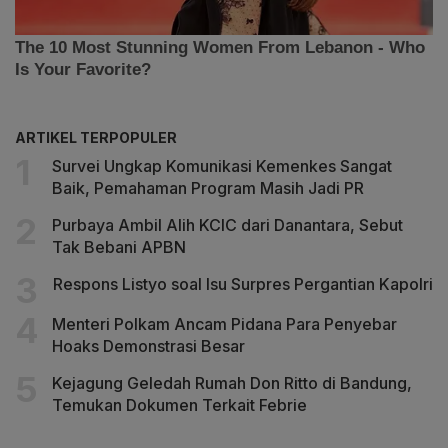
ARTIKEL TERPOPULER
Survei Ungkap Komunikasi Kemenkes Sangat
Baik, Pemahaman Program Masih Jadi PR
Purbaya Ambil Alih KCIC dari Danantara, Sebut
Tak Bebani APBN
Respons Listyo soal Isu Surpres Pergantian Kapolri
Menteri Polkam Ancam Pidana Para Penyebar
Hoaks Demonstrasi Besar
Kejagung Geledah Rumah Don Ritto di Bandung,
Temukan Dokumen Terkait Febrie