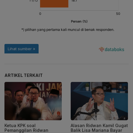
ARTIKEL TERKAIT
Ketua KPK soal
Alasan Ridwan Kamil Gugat
Pemanggilan Ridwan
Balik Lisa Mariana Bayar