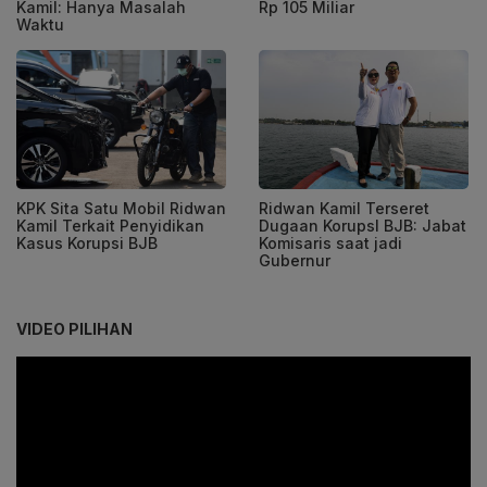
Kamil: Hanya Masalah
Rp 105 Miliar
Waktu
KPK Sita Satu Mobil Ridwan
Ridwan Kamil Terseret
Kamil Terkait Penyidikan
Dugaan KorupsI BJB: Jabat
Kasus Korupsi BJB
Komisaris saat jadi
Gubernur
VIDEO PILIHAN