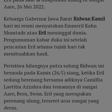
Aare, 26 Mei 2022.
Keluarga Gubernur Jawa Barat
Ridwan Kamil
hari ini resmi menyatakan Emmeril Kahn
Mumtadz atau
Eril
meninggal dunia.
Pengumuman kabar duka ini setelah
pencarian Eril selama tujuh hari tak
membuahkan hasil.
Peristiwa hilangnya putra sulung Ridwan ini
bermula pada Kamis (26/5) siang, ketika Eril
sedang berenang bersama adiknya Camillia
Laetitia Azzahra dan temannya di sungai
Aare, Bern, Swiss. Eril yang merupakan
perenang ulung, terseret arus sungai yang
deras.