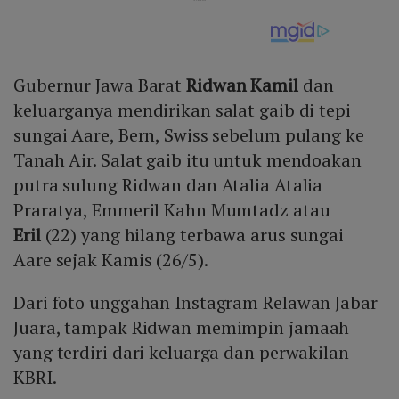
Gubernur Jawa Barat
Ridwan Kamil
dan
keluarganya mendirikan salat gaib di tepi
sungai Aare, Bern, Swiss sebelum pulang ke
Tanah Air. Salat gaib itu untuk mendoakan
putra sulung Ridwan dan Atalia Atalia
Praratya, Emmeril Kahn Mumtadz atau
Eril
(22) yang hilang terbawa arus sungai
Aare sejak Kamis (26/5).
Dari foto unggahan Instagram Relawan Jabar
Juara, tampak Ridwan memimpin jamaah
yang terdiri dari keluarga dan perwakilan
KBRI.