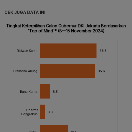
CEK JUGA DATA INI