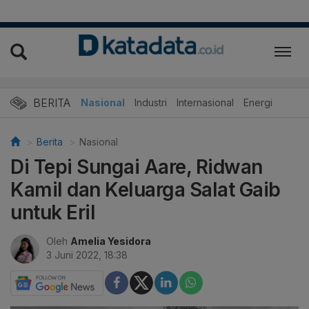
BERITA
Nasional
Industri
Internasional
Energi
Berita
Nasional
Di Tepi Sungai Aare, Ridwan
Kamil dan Keluarga Salat Gaib
untuk Eril
Oleh
Amelia Yesidora
3 Juni 2022, 18:38