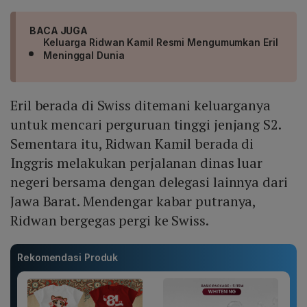
BACA JUGA
Keluarga Ridwan Kamil Resmi Mengumumkan Eril
Meninggal Dunia
Eril berada di Swiss ditemani keluarganya
untuk mencari perguruan tinggi jenjang S2.
Sementara itu, Ridwan Kamil berada di
Inggris melakukan perjalanan dinas luar
negeri bersama dengan delegasi lainnya dari
Jawa Barat. Mendengar kabar putranya,
Ridwan bergegas pergi ke Swiss.
Rekomendasi Produk