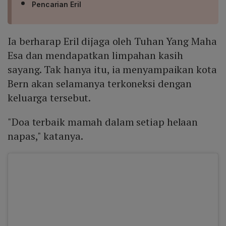
Pencarian Eril
Ia berharap Eril dijaga oleh Tuhan Yang Maha
Esa dan mendapatkan limpahan kasih
sayang. Tak hanya itu, ia menyampaikan kota
Bern akan selamanya terkoneksi dengan
keluarga tersebut.
"Doa terbaik mamah dalam setiap helaan
napas," katanya.