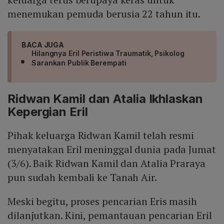
menemukan pemuda berusia 22 tahun itu.
BACA JUGA
Hilangnya Eril Peristiwa Traumatik, Psikolog
Sarankan Publik Berempati
Ridwan Kamil dan Atalia Ikhlaskan
Kepergian Eril
Pihak keluarga Ridwan Kamil telah resmi
menyatakan Eril meninggal dunia pada Jumat
(3/6). Baik Ridwan Kamil dan Atalia Praraya
pun sudah kembali ke Tanah Air.
Meski begitu, proses pencarian Eris masih
dilanjutkan. Kini, pemantauan pencarian Eril