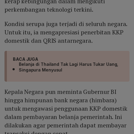
kerap kebingungan dalam mengikuti
perkembangan teknologi terkini.
Kondisi serupa juga terjadi di seluruh negara.
Untuk itu, ia mengapresiasi penerbitan KKP
domestik dan QRIS antarnegara.
BACA JUGA
Belanja di Thailand Tak Lagi Harus Tukar Uang,
Singapura Menyusul
Kepala Negara pun meminta Gubernur BI
hingga himpunan bank negara (himbara)
untuk mengawasi penggunaan KKP domestik
dalam pembayaran belanja pemerintah. Ini
dilakukan agar pemerintah dapat membayar
transaksi dengan cepat.