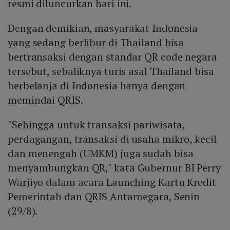
resmi diluncurkan hari ini.
Dengan demikian, masyarakat Indonesia
yang sedang berlibur di Thailand bisa
bertransaksi dengan standar QR code negara
tersebut, sebaliknya turis asal Thailand bisa
berbelanja di Indonesia hanya dengan
memindai QRIS.
"Sehingga untuk transaksi pariwisata,
perdagangan, transaksi di usaha mikro, kecil
dan menengah (UMKM) juga sudah bisa
menyambungkan QR," kata Gubernur BI Perry
Warjiyo dalam acara Launching Kartu Kredit
Pemerintah dan QRIS Antarnegara, Senin
(29/8).