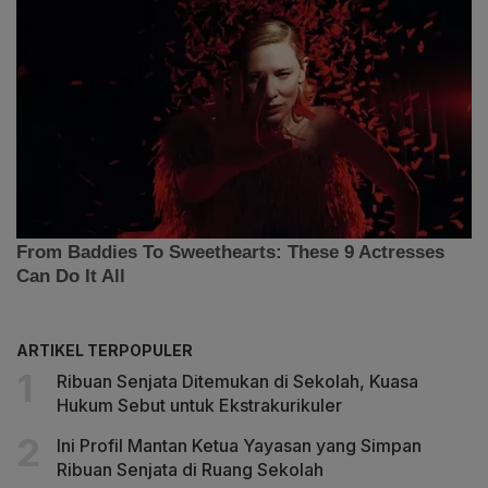
ARTIKEL TERPOPULER
Ribuan Senjata Ditemukan di Sekolah, Kuasa
Hukum Sebut untuk Ekstrakurikuler
Ini Profil Mantan Ketua Yayasan yang Simpan
Ribuan Senjata di Ruang Sekolah