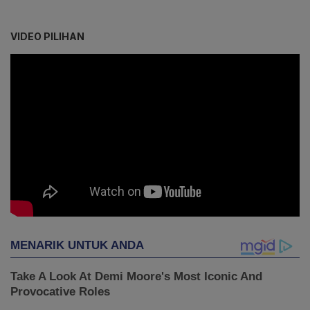
VIDEO PILIHAN