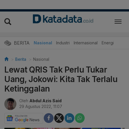
BERITA
Nasional
Industri
Internasional
Energi
Berita
Nasional
Lewat QRIS Tak Perlu Tukar
Uang, Jokowi: Kita Tak Terlalu
Ketinggalan
Oleh
Abdul Azis Said
29 Agustus 2022, 11:07