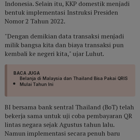
Indonesia. Selain itu, KKP domestik menjadi
bentuk implementasi Instruksi Presiden
Nomor 2 Tahun 2022.
"Dengan demikian data transaksi menjadi
milik bangsa kita dan biaya transaksi pun
kembali ke negeri kita," ujar Luhut.
BACA JUGA
Belanja di Malaysia dan Thailand Bisa Pakai QRIS
Mulai Tahun Ini
BI bersama bank sentral Thailand (BoT) telah
bekerja sama untuk uji coba pembayaran QR
lintas negara sejak Agustus tahun lalu.
Namun implementasi secara penuh baru