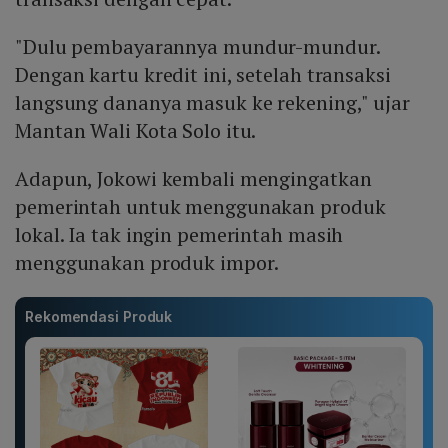
"Dulu pembayarannya mundur-mundur.
Dengan kartu kredit ini, setelah transaksi
langsung dananya masuk ke rekening," ujar
Mantan Wali Kota Solo itu.
Adapun, Jokowi kembali mengingatkan
pemerintah untuk menggunakan produk
lokal. Ia tak ingin pemerintah masih
menggunakan produk impor.
Rekomendasi Produk