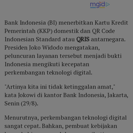
Bank Indonesia (BI) menerbitkan Kartu Kredit
Pemerintah (KKP) domestik dan QR Code
Indonesian Standard atau
QRIS
antarnegara.
Presiden Joko Widodo mengatakan,
peluncuran layanan tersebut menjadi bukti
Indonesia mengikuti kecepatan
perkembangan teknologi digital.
"Artinya kita ini tidak ketinggalan amat,"
kata Jokowi di kantor Bank Indonesia, Jakarta,
Senin (29/8).
Menurutnya, perkembangan teknologi digital
sangat cepat. Bahkan, pembuat kebijakan