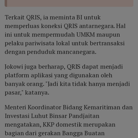
Terkait QRIS, ia meminta BI untuk
memperluas koneksi QRIS antarnegara. Hal
ini untuk mempermudah UMKM maupun
pelaku pariwisata lokal untuk bertransaksi
dengan penduduk mancanegara.
Jokowi juga berharap, QRIS dapat menjadi
platform aplikasi yang digunakan oleh
banyak orang. "Jadi kita tidak hanya menjadi
pasar," katanya.
Menteri Koordinator Bidang Kemaritiman dan
Investasi Luhut Binsar Pandjaitan
mengatakan, KKP domestik merupakan
bagian dari gerakan Bangga Buatan