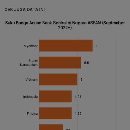
CEK JUGA DATA INI