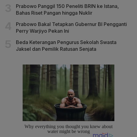
Prabowo Panggil 150 Peneliti BRIN ke Istana,
Bahas Riset Pangan hingga Nuklir
Prabowo Bakal Tetapkan Gubernur BI Pengganti
Perry Warjiyo Pekan Ini
Beda Keterangan Pengurus Sekolah Swasta
Jaksel dan Pemilik Ratusan Senjata