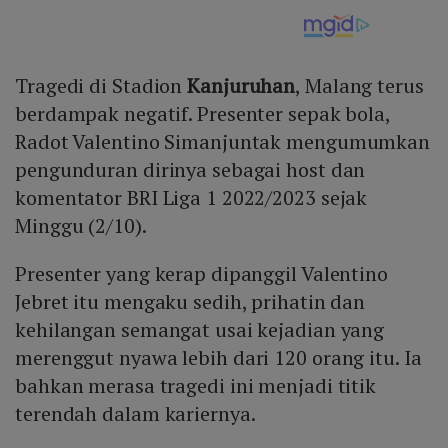
Tragedi di Stadion
Kanjuruhan
, Malang terus
berdampak negatif. Presenter sepak bola,
Radot Valentino Simanjuntak mengumumkan
pengunduran dirinya sebagai host dan
komentator BRI Liga 1 2022/2023 sejak
Minggu (2/10).
Presenter yang kerap dipanggil Valentino
Jebret itu mengaku sedih, prihatin dan
kehilangan semangat usai kejadian yang
merenggut nyawa lebih dari 120 orang itu. Ia
bahkan merasa tragedi ini menjadi titik
terendah dalam kariernya.