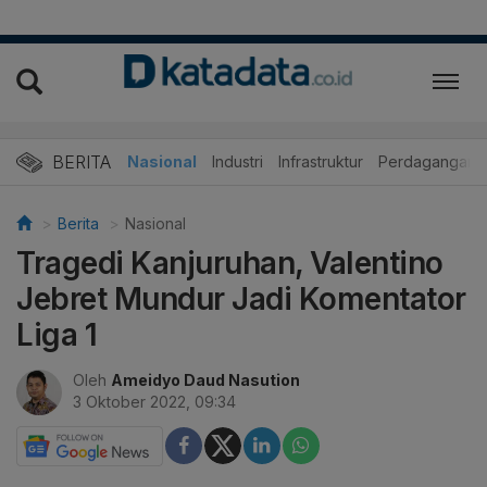
BERITA
Nasional
Industri
Infrastruktur
Perdagangan
Berita
Nasional
Tragedi Kanjuruhan, Valentino
Jebret Mundur Jadi Komentator
Liga 1
Oleh
Ameidyo Daud Nasution
3 Oktober 2022, 09:34