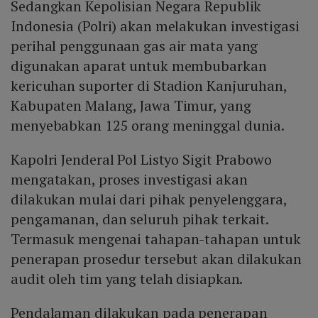
Sedangkan Kepolisian Negara Republik
Indonesia (Polri) akan melakukan investigasi
perihal penggunaan gas air mata yang
digunakan aparat untuk membubarkan
kericuhan suporter di Stadion Kanjuruhan,
Kabupaten Malang, Jawa Timur, yang
menyebabkan 125 orang meninggal dunia.
Kapolri Jenderal Pol Listyo Sigit Prabowo
mengatakan, proses investigasi akan
dilakukan mulai dari pihak penyelenggara,
pengamanan, dan seluruh pihak terkait.
Termasuk mengenai tahapan-tahapan untuk
penerapan prosedur tersebut akan dilakukan
audit oleh tim yang telah disiapkan.
Pendalaman dilakukan pada penerapan