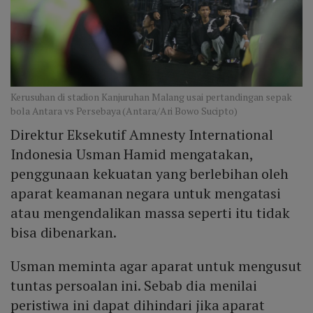
Kerusuhan di stadion Kanjuruhan Malang usai pertandingan sepak
bola Antara vs Persebaya (Antara/Ari Bowo Sucipto)
Direktur Eksekutif Amnesty International
Indonesia Usman Hamid mengatakan,
penggunaan kekuatan yang berlebihan oleh
aparat keamanan negara untuk mengatasi
atau mengendalikan massa seperti itu tidak
bisa dibenarkan.
Usman meminta agar aparat untuk mengusut
tuntas persoalan ini. Sebab dia menilai
peristiwa ini dapat dihindari jika aparat