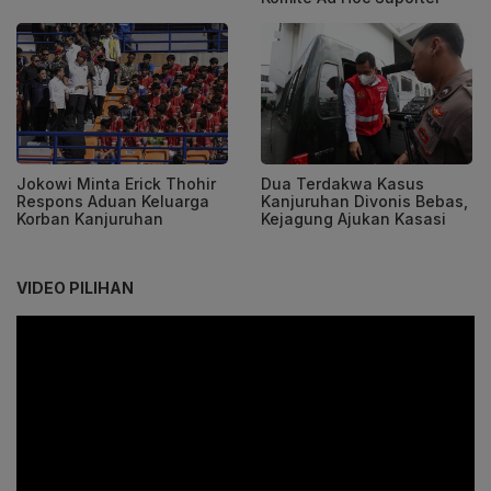
Jokowi Minta Erick Thohir
Dua Terdakwa Kasus
Respons Aduan Keluarga
Kanjuruhan Divonis Bebas,
Korban Kanjuruhan
Kejagung Ajukan Kasasi
VIDEO PILIHAN