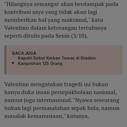
"Hilangnya semangat akan berdampak pada
kontribusi saya yang tidak akan lagi
memberikan hal yang maksimal," kata
Valentino dalam keterangan tertulisnya
seperti ditulis pada Senin (3/10).
BACA JUGA
Kapolri Sebut Korban Tewas di Stadion
Kanjuruhan 125 Orang
Valentino mengatakan tragedi ini bukan
hanya duka insan persepakbolaan nasional,
namun juga internasional. "Nyawa seseorang
bukan lagi permasalahan sepak bola, namun
masalah kemanusiaan," katanya.