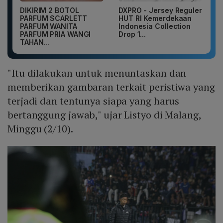
DIKIRIM 2 BOTOL
DXPRO - Jersey Reguler
PARFUM SCARLETT
HUT RI Kemerdekaan
PARFUM WANITA
Indonesia Collection
PARFUM PRIA WANGI
Drop 1...
TAHAN...
"Itu dilakukan untuk menuntaskan dan
memberikan gambaran terkait peristiwa yang
terjadi dan tentunya siapa yang harus
bertanggung jawab," ujar Listyo di Malang,
Minggu (2/10).