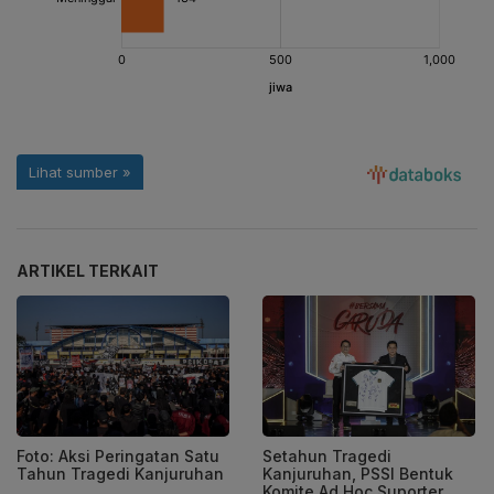
ARTIKEL TERKAIT
Foto: Aksi Peringatan Satu
Setahun Tragedi
Tahun Tragedi Kanjuruhan
Kanjuruhan, PSSI Bentuk
Komite Ad Hoc Suporter