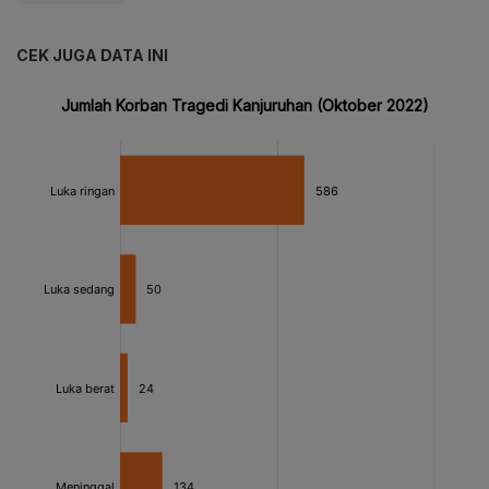
CEK JUGA DATA INI