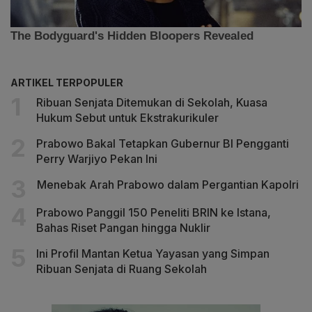
ARTIKEL TERPOPULER
Ribuan Senjata Ditemukan di Sekolah, Kuasa
Hukum Sebut untuk Ekstrakurikuler
Prabowo Bakal Tetapkan Gubernur BI Pengganti
Perry Warjiyo Pekan Ini
Menebak Arah Prabowo dalam Pergantian Kapolri
Prabowo Panggil 150 Peneliti BRIN ke Istana,
Bahas Riset Pangan hingga Nuklir
Ini Profil Mantan Ketua Yayasan yang Simpan
Ribuan Senjata di Ruang Sekolah