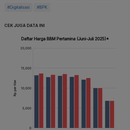
#Digitalisasi
#BPK
CEK JUGA DATA INI