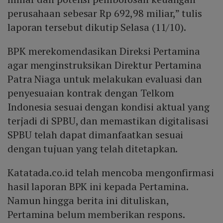
perusahaan sebesar Rp 692,98 miliar,” tulis
laporan tersebut dikutip Selasa (11/10).
BPK merekomendasikan Direksi Pertamina
agar menginstruksikan Direktur Pertamina
Patra Niaga untuk melakukan evaluasi dan
penyesuaian kontrak dengan Telkom
Indonesia sesuai dengan kondisi aktual yang
terjadi di SPBU, dan memastikan digitalisasi
SPBU telah dapat dimanfaatkan sesuai
dengan tujuan yang telah ditetapkan.
Katatada.co.id telah mencoba mengonfirmasi
hasil laporan BPK ini kepada Pertamina.
Namun hingga berita ini dituliskan,
Pertamina belum memberikan respons.