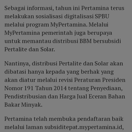
Sebagai informasi, tahun ini Pertamina terus
melakukan sosialisasi digitalisasi SPBU
melalui program MyPertamina. Melalui
MyPertamina pemerintah juga berupaya
untuk memantau distribusi BBM bersubsidi
Pertalite dan Solar.
Nantinya, distribusi Pertalite dan Solar akan
dibatasi hanya kepada yang berhak yang
akan diatur melalui revisi Peraturan Presiden
Nomor 191 Tahun 2014 tentang Penyediaan,
Pendistribusian dan Harga Jual Eceran Bahan
Bakar Minyak.
Pertamina telah membuka pendaftaran baik
melalui laman subsiditepat.mypertamina.id,