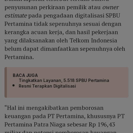
penyusunan perkiraan pemilik atau
owner
estimate
pada pengadaan digitalisasi SPBU
Pertamina tidak sepenuhnya sesuai dengan
kerangka acuan kerja, dan hasil pekerjaan
yang dilaksanakan oleh Telkom Indonesia
belum dapat dimanfaatkan sepenuhnya oleh
Pertamina.
BACA JUGA
Tingkatkan Layanan, 5.518 SPBU Pertamina
Resmi Terapkan Digitalisasi
“Hal ini mengakibatkan pemborosan
keuangan pada PT Pertamina, khususnya PT
Pertamina Patra Niaga sebesar Rp 196,43
miliar dan potensi pemborosan keuangan