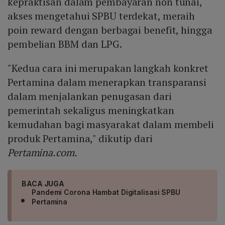
kepraktisan dalam pembayaran non tunai,
akses mengetahui SPBU terdekat, meraih
poin reward dengan berbagai benefit, hingga
pembelian BBM dan LPG.
"Kedua cara ini merupakan langkah konkret
Pertamina dalam menerapkan transparansi
dalam menjalankan penugasan dari
pemerintah sekaligus meningkatkan
kemudahan bagi masyarakat dalam membeli
produk Pertamina," dikutip dari
Pertamina.com.
BACA JUGA
Pandemi Corona Hambat Digitalisasi SPBU
Pertamina