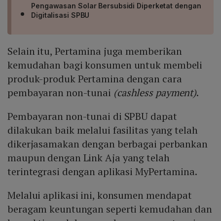
Pengawasan Solar Bersubsidi Diperketat dengan
Digitalisasi SPBU
Selain itu, Pertamina juga memberikan
kemudahan bagi konsumen untuk membeli
produk-produk Pertamina dengan cara
pembayaran non-tunai
(cashless payment)
.
Pembayaran non-tunai di SPBU dapat
dilakukan baik melalui fasilitas yang telah
dikerjasamakan dengan berbagai perbankan
maupun dengan Link Aja yang telah
terintegrasi dengan aplikasi MyPertamina.
Melalui aplikasi ini, konsumen mendapat
beragam keuntungan seperti kemudahan dan