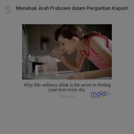
Menebak Arah Prabowo dalam Pergantian Kapolri