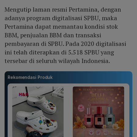
Mengutip laman resmi Pertamina, dengan
adanya program digitalisasi SPBU, maka
Pertamina dapat memantau kondisi stok
BBM, penjualan BBM dan transaksi
pembayaran di SPBU. Pada 2020 digitalisasi
ini telah diterapkan di 5.518 SPBU yang
tersebar di seluruh wilayah Indonesia.
Rekomendasi Produk