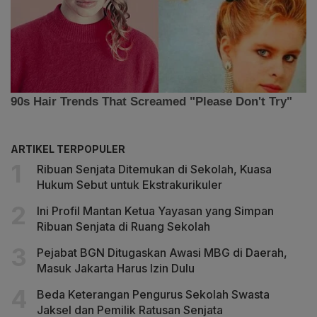
ARTIKEL TERPOPULER
Ribuan Senjata Ditemukan di Sekolah, Kuasa
Hukum Sebut untuk Ekstrakurikuler
Ini Profil Mantan Ketua Yayasan yang Simpan
Ribuan Senjata di Ruang Sekolah
Pejabat BGN Ditugaskan Awasi MBG di Daerah,
Masuk Jakarta Harus Izin Dulu
Beda Keterangan Pengurus Sekolah Swasta
Jaksel dan Pemilik Ratusan Senjata