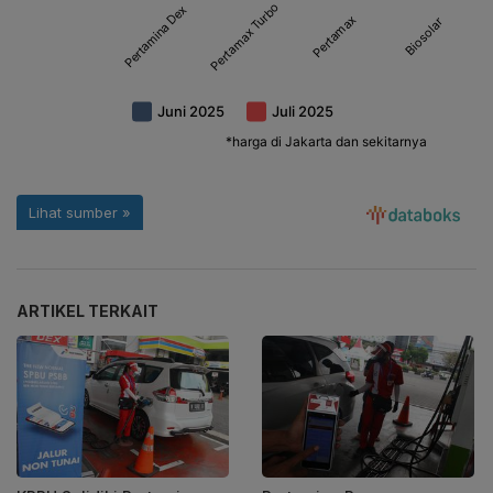
ARTIKEL TERKAIT