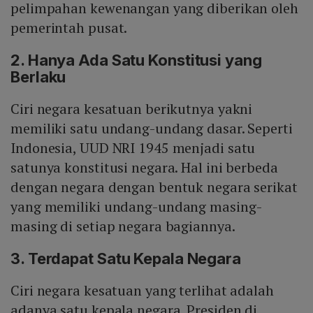
pelimpahan kewenangan yang diberikan oleh
pemerintah pusat.
2. Hanya Ada Satu Konstitusi yang
Berlaku
Ciri negara kesatuan berikutnya yakni
memiliki satu undang-undang dasar. Seperti
Indonesia, UUD NRI 1945 menjadi satu
satunya konstitusi negara. Hal ini berbeda
dengan negara dengan bentuk negara serikat
yang memiliki undang-undang masing-
masing di setiap negara bagiannya.
3. Terdapat Satu Kepala Negara
Ciri negara kesatuan yang terlihat adalah
adanya satu kepala negara. Presiden di