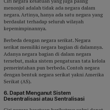
Ciri negara kesatuan yang juga paling
menonjol adalah tidak ada negara dalam
negara. Artinya, hanya ada satu negara yang
berdaulat terhadap seluruh wilayah
kepemimpinannya.
Berbeda dengan negara serikat. Negara
serikat memiliki negara bagian di dalamnya.
Adanya negara bagian di dalam negara
tersebut, maka sistem pengaturan tata kelola
pemerintahan pun berbeda. Contoh negara
dengan bentuk negara serikat yakni Amerika
Serikat (AS).
6. Dapat Menganut Sistem
Desentralisasi atau Sentralisasi
Ciri negara kesatuan berikutnya yakni dapat