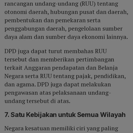
rancangan undang-undang (RUU) tentang
otonomi daerah, hubungan pusat dan daerah,
pembentukan dan pemekaran serta
penggabungan daerah, pengelolaan sumber
daya alam dan sumber daya ekonomi lainnya.
DPD juga dapat turut membahas RUU
tersebut dan memberikan pertimbangan
terkait Anggaran pendapatan dan Belanja
Negara serta RUU tentang pajak, pendidikan,
dan agama. DPD juga dapat melakukan
pengawasan atas pelaksanaan undang-
undang tersebut di atas.
7. Satu Kebijakan untuk Semua Wilayah
Negara kesatuan memiliki ciri yang paling