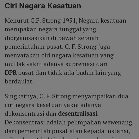
Ciri Negara Kesatuan
Menurut C.F. Strong 1951, Negara kesatuan
merupakan negara tunggal yang
diorganisasikan di bawah sebuah
pemerintahan pusat. C. F. Strong juga
menyatakan ciri negara kesatuan yang
mutlak yakni adanya supremasi dari
DPR
pusat dan tidak ada badan lain yang
berdaulat.
Singkatnya, C. F. Strong menyampaikan dua
ciri negara kesatuan yakni adanya
dekonsentrasi dan
desentralisasi
.
Dekonsentrasi adalah pelimpahan wewenang
dari pemerintah pusat atau kepada instansi,