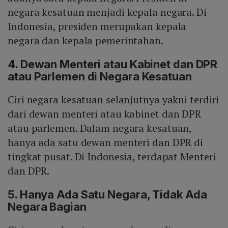
negara kesatuan menjadi kepala negara. Di
Indonesia, presiden merupakan kepala
negara dan kepala pemerintahan.
4. Dewan Menteri atau Kabinet dan DPR
atau Parlemen di Negara Kesatuan
Ciri negara kesatuan selanjutnya yakni terdiri
dari dewan menteri atau kabinet dan DPR
atau parlemen. Dalam negara kesatuan,
hanya ada satu dewan menteri dan DPR di
tingkat pusat. Di Indonesia, terdapat Menteri
dan DPR.
5. Hanya Ada Satu Negara, Tidak Ada
Negara Bagian