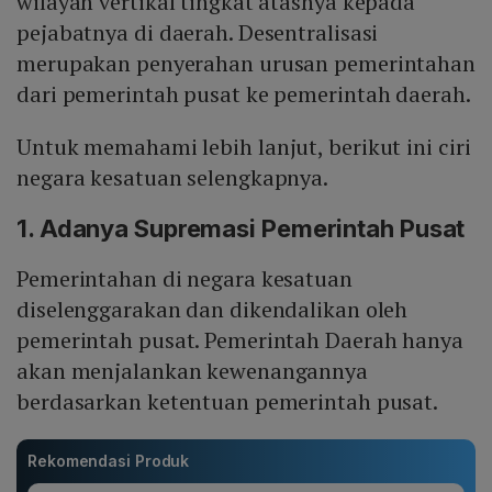
wilayah vertikal tingkat atasnya kepada
pejabatnya di daerah. Desentralisasi
merupakan penyerahan urusan pemerintahan
dari pemerintah pusat ke pemerintah daerah.
Untuk memahami lebih lanjut, berikut ini ciri
negara kesatuan selengkapnya.
1. Adanya Supremasi Pemerintah Pusat
Pemerintahan di negara kesatuan
diselenggarakan dan dikendalikan oleh
pemerintah pusat. Pemerintah Daerah hanya
akan menjalankan kewenangannya
berdasarkan ketentuan pemerintah pusat.
Rekomendasi Produk