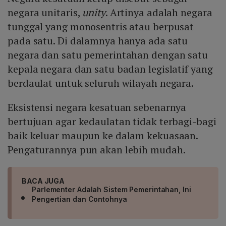
negara unitaris,
unity
. Artinya adalah negara
tunggal yang monosentris atau berpusat
pada satu. Di dalamnya hanya ada satu
negara dan satu pemerintahan dengan satu
kepala negara dan satu badan legislatif yang
berdaulat untuk seluruh wilayah negara.
Eksistensi negara kesatuan sebenarnya
bertujuan agar kedaulatan tidak terbagi-bagi
baik keluar maupun ke dalam kekuasaan.
Pengaturannya pun akan lebih mudah.
BACA JUGA
Parlementer Adalah Sistem Pemerintahan, Ini
Pengertian dan Contohnya