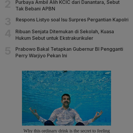
Purbaya Ambil Alih KCIC dari Danantara, Sebut
Tak Bebani APBN
Respons Listyo soal Isu Surpres Pergantian Kapolri
Ribuan Senjata Ditemukan di Sekolah, Kuasa
Hukum Sebut untuk Ekstrakurikuler
Prabowo Bakal Tetapkan Gubernur BI Pengganti
Perry Warjiyo Pekan Ini