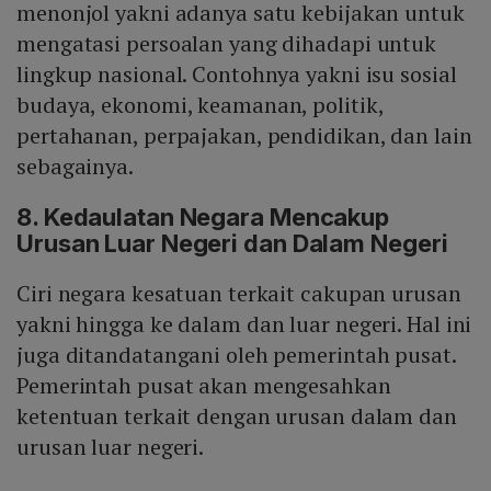
menonjol yakni adanya satu kebijakan untuk
mengatasi persoalan yang dihadapi untuk
lingkup nasional. Contohnya yakni isu sosial
budaya, ekonomi, keamanan, politik,
pertahanan, perpajakan, pendidikan, dan lain
sebagainya.
8. Kedaulatan Negara Mencakup
Urusan Luar Negeri dan Dalam Negeri
Ciri negara kesatuan terkait cakupan urusan
yakni hingga ke dalam dan luar negeri. Hal ini
juga ditandatangani oleh pemerintah pusat.
Pemerintah pusat akan mengesahkan
ketentuan terkait dengan urusan dalam dan
urusan luar negeri.