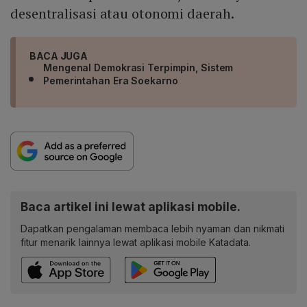
desentralisasi atau otonomi daerah.
BACA JUGA
Mengenal Demokrasi Terpimpin, Sistem
Pemerintahan Era Soekarno
Baca artikel ini lewat aplikasi mobile.
Dapatkan pengalaman membaca lebih nyaman dan nikmati
fitur menarik lainnya lewat aplikasi mobile Katadata.