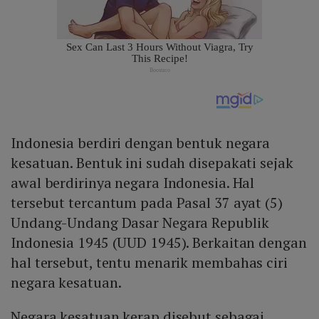
Indonesia berdiri dengan bentuk negara
kesatuan. Bentuk ini sudah disepakati sejak
awal berdirinya negara Indonesia. Hal
tersebut tercantum pada Pasal 37 ayat (5)
Undang-Undang Dasar Negara Republik
Indonesia 1945 (UUD 1945). Berkaitan dengan
hal tersebut, tentu menarik membahas ciri
negara kesatuan.
Negara kesatuan kerap disebut sebagai