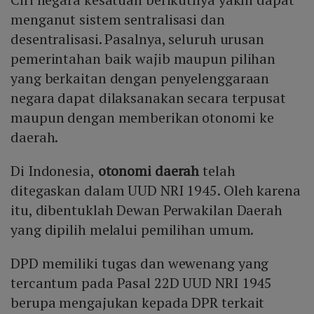
menganut sistem sentralisasi dan
desentralisasi. Pasalnya, seluruh urusan
pemerintahan baik wajib maupun pilihan
yang berkaitan dengan penyelenggaraan
negara dapat dilaksanakan secara terpusat
maupun dengan memberikan otonomi ke
daerah.
Di Indonesia,
otonomi daerah
telah
ditegaskan dalam UUD NRI 1945. Oleh karena
itu, dibentuklah Dewan Perwakilan Daerah
yang dipilih melalui pemilihan umum.
DPD memiliki tugas dan wewenang yang
tercantum pada Pasal 22D UUD NRI 1945
berupa mengajukan kepada DPR terkait