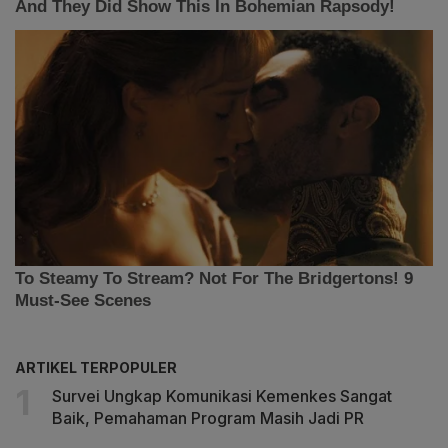
ARTIKEL TERPOPULER
Survei Ungkap Komunikasi Kemenkes Sangat
Baik, Pemahaman Program Masih Jadi PR