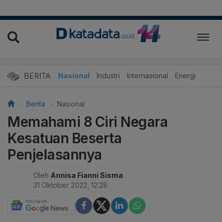
BERITA
Nasional
Industri
Internasional
Energi
Berita
Nasional
Memahami 8 Ciri Negara
Kesatuan Beserta
Penjelasannya
Oleh
Annisa Fianni Sisma
31 Oktober 2022, 12:28