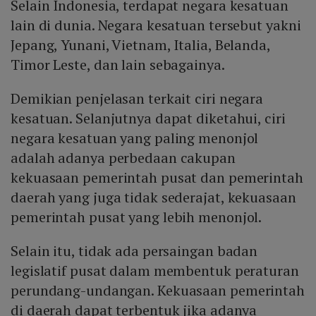
Selain Indonesia, terdapat negara kesatuan
lain di dunia. Negara kesatuan tersebut yakni
Jepang, Yunani, Vietnam, Italia, Belanda,
Timor Leste, dan lain sebagainya.
Demikian penjelasan terkait ciri negara
kesatuan. Selanjutnya dapat diketahui, ciri
negara kesatuan yang paling menonjol
adalah adanya perbedaan cakupan
kekuasaan pemerintah pusat dan pemerintah
daerah yang juga tidak sederajat, kekuasaan
pemerintah pusat yang lebih menonjol.
Selain itu, tidak ada persaingan badan
legislatif pusat dalam membentuk peraturan
perundang-undangan. Kekuasaan pemerintah
di daerah dapat terbentuk jika adanya