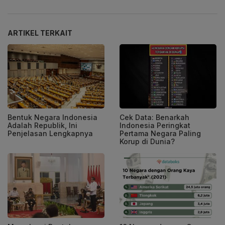
ARTIKEL TERKAIT
Bentuk Negara Indonesia
Cek Data: Benarkah
Adalah Republik, Ini
Indonesia Peringkat
Penjelasan Lengkapnya
Pertama Negara Paling
Korup di Dunia?