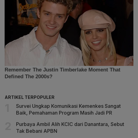
ARTIKEL TERPOPULER
Survei Ungkap Komunikasi Kemenkes Sangat
Baik, Pemahaman Program Masih Jadi PR
Purbaya Ambil Alih KCIC dari Danantara, Sebut
Tak Bebani APBN