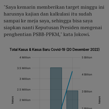
"Saya kemarin memberikan target minggu ini
harusnya kajian dan kalkulasi itu sudah
sampai ke meja saya, sehingga bisa saya
siapkan nanti Keputusan Presiden mengenai
penghentian PSBB-PPKM," kata Jokowi.