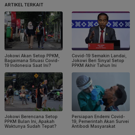
ARTIKEL TERKAIT
Jokowi Akan Setop PPKM,
Covid-19 Semakin Landai,
Bagaimana Situasi Covid-
Jokowi Beri Sinyal Setop
19 Indonesia Saat Ini?
PPKM Akhir Tahun Ini
Jokowi Berencana Setop
Persiapan Endemi Covid-
PPKM Bulan Ini, Apakah
19, Pemerintah Akan Survei
Waktunya Sudah Tepat?
Antibodi Masyarakat