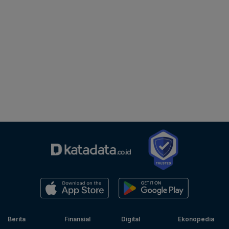
Berita
Finansial
Digital
Ekonopedia