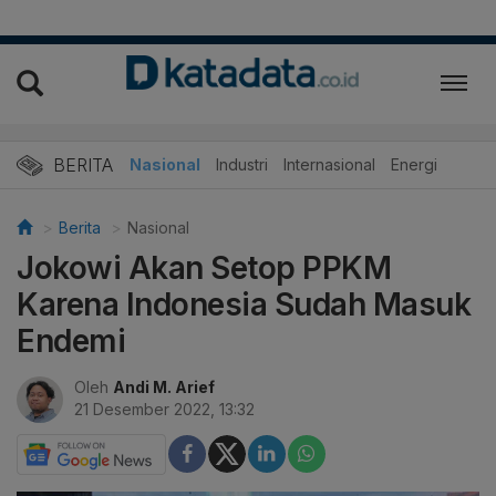
BERITA
Nasional
Industri
Internasional
Energi
Berita
Nasional
Jokowi Akan Setop PPKM
Karena Indonesia Sudah Masuk
Endemi
Oleh
Andi M. Arief
21 Desember 2022, 13:32