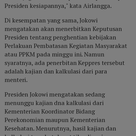
Presiden kesiapannya," kata Airlangga.
Di kesempatan yang sama, Jokowi
mengatakan akan menerbitkan Keputusan
Presiden tentang penghentian kebijakan
Perlakuan Pembatasan Kegiatan Masyarakat
atau PPKM pada minggu ini. Namun
syaratnya, ada penerbitan Keppres tersebut
adalah kajian dan kalkulasi dari para
menteri.
Presiden Jokowi mengatakan sedang
menunggu kajian dna kalkulasi dari
Kementerian Koordinator Bidang
Perekonomian maupun Kementerian
Kesehatan. Menurutnya, hasil kajian dan