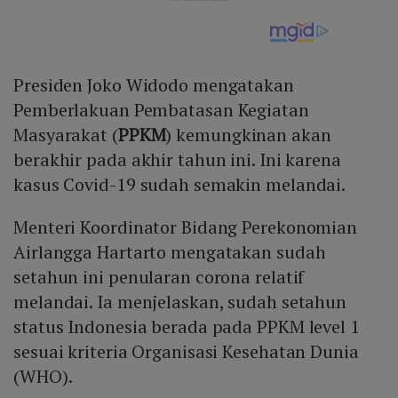
Presiden Joko Widodo mengatakan
Pemberlakuan Pembatasan Kegiatan
Masyarakat (
PPKM
) kemungkinan akan
berakhir pada akhir tahun ini. Ini karena
kasus Covid-19 sudah semakin melandai.
Menteri Koordinator Bidang Perekonomian
Airlangga Hartarto mengatakan sudah
setahun ini penularan corona relatif
melandai. Ia menjelaskan, sudah setahun
status Indonesia berada pada PPKM level 1
sesuai kriteria Organisasi Kesehatan Dunia
(WHO).