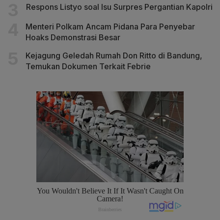
Respons Listyo soal Isu Surpres Pergantian Kapolri
Menteri Polkam Ancam Pidana Para Penyebar
Hoaks Demonstrasi Besar
Kejagung Geledah Rumah Don Ritto di Bandung,
Temukan Dokumen Terkait Febrie