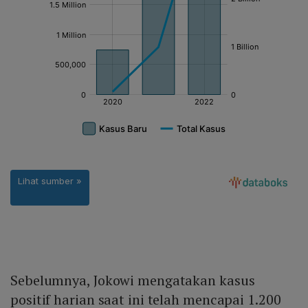
Sebelumnya, Jokowi mengatakan kasus
positif harian saat ini telah mencapai 1.200