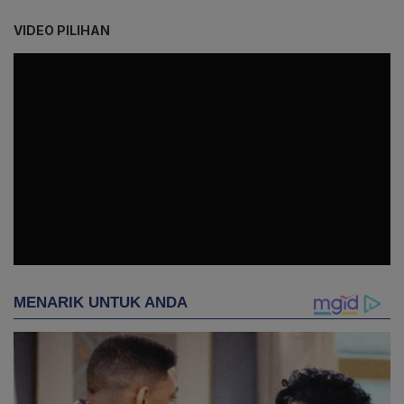
VIDEO PILIHAN