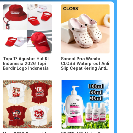
Topi 17 Agustus Hut RI
Sandal Pria Wanita
Indonesia 2026 Topi
CLOSS Waterproof Anti
Bordir Logo Indonesia
Slip Cepat Kering Anti...