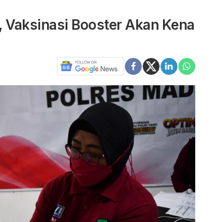
, Vaksinasi Booster Akan Kena