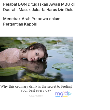
Pejabat BGN Ditugaskan Awasi MBG di
Daerah, Masuk Jakarta Harus Izin Dulu
Menebak Arah Prabowo dalam
Pergantian Kapolri