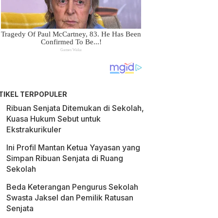
TIKEL TERPOPULER
Ribuan Senjata Ditemukan di Sekolah,
Kuasa Hukum Sebut untuk
Ekstrakurikuler
Ini Profil Mantan Ketua Yayasan yang
Simpan Ribuan Senjata di Ruang
Sekolah
Beda Keterangan Pengurus Sekolah
Swasta Jaksel dan Pemilik Ratusan
Senjata