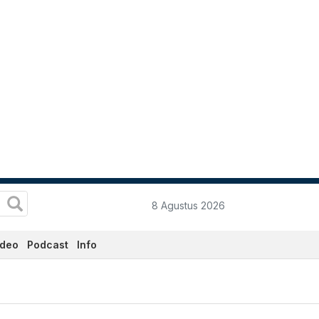
8 Agustus 2026
ideo
Podcast
Info