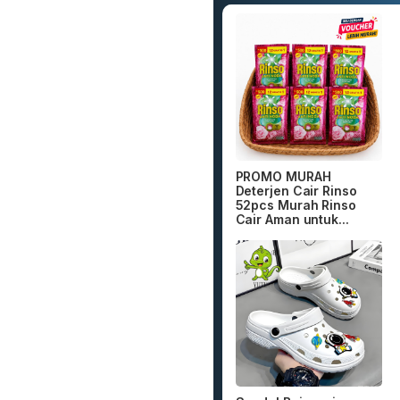
PROMO MURAH
Deterjen Cair Rinso
52pcs Murah Rinso
Cair Aman untuk...