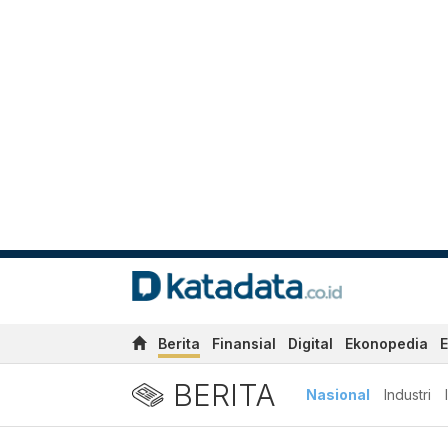
Berita
Finansial
Digital
Ekonopedia
E
BERITA
Nasional
Industri