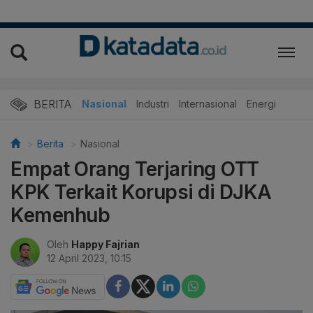
BERITA
Nasional
Industri
Internasional
Energi
Berita
Nasional
Empat Orang Terjaring OTT
KPK Terkait Korupsi di DJKA
Kemenhub
Oleh
Happy Fajrian
12 April 2023, 10:15