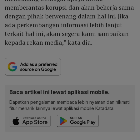
memberantas korupsi dan akan bekerja sama
dengan pihak berwenang dalam hal ini. Jika
ada perkembangan informasi lebih lanjut
terkait hal ini, akan segera kami sampaikan
kepada rekan media,” kata dia.
Baca artikel ini lewat aplikasi mobile.
Dapatkan pengalaman membaca lebih nyaman dan nikmati
fitur menarik lainnya lewat aplikasi mobile Katadata.