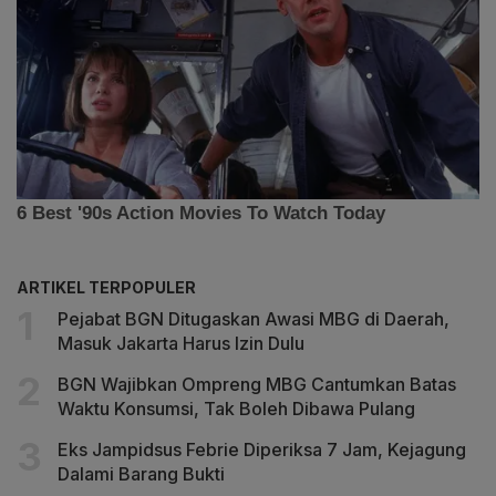
ARTIKEL TERPOPULER
Pejabat BGN Ditugaskan Awasi MBG di Daerah,
Masuk Jakarta Harus Izin Dulu
BGN Wajibkan Ompreng MBG Cantumkan Batas
Waktu Konsumsi, Tak Boleh Dibawa Pulang
Eks Jampidsus Febrie Diperiksa 7 Jam, Kejagung
Dalami Barang Bukti