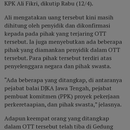
KPK Ali Fikri, dikutip Rabu (12/4).
Ali mengatakan uang tersebut kini masih
dihitung oleh penyidik dan dikonfirmasi
kepada pada pihak yang terjaring OTT
tersebut. Ia juga menyebutkan ada beberapa
pihak yang diamankan penyidik dalam OTT
tersebut. Para pihak tersebut terdiri atas
penyelenggara negara dan pihak swasta.
“Ada beberapa yang ditangkap, di antaranya
pejabat balai DJKA Jawa Tengah, pejabat
pembuat komitmen (PPK) proyek pekerjaan
perkeretaapian, dan pihak swasta,” jelasnya.
Adapun keempat orang yang ditangkap
dalam OTT tersebut telah tiba di Gedung