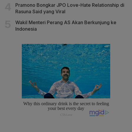
Pramono Bongkar JPO Love-Hate Relationship di
Rasuna Said yang Viral
Wakil Menteri Perang AS Akan Berkunjung ke
Indonesia