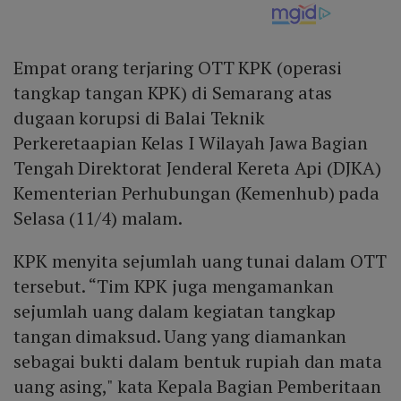
Empat orang terjaring OTT KPK (operasi
tangkap tangan KPK) di Semarang atas
dugaan korupsi di Balai Teknik
Perkeretaapian Kelas I Wilayah Jawa Bagian
Tengah Direktorat Jenderal Kereta Api (DJKA)
Kementerian Perhubungan (Kemenhub) pada
Selasa (11/4) malam.
KPK menyita sejumlah uang tunai dalam OTT
tersebut. “Tim KPK juga mengamankan
sejumlah uang dalam kegiatan tangkap
tangan dimaksud. Uang yang diamankan
sebagai bukti dalam bentuk rupiah dan mata
uang asing," kata Kepala Bagian Pemberitaan