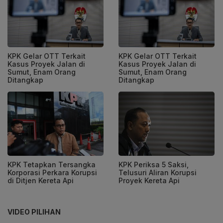
KPK Gelar OTT Terkait
KPK Gelar OTT Terkait
Kasus Proyek Jalan di
Kasus Proyek Jalan di
Sumut, Enam Orang
Sumut, Enam Orang
Ditangkap
Ditangkap
KPK Tetapkan Tersangka
KPK Periksa 5 Saksi,
Korporasi Perkara Korupsi
Telusuri Aliran Korupsi
di Ditjen Kereta Api
Proyek Kereta Api
VIDEO PILIHAN