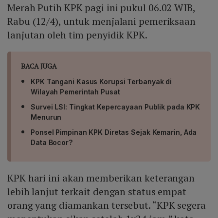
Merah Putih KPK pagi ini pukul 06.02 WIB,
Rabu (12/4), untuk menjalani pemeriksaan
lanjutan oleh tim penyidik KPK.
BACA JUGA
KPK Tangani Kasus Korupsi Terbanyak di
Wilayah Pemerintah Pusat
Survei LSI: Tingkat Kepercayaan Publik pada KPK
Menurun
Ponsel Pimpinan KPK Diretas Sejak Kemarin, Ada
Data Bocor?
KPK hari ini akan memberikan keterangan
lebih lanjut terkait dengan status empat
orang yang diamankan tersebut. “KPK segera