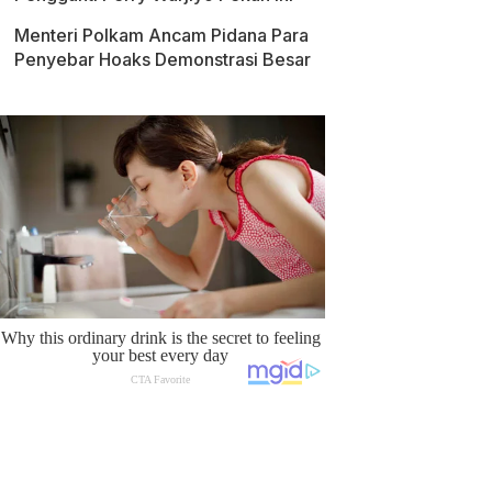
Menteri Polkam Ancam Pidana Para
Penyebar Hoaks Demonstrasi Besar