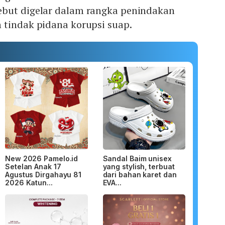
but digelar dalam rangka penindakan
 tindak pidana korupsi suap.
New 2026 Pamelo.id
Sandal Baim unisex
Setelan Anak 17
yang stylish, terbuat
Agustus Dirgahayu 81
dari bahan karet dan
2026 Katun...
EVA...