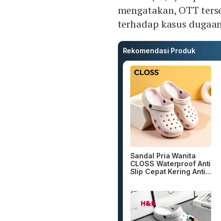
mengatakan, OTT terse
terhadap kasus dugaan
Rekomendasi Produk
Sandal Pria Wanita
CLOSS Waterproof Anti
Slip Cepat Kering Anti...