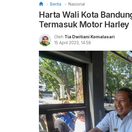
Berita
Nasional
Harta Wali Kota Bandun
Termasuk Motor Harley
Oleh
Tia Dwitiani Komalasari
15 April 2023, 14:58