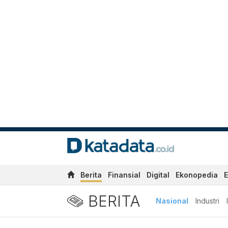
Berita
Finansial
Digital
Ekonopedia
E
BERITA
Nasional
Industri