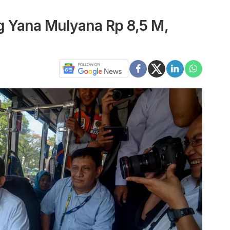
g Yana Mulyana Rp 8,5 M,