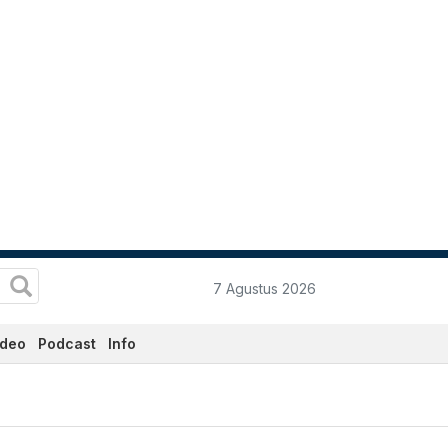
7 Agustus 2026
ideo
Podcast
Info