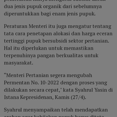
dua jenis pupuk organik dari sebelumnya
diperuntukkan bagi enam jenis pupuk.
Peraturan Menteri itu juga mengatur tentang
tata cara penetapan alokasi dan harga eceran
tertinggi pupuk bersubsidi sektor pertanian.
Hal itu diperlukan untuk memastikan
terpenuhinya pangan berkualitas untuk
masyarakat.
“Menteri Pertanian segera mengubah
Permentan No. 10-2022 dengan proses yang
dilakukan secara cepat," kata Syahrul Yasin di
Istana Kepresidenan, Kamis (27/4).
Syahrul menyampaikan telah mendapatkan
arahan agar kebijakan pupuk harus ditata