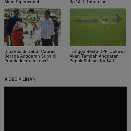
Akan Dipermudah
Rp 14 T Tahun Ini
Dibahas di Debat Capres,
Tunggu Restu DPR, Jokowi
Berapa Anggaran Subsidi
Akan Tambah Anggaran
Pupuk di era Jokowi?
Pupuk Subsidi Rp 14 T
VIDEO PILIHAN