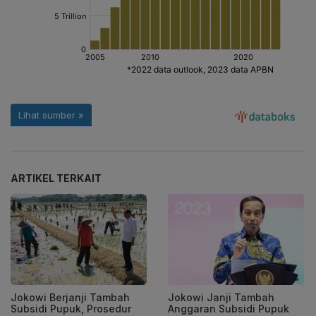
ARTIKEL TERKAIT
Jokowi Berjanji Tambah
Jokowi Janji Tambah
Subsidi Pupuk, Prosedur
Anggaran Subsidi Pupuk