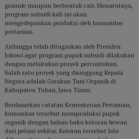
granule maupun berbentuk cair. Menurutnya,
program subsidi kali ini akan
mengedepankan produksi oleh komunitas
pertanian.
Airlangga telah ditugaskan oleh Presiden
Jokowi agar program pupuk subsidi dilakukan
dengan melakukan proyek percontohan.
Salah satu proyek yang disinggung Kepala
Negara adalah Gerakan Tani Organik di
Kabupaten Tuban, Jawa Timur.
Berdasarkan catatan Kementerian Pertanian,
komunitas tersebut memproduksi pupuk
organik dengan bahan baku kotoran hewan
dari petani sekitar. Kotoran tersebut lalu