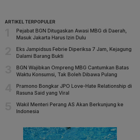
ARTIKEL TERPOPULER
Pejabat BGN Ditugaskan Awasi MBG di Daerah,
Masuk Jakarta Harus Izin Dulu
Eks Jampidsus Febrie Diperiksa 7 Jam, Kejagung
Dalami Barang Bukti
BGN Wajibkan Ompreng MBG Cantumkan Batas
Waktu Konsumsi, Tak Boleh Dibawa Pulang
Pramono Bongkar JPO Love-Hate Relationship di
Rasuna Said yang Viral
Wakil Menteri Perang AS Akan Berkunjung ke
Indonesia