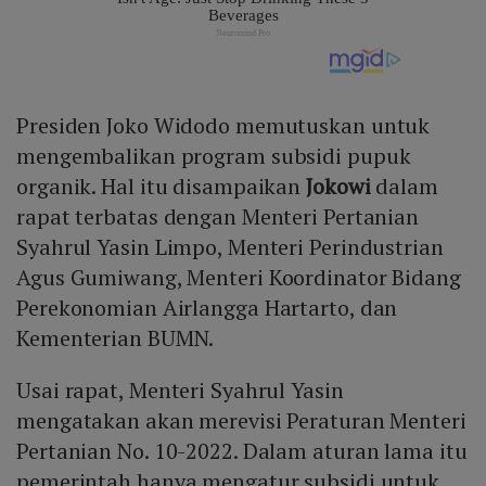
Presiden Joko Widodo memutuskan untuk
mengembalikan program subsidi pupuk
organik. Hal itu disampaikan
Jokowi
dalam
rapat terbatas dengan Menteri Pertanian
Syahrul Yasin Limpo, Menteri Perindustrian
Agus Gumiwang, Menteri Koordinator Bidang
Perekonomian Airlangga Hartarto, dan
Kementerian BUMN.
Usai rapat, Menteri Syahrul Yasin
mengatakan akan merevisi Peraturan Menteri
Pertanian No. 10-2022. Dalam aturan lama itu
pemerintah hanya mengatur subsidi untuk