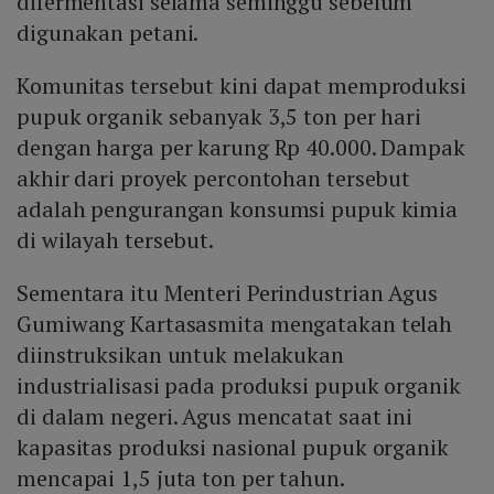
difermentasi selama seminggu sebelum
digunakan petani.
Komunitas tersebut kini dapat memproduksi
pupuk organik sebanyak 3,5 ton per hari
dengan harga per karung Rp 40.000. Dampak
akhir dari proyek percontohan tersebut
adalah pengurangan konsumsi pupuk kimia
di wilayah tersebut.
Sementara itu Menteri Perindustrian Agus
Gumiwang Kartasasmita mengatakan telah
diinstruksikan untuk melakukan
industrialisasi pada produksi pupuk organik
di dalam negeri. Agus mencatat saat ini
kapasitas produksi nasional pupuk organik
mencapai 1,5 juta ton per tahun.