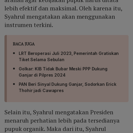
lebih efektif dan maksimal. Oleh karena itu,
Syahrul mengatakan akan menggunakan
instrumen terkini.
BACA JUGA
LRT Beroperasi Juli 2023, Pemerintah Gratiskan
Tiket Selama Sebulan
Golkar: KIB Tidak Bubar Meski PPP Dukung
Ganjar di Pilpres 2024
PAN Beri Sinyal Dukung Ganjar, Sodorkan Erick
Thohir jadi Cawapres
Selain itu, Syahrul mengatakan Presiden
menaruh perhatian lebih pada tersedianya
pupuk organik. Maka dari itu, Syahrul