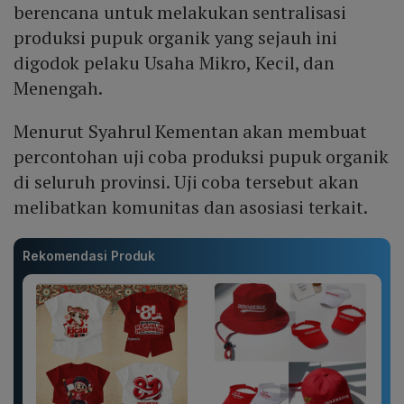
berencana untuk melakukan sentralisasi
produksi pupuk organik yang sejauh ini
digodok pelaku Usaha Mikro, Kecil, dan
Menengah.
Menurut Syahrul Kementan akan membuat
percontohan uji coba produksi pupuk organik
di seluruh provinsi. Uji coba tersebut akan
melibatkan komunitas dan asosiasi terkait.
Rekomendasi Produk