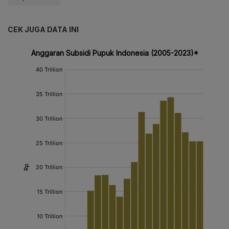
CEK JUGA DATA INI