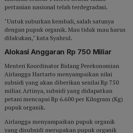
pertanian nasional telah terdegradasi.
"Untuk suburkan kembali, salah satunya
dengan pupuk organik. Mau tidak mau harus
dilakukan," kata Syahrul.
Alokasi Anggaran Rp 750 Miliar
Menteri Koordinator Bidang Perekonomian
Airlangga Hartarto menyampaikan nilai
subsidi yang akan diberikan senilai Rp 750
miliar. Artinya, subsidi yang didapatkan
petani mencapai Rp 6.600 per Kilogram (Kg)
pupuk organik.
Airlangga menyampaikan pupuk organik
yang disubsidi merupakan pupuk organik