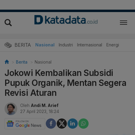
BERITA
Nasional
Industri
Internasional
Energi
Berita
Nasional
Jokowi Kembalikan Subsidi
Pupuk Organik, Mentan Segera
Revisi Aturan
Oleh
Andi M. Arief
27 April 2023, 18:24