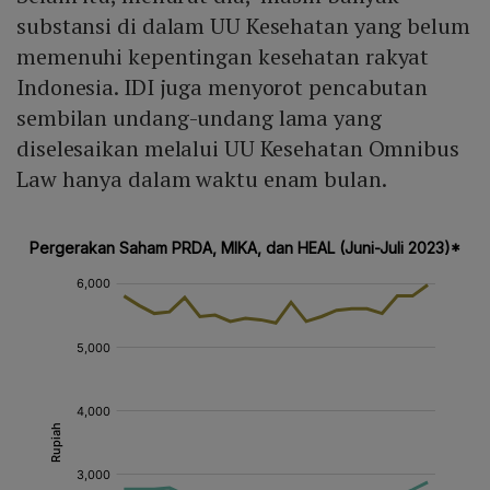
substansi di dalam UU Kesehatan yang belum
memenuhi kepentingan kesehatan rakyat
Indonesia. IDI juga menyorot pencabutan
sembilan undang-undang lama yang
diselesaikan melalui UU Kesehatan Omnibus
Law hanya dalam waktu enam bulan.