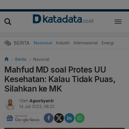
BERITA
Nasional
Industri
Internasional
Energi
Berita
Nasional
Mahfud MD soal Protes UU
Kesehatan: Kalau Tidak Puas,
Silahkan ke MK
Oleh
Agustiyanti
14 Juli 2023, 08:23