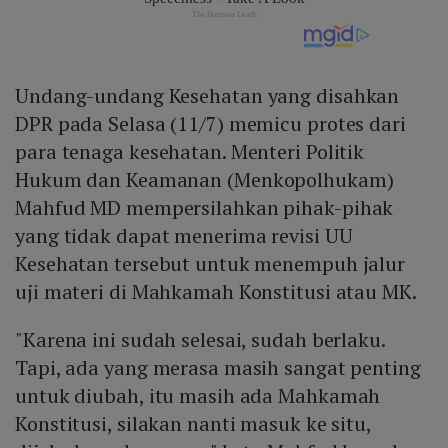
Undang-undang Kesehatan yang disahkan
DPR pada Selasa (11/7) memicu protes dari
para tenaga kesehatan. Menteri Politik
Hukum dan Keamanan (Menkopolhukam)
Mahfud MD mempersilahkan pihak-pihak
yang tidak dapat menerima revisi UU
Kesehatan tersebut untuk menempuh jalur
uji materi di Mahkamah Konstitusi atau MK.
"Karena ini sudah selesai, sudah berlaku.
Tapi, ada yang merasa masih sangat penting
untuk diubah, itu masih ada Mahkamah
Konstitusi, silakan nanti masuk ke situ,