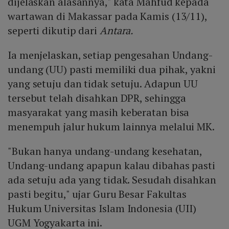
dijelaskan alasannya," kata Mahfud kepada
wartawan di Makassar pada Kamis (13/11),
seperti dikutip dari
Antara.
Ia menjelaskan, setiap pengesahan Undang-
undang (UU) pasti memiliki dua pihak, yakni
yang setuju dan tidak setuju. Adapun UU
tersebut telah disahkan DPR, sehingga
masyarakat yang masih keberatan bisa
menempuh jalur hukum lainnya melalui MK.
"Bukan hanya undang-undang kesehatan,
Undang-undang apapun kalau dibahas pasti
ada setuju ada yang tidak. Sesudah disahkan
pasti begitu," ujar Guru Besar Fakultas
Hukum Universitas Islam Indonesia (UII)
UGM Yogyakarta ini.