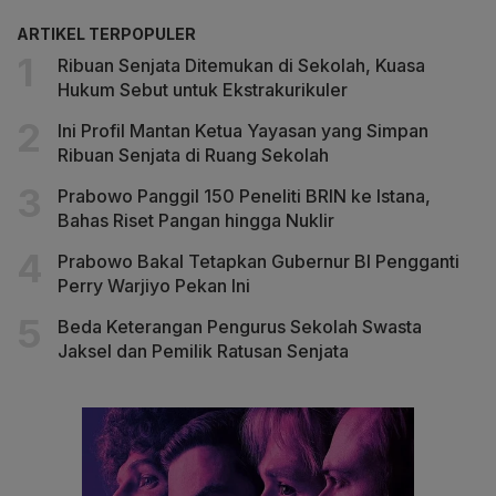
ARTIKEL TERPOPULER
Ribuan Senjata Ditemukan di Sekolah, Kuasa
Hukum Sebut untuk Ekstrakurikuler
Ini Profil Mantan Ketua Yayasan yang Simpan
Ribuan Senjata di Ruang Sekolah
Prabowo Panggil 150 Peneliti BRIN ke Istana,
Bahas Riset Pangan hingga Nuklir
Prabowo Bakal Tetapkan Gubernur BI Pengganti
Perry Warjiyo Pekan Ini
Beda Keterangan Pengurus Sekolah Swasta
Jaksel dan Pemilik Ratusan Senjata