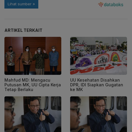
ARTIKEL TERKAIT
Mahfud MD: Mengacu
UU Kesehatan Disahkan
Putusan MK, UU Cipta Kerja
DPR, IDI Siapkan Gugatan
Tetap Berlaku
ke MK