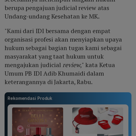
berupa pengajuan judicial review atas
Undang-undang Kesehatan ke MK.
"Kami dari IDI bersama dengan empat
organisasi profesi akan menyiapkan upaya
hukum sebagai bagian tugas kami sebagai
masyarakat yang taat hukum untuk
mengajukan judicial
review
," kata Ketua
Umum PB IDI Adib Khumaidi dalam
keterangannya di Jakarta, Rabu.
Rekomendasi Produk