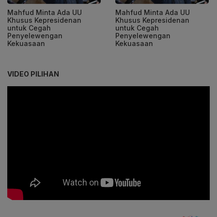
Mahfud Minta Ada UU
Mahfud Minta Ada UU
Khusus Kepresidenan
Khusus Kepresidenan
untuk Cegah
untuk Cegah
Penyelewengan
Penyelewengan
Kekuasaan
Kekuasaan
VIDEO PILIHAN