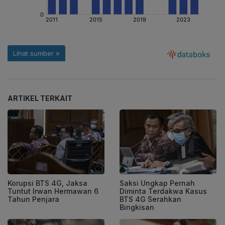
ARTIKEL TERKAIT
Korupsi BTS 4G, Jaksa
Saksi Ungkap Pernah
Tuntut Irwan Hermawan 6
Diminta Terdakwa Kasus
Tahun Penjara
BTS 4G Serahkan
Bingkisan