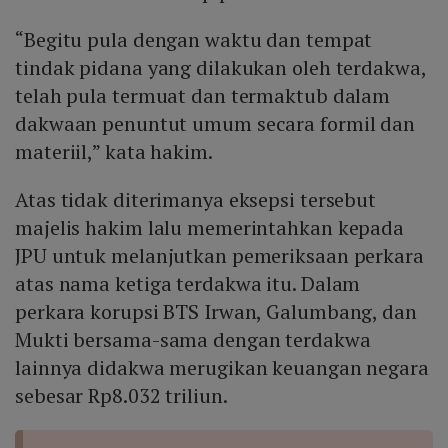
“Begitu pula dengan waktu dan tempat
tindak pidana yang dilakukan oleh terdakwa,
telah pula termuat dan termaktub dalam
dakwaan penuntut umum secara formil dan
materiil,” kata hakim.
Atas tidak diterimanya eksepsi tersebut
majelis hakim lalu memerintahkan kepada
JPU untuk melanjutkan pemeriksaan perkara
atas nama ketiga terdakwa itu. Dalam
perkara korupsi BTS Irwan, Galumbang, dan
Mukti bersama-sama dengan terdakwa
lainnya didakwa merugikan keuangan negara
sebesar Rp8.032 triliun.