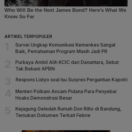
ARTIKEL TERPOPULER
Survei Ungkap Komunikasi Kemenkes Sangat
Baik, Pemahaman Program Masih Jadi PR
Purbaya Ambil Alih KCIC dari Danantara, Sebut
Tak Bebani APBN
Respons Listyo soal Isu Surpres Pergantian Kapolri
Menteri Polkam Ancam Pidana Para Penyebar
Hoaks Demonstrasi Besar
Kejagung Geledah Rumah Don Ritto di Bandung,
Temukan Dokumen Terkait Febrie