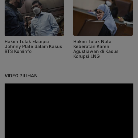
Hakim Tolak Eksepsi
Hakim Tolak Nota
Johnny Plate dalam Kasus
Keberatan Karen
BTS Kominfo
Agustiawan di Kasus
Korupsi LNG
VIDEO PILIHAN