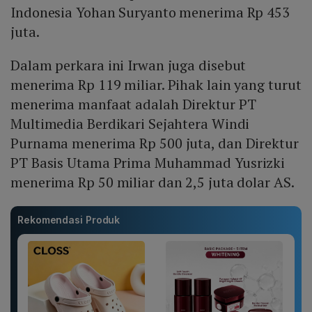
Indonesia Yohan Suryanto menerima Rp 453
juta.
Dalam perkara ini Irwan juga disebut
menerima Rp 119 miliar. Pihak lain yang turut
menerima manfaat adalah Direktur PT
Multimedia Berdikari Sejahtera Windi
Purnama menerima Rp 500 juta, dan Direktur
PT Basis Utama Prima Muhammad Yusrizki
menerima Rp 50 miliar dan 2,5 juta dolar AS.
Rekomendasi Produk