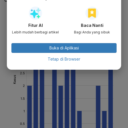
CEK JUGA DATA INI
Fitur AI
Baca Nanti
Lebih mudah berbagi artikel
Bagi Anda yang sibuk
Buka di Aplikasi
Tetap di Browser