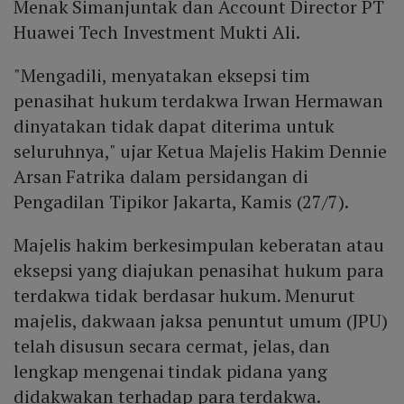
Menak Simanjuntak dan Account Director PT
Huawei Tech Investment Mukti Ali.
"Mengadili, menyatakan eksepsi tim
penasihat hukum terdakwa Irwan Hermawan
dinyatakan tidak dapat diterima untuk
seluruhnya," ujar Ketua Majelis Hakim Dennie
Arsan Fatrika dalam persidangan di
Pengadilan Tipikor Jakarta, Kamis (27/7).
Majelis hakim berkesimpulan keberatan atau
eksepsi yang diajukan penasihat hukum para
terdakwa tidak berdasar hukum. Menurut
majelis, dakwaan jaksa penuntut umum (JPU)
telah disusun secara cermat, jelas, dan
lengkap mengenai tindak pidana yang
didakwakan terhadap para terdakwa.