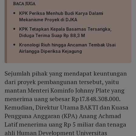
BACA JUGA
KPK Periksa Menhub Budi Karya Dalami
Mekanisme Proyek di DJKA
KPK Tetapkan Kepala Basarnas Tersangka,
Diduga Terima Suap Rp 88,3 M
Kronologi Riuh hingga Ancaman Tembak Usai
Airlangga Diperiksa Kejagung
Sejumlah pihak yang mendapat keuntungan
dari proyek pembangunan tersebut, yaitu
mantan Menteri Kominfo Johnny Plate yang
menerima uang sebesar Rp17.848.308.000.
Kemudian, Direktur Utama BAKTI dan Kuasa
Pengguna Anggaran (KPA) Anang Achmad
Latif menerima uang Rp 5 miliar dan tenaga
ahli Human Development Universitas