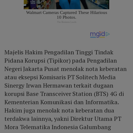
Majelis Hakim Pengadilan Tinggi Tindak
Pidana Korupsi (Tipikor) pada Pengadilan
Negeri Jakarta Pusat menolak nota keberatan
atau eksepsi Komisaris PT Solitech Media
Sinergy Irwan Hermawan terkait dugaan
korupsi Base Transceiver Station (BTS) 4G di
Kementerian Komunikasi dan Informatika.
Hakim juga menolak nota keberatan dua
terdakwa lainnya, yakni Direktur Utama PT
Mora Telematika Indonesia Galumbang