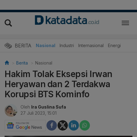
BERITA
Nasional
Industri
Internasional
Energi
Berita
Nasional
Hakim Tolak Eksepsi Irwan
Heryawan dan 2 Terdakwa
Korupsi BTS Kominfo
Oleh
Ira Guslina Sufa
27 Juli 2023, 15:01