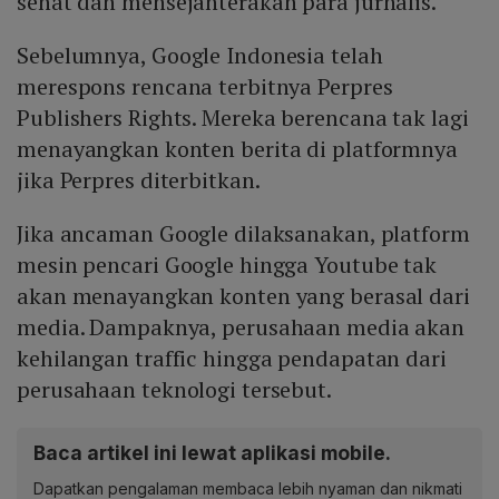
sehat dan mensejahterakan para jurnalis.
Sebelumnya, Google Indonesia telah
merespons rencana terbitnya Perpres
Publishers Rights. Mereka berencana tak lagi
menayangkan konten berita di platformnya
jika Perpres diterbitkan.
Jika ancaman Google dilaksanakan, platform
mesin pencari Google hingga Youtube tak
akan menayangkan konten yang berasal dari
media. Dampaknya, perusahaan media akan
kehilangan traffic hingga pendapatan dari
perusahaan teknologi tersebut.
Baca artikel ini lewat aplikasi mobile.
Dapatkan pengalaman membaca lebih nyaman dan nikmati