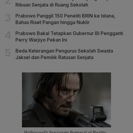
Ribuan Senjata di Ruang Sekolah
Prabowo Panggil 150 Peneliti BRIN ke Istana,
Bahas Riset Pangan hingga Nuklir
Prabowo Bakal Tetapkan Gubernur BI Pengganti
Perry Warjiyo Pekan Ini
Beda Keterangan Pengurus Sekolah Swasta
Jaksel dan Pemilik Ratusan Senjata