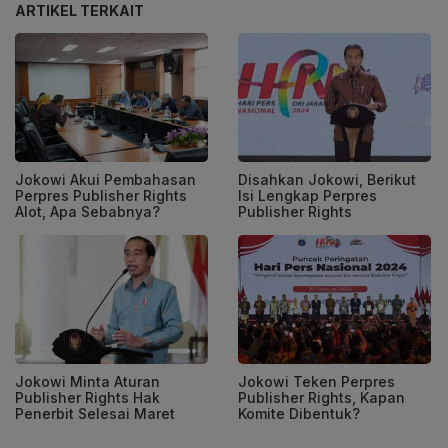
ARTIKEL TERKAIT
Jokowi Akui Pembahasan
Disahkan Jokowi, Berikut
Perpres Publisher Rights
Isi Lengkap Perpres
Alot, Apa Sebabnya?
Publisher Rights
Jokowi Minta Aturan
Jokowi Teken Perpres
Publisher Rights Hak
Publisher Rights, Kapan
Penerbit Selesai Maret
Komite Dibentuk?