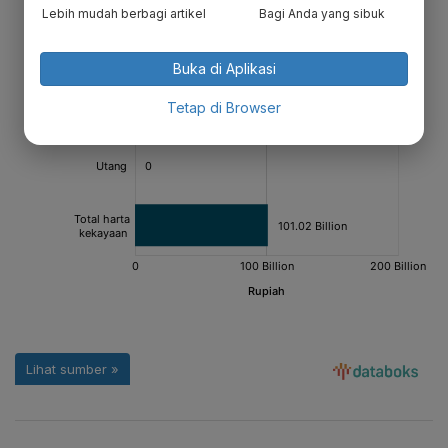
Lebih mudah berbagi artikel
Bagi Anda yang sibuk
Buka di Aplikasi
Tetap di Browser