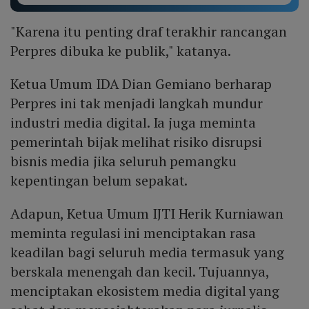
"Karena itu penting draf terakhir rancangan
Perpres dibuka ke publik," katanya.
Ketua Umum IDA Dian Gemiano berharap
Perpres ini tak menjadi langkah mundur
industri media digital. Ia juga meminta
pemerintah bijak melihat risiko disrupsi
bisnis media jika seluruh pemangku
kepentingan belum sepakat.
Adapun, Ketua Umum IJTI Herik Kurniawan
meminta regulasi ini menciptakan rasa
keadilan bagi seluruh media termasuk yang
berskala menengah dan kecil. Tujuannya,
menciptakan ekosistem media digital yang