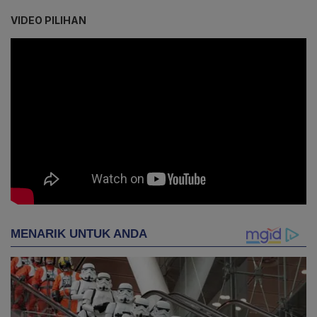
VIDEO PILIHAN