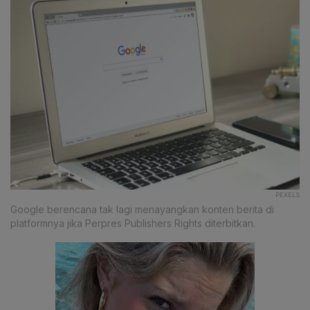
PEXELS
Google berencana tak lagi menayangkan konten berita di
platformnya jika Perpres Publishers Rights diterbitkan.