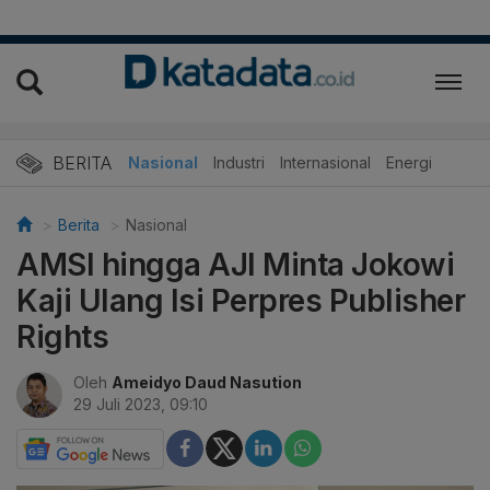
BERITA
Nasional
Industri
Internasional
Energi
Berita
Nasional
AMSI hingga AJI Minta Jokowi
Kaji Ulang Isi Perpres Publisher
Rights
Oleh
Ameidyo Daud Nasution
29 Juli 2023, 09:10