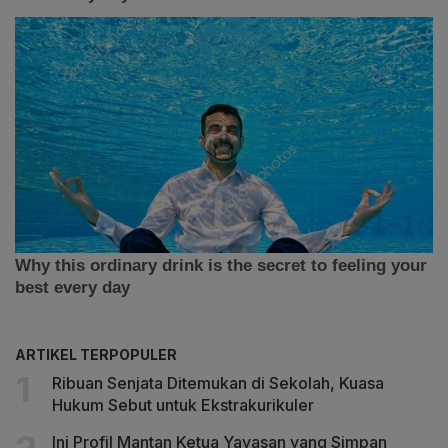
ARTIKEL TERPOPULER
Ribuan Senjata Ditemukan di Sekolah, Kuasa
Hukum Sebut untuk Ekstrakurikuler
Ini Profil Mantan Ketua Yayasan yang Simpan