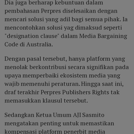
Dia juga berharap kebuntuan dalam
pembahasan Perpres diselesaikan dengan
mencari solusi yang adil bagi semua pihak. Ia
mencontohkan solusi yag dimaksud seperti
"designation clause" dalam Media Bargaining
Code di Australia.
Dengan pasal tersebut, hanya platform yang
menolak berkontribusi secara signifikan pada
upaya memperbaiki ekosistem media yang
wajib memenuhi peraturan. Hingga saat ini,
draf terakhir Perpres Publishers Rights tak
memasukkan klausul tersebut.
Sedangkan Ketua Umum AJI Sasmito
mengatakan penting untuk memastikan
kompensasi platform penerbit media