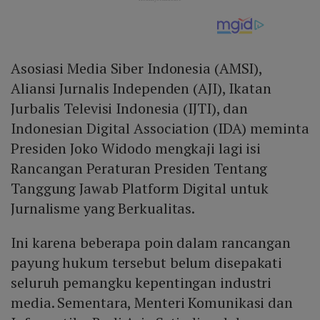
Asosiasi Media Siber Indonesia (AMSI),
Aliansi Jurnalis Independen (AJI), Ikatan
Jurbalis Televisi Indonesia (IJTI), dan
Indonesian Digital Association (IDA) meminta
Presiden Joko Widodo mengkaji lagi isi
Rancangan Peraturan Presiden Tentang
Tanggung Jawab Platform Digital untuk
Jurnalisme yang Berkualitas.
Ini karena beberapa poin dalam rancangan
payung hukum tersebut belum disepakati
seluruh pemangku kepentingan industri
media. Sementara, Menteri Komunikasi dan