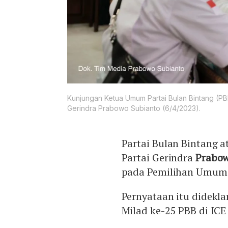
Kunjungan Ketua Umum Partai Bulan Bintang (PB
Gerindra Prabowo Subianto (6/4/2023).
Partai Bulan Bintang
Partai Gerindra
Prabo
pada Pemilihan Umum 
Pernyataan itu didekla
Milad ke-25 PBB di ICE