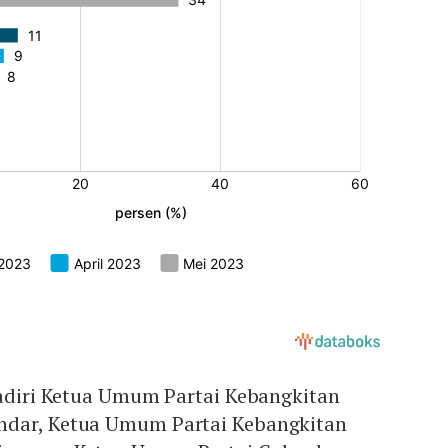
hadiri Ketua Umum Partai Kebangkitan
ndar, Ketua Umum Partai Kebangkitan