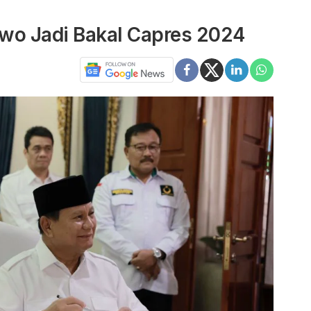
wo Jadi Bakal Capres 2024