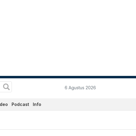
6 Agustus 2026
ideo
Podcast
Info