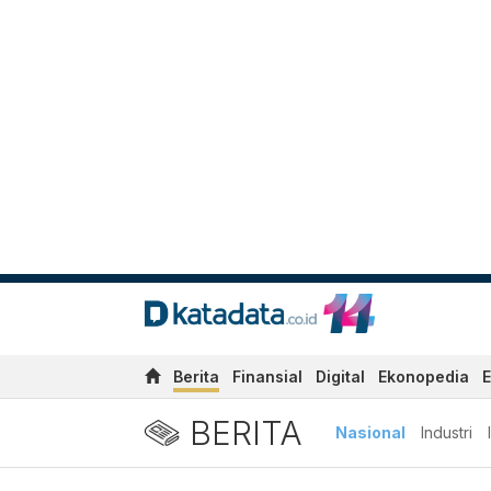
Berita
Finansial
Digital
Ekonopedia
E
BERITA
Nasional
Industri