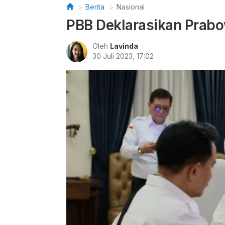
Berita
Nasional
PBB Deklarasikan Prabo
Oleh
Lavinda
30 Juli 2023, 17:02