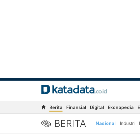
Berita
Finansial
Digital
Ekonopedia
E
BERITA
Nasional
Industri