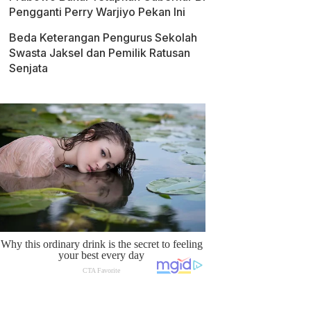
Pengganti Perry Warjiyo Pekan Ini
Beda Keterangan Pengurus Sekolah
Swasta Jaksel dan Pemilik Ratusan
Senjata