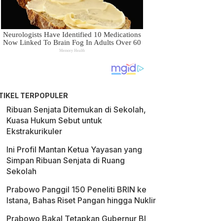
TIKEL TERPOPULER
Ribuan Senjata Ditemukan di Sekolah,
Kuasa Hukum Sebut untuk
Ekstrakurikuler
Ini Profil Mantan Ketua Yayasan yang
Simpan Ribuan Senjata di Ruang
Sekolah
Prabowo Panggil 150 Peneliti BRIN ke
Istana, Bahas Riset Pangan hingga Nuklir
Prabowo Bakal Tetapkan Gubernur BI