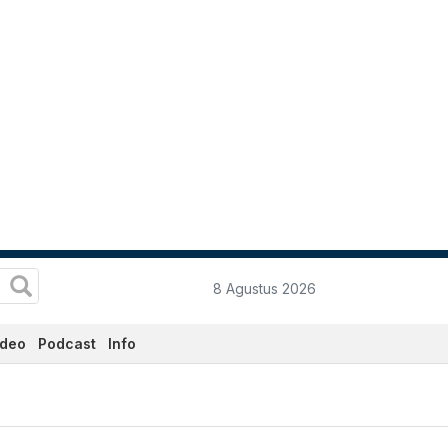
8 Agustus 2026
ideo
Podcast
Info