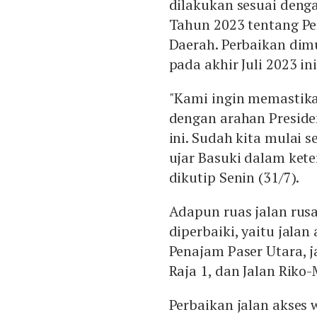
dilakukan sesuai denga
Tahun 2023 tentang Pe
Daerah. Perbaikan dimu
pada akhir Juli 2023 ini
"Kami ingin memastika
dengan arahan Preside
ini. Sudah kita mulai 
ujar Basuki dalam ke
dikutip Senin (31/7).
Adapun ruas jalan rusa
diperbaiki, yaitu jalan
Penajam Paser Utara, 
Raja 1, dan Jalan Riko
Perbaikan jalan akses 