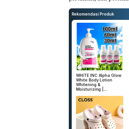
Rekomendasi Produk
WHITE INC Alpha Glow
White Body Lotion
Whitening &
Moisturizing |...