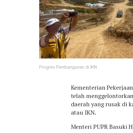
Progres Pembangunan di IKN.
Kementerian Pekerjaa
telah menggelontorkan
daerah yang rusak di 
atau IKN.
Menteri PUPR Basuki H