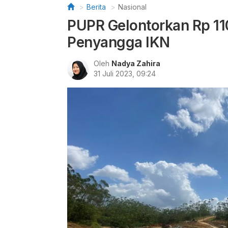
Berita
Nasional
PUPR Gelontorkan Rp 11
Penyangga IKN
Oleh
Nadya Zahira
31 Juli 2023, 09:24