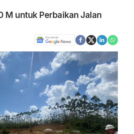
0 M untuk Perbaikan Jalan