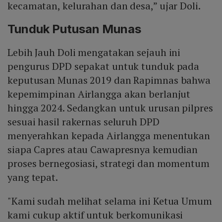
kecamatan, kelurahan dan desa,” ujar Doli.
Tunduk Putusan Munas
Lebih Jauh Doli mengatakan sejauh ini
pengurus DPD sepakat untuk tunduk pada
keputusan Munas 2019 dan Rapimnas bahwa
kepemimpinan Airlangga akan berlanjut
hingga 2024. Sedangkan untuk urusan pilpres
sesuai hasil rakernas seluruh DPD
menyerahkan kepada Airlangga menentukan
siapa Capres atau Cawapresnya kemudian
proses bernegosiasi, strategi dan momentum
yang tepat.
"Kami sudah melihat selama ini Ketua Umum
kami cukup aktif untuk berkomunikasi