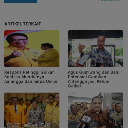
ARTIKEL TERKAIT
Respons Petinggi Golkar
Agus Gumiwang dan Bahlil
Soal Isu Mundurnya
Potensial Gantikan
Airlangga dari Ketua Umum
Airlangga jadi Ketum
Golkar