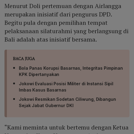
Menurut Doli pertemuan dengan Airlangga
merupakan inisiatif dari pengurus DPD.
Begitu pula dengan pemilihan tempat
pelaksanaan silaturahmi yang berlangsung di
Bali adalah atas inisiatif bersama.
BACA JUGA
Bola Panas Korupsi Basarnas, Integritas Pimpinan
KPK Dipertanyakan
Jokowi Evaluasi Posisi Militer di Instansi Sipil
Imbas Kasus Basarnas
Jokowi Resmikan Sodetan Ciliwung, Dibangun
Sejak Jabat Gubernur DKI
“Kami meminta untuk bertemu dengan Ketua