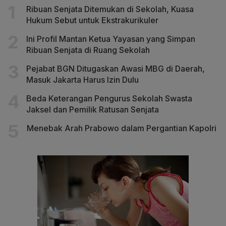
Ribuan Senjata Ditemukan di Sekolah, Kuasa
Hukum Sebut untuk Ekstrakurikuler
Ini Profil Mantan Ketua Yayasan yang Simpan
Ribuan Senjata di Ruang Sekolah
Pejabat BGN Ditugaskan Awasi MBG di Daerah,
Masuk Jakarta Harus Izin Dulu
Beda Keterangan Pengurus Sekolah Swasta
Jaksel dan Pemilik Ratusan Senjata
Menebak Arah Prabowo dalam Pergantian Kapolri