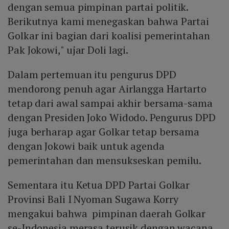
dengan semua pimpinan partai politik.
Berikutnya kami menegaskan bahwa Partai
Golkar ini bagian dari koalisi pemerintahan
Pak Jokowi," ujar Doli lagi.
Dalam pertemuan itu pengurus DPD
mendorong penuh agar Airlangga Hartarto
tetap dari awal sampai akhir bersama-sama
dengan Presiden Joko Widodo. Pengurus DPD
juga berharap agar Golkar tetap bersama
dengan Jokowi baik untuk agenda
pemerintahan dan mensukseskan pemilu.
Sementara itu Ketua DPD Partai Golkar
Provinsi Bali I Nyoman Sugawa Korry
mengakui bahwa pimpinan daerah Golkar
se-Indonesia merasa terusik dengan wacana