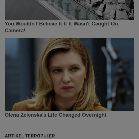
ARTIKEL TERPOPULER