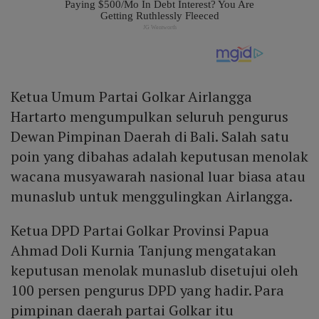
Ketua Umum Partai Golkar Airlangga
Hartarto mengumpulkan seluruh pengurus
Dewan Pimpinan Daerah di Bali. Salah satu
poin yang dibahas adalah keputusan menolak
wacana musyawarah nasional luar biasa atau
munaslub untuk menggulingkan Airlangga.
Ketua DPD Partai Golkar Provinsi Papua
Ahmad Doli Kurnia Tanjung mengatakan
keputusan menolak munaslub disetujui oleh
100 persen pengurus DPD yang hadir. Para
pimpinan daerah partai Golkar itu