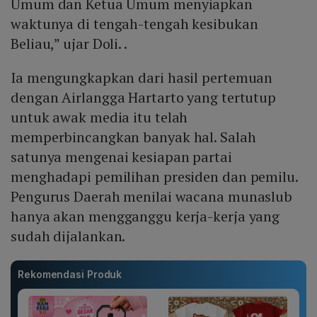
Umum dan Ketua Umum menyiapkan
waktunya di tengah-tengah kesibukan
Beliau,” ujar Doli. .
Ia mengungkapkan dari hasil pertemuan
dengan Airlangga Hartarto yang tertutup
untuk awak media itu telah
memperbincangkan banyak hal. Salah
satunya mengenai kesiapan partai
menghadapi pemilihan presiden dan pemilu.
Pengurus Daerah menilai wacana munaslub
hanya akan mengganggu kerja-kerja yang
sudah dijalankan.
Rekomendasi Produk