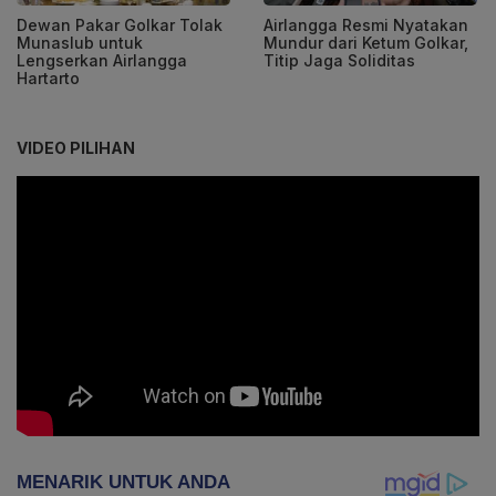
Dewan Pakar Golkar Tolak
Airlangga Resmi Nyatakan
Munaslub untuk
Mundur dari Ketum Golkar,
Lengserkan Airlangga
Titip Jaga Soliditas
Hartarto
VIDEO PILIHAN