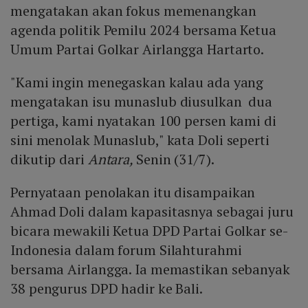
mengatakan akan fokus memenangkan
agenda politik Pemilu 2024 bersama Ketua
Umum Partai Golkar Airlangga Hartarto.
"Kami ingin menegaskan kalau ada yang
mengatakan isu munaslub diusulkan dua
pertiga, kami nyatakan 100 persen kami di
sini menolak Munaslub," kata Doli seperti
dikutip dari
Antara,
Senin (31/7).
Pernyataan penolakan itu disampaikan
Ahmad Doli dalam kapasitasnya sebagai juru
bicara mewakili Ketua DPD Partai Golkar se-
Indonesia dalam forum Silahturahmi
bersama Airlangga. Ia memastikan sebanyak
38 pengurus DPD hadir ke Bali.