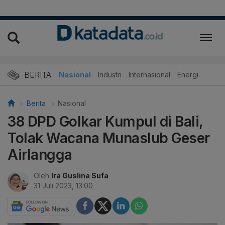
BERITA
Nasional
Industri
Internasional
Energi
Berita
Nasional
38 DPD Golkar Kumpul di Bali,
Tolak Wacana Munaslub Geser
Airlangga
Oleh
Ira Guslina Sufa
31 Juli 2023, 13:00