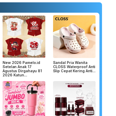
New 2026 Pamelo.id
Sandal Pria Wanita
Setelan Anak 17
CLOSS Waterproof Anti
Agustus Dirgahayu 81
Slip Cepat Kering Anti...
2026 Katun...