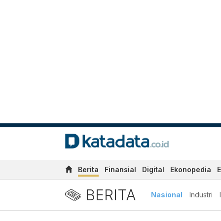
Berita
Finansial
Digital
Ekonopedia
E
BERITA
Nasional
Industri