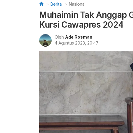
Berita
Nasional
Muhaimin Tak Anggap Gi
Kursi Cawapres 2024
Oleh
Ade Rosman
4 Agustus 2023, 20:47