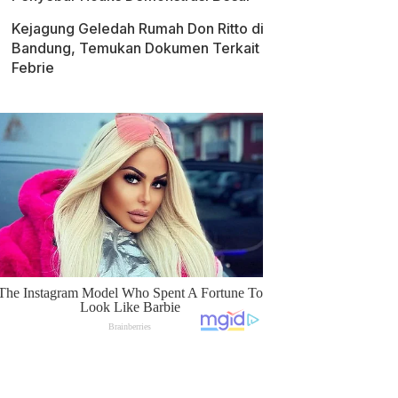
Kejagung Geledah Rumah Don Ritto di
Bandung, Temukan Dokumen Terkait
Febrie