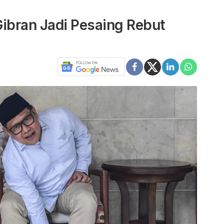
bran Jadi Pesaing Rebut