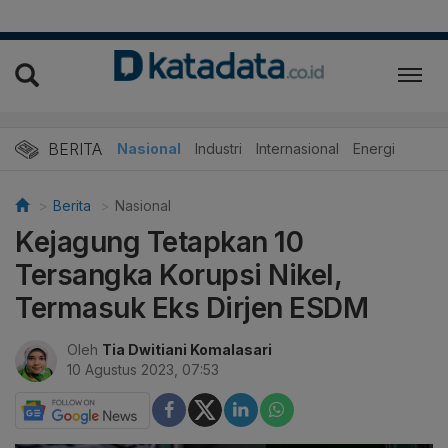
BERITA
Nasional
Industri
Internasional
Energi
Berita
Nasional
Kejagung Tetapkan 10
Tersangka Korupsi Nikel,
Termasuk Eks Dirjen ESDM
Oleh
Tia Dwitiani Komalasari
10 Agustus 2023, 07:53