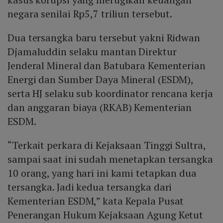
negara senilai Rp5,7 triliun tersebut.
Dua tersangka baru tersebut yakni Ridwan
Djamaluddin selaku mantan Direktur
Jenderal Mineral dan Batubara Kementerian
Energi dan Sumber Daya Mineral (ESDM),
serta HJ selaku sub koordinator rencana kerja
dan anggaran biaya (RKAB) Kementerian
ESDM.
“Terkait perkara di Kejaksaan Tinggi Sultra,
sampai saat ini sudah menetapkan tersangka
10 orang, yang hari ini kami tetapkan dua
tersangka. Jadi kedua tersangka dari
Kementerian ESDM,” kata Kepala Pusat
Penerangan Hukum Kejaksaan Agung Ketut