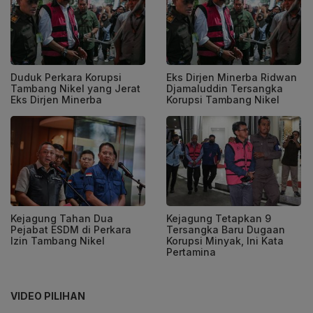
Duduk Perkara Korupsi
Eks Dirjen Minerba Ridwan
Tambang Nikel yang Jerat
Djamaluddin Tersangka
Eks Dirjen Minerba
Korupsi Tambang Nikel
Kejagung Tahan Dua
Kejagung Tetapkan 9
Pejabat ESDM di Perkara
Tersangka Baru Dugaan
Izin Tambang Nikel
Korupsi Minyak, Ini Kata
Pertamina
VIDEO PILIHAN