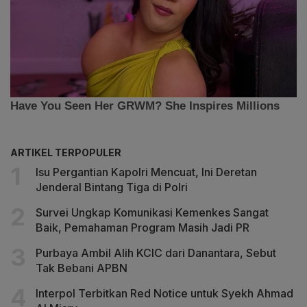
ARTIKEL TERPOPULER
Isu Pergantian Kapolri Mencuat, Ini Deretan
Jenderal Bintang Tiga di Polri
Survei Ungkap Komunikasi Kemenkes Sangat
Baik, Pemahaman Program Masih Jadi PR
Purbaya Ambil Alih KCIC dari Danantara, Sebut
Tak Bebani APBN
Interpol Terbitkan Red Notice untuk Syekh Ahmad