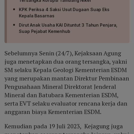
Tersangka Korupsi Tambang Nikel
KPK Periksa 4 Saksi Usut Dugaan Suap Eks
Kepala Basarnas
Dirut Anak Usaha KAI Dituntut 3 Tahun Penjara,
Suap Pejabat Kemenhub
Sebelumnya Senin (24/7), Kejaksaan Agung
juga menetapkan dua orang tersangka, yakni
SM
selaku Kepala Geologi Kementerian ESDM
yang merupakan mantan Direktur Pembinaan
Pengusahaan Mineral Direktorat Jenderal
Mineral dan Batubara Kementerian ESDM,
serta EVT selaku evaluator rencana kerja dan
anggaran biaya Kementerian ESDM.
Kemudian pada 19 Juli 2023, Kejagung juga