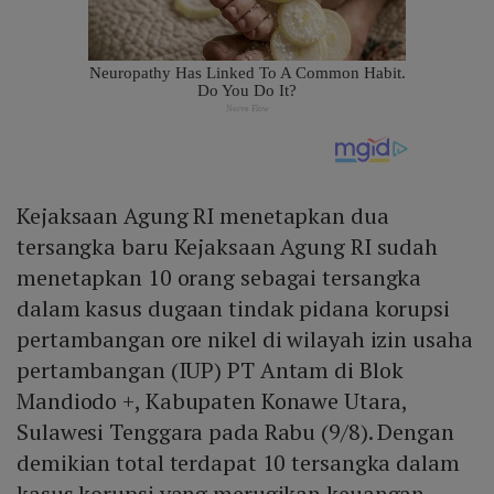
Kejaksaan Agung RI menetapkan dua
tersangka baru Kejaksaan Agung RI sudah
menetapkan 10 orang sebagai tersangka
dalam kasus dugaan tindak pidana korupsi
pertambangan ore nikel di wilayah izin usaha
pertambangan (IUP) PT Antam di Blok
Mandiodo +, Kabupaten Konawe Utara,
Sulawesi Tenggara pada Rabu (9/8). Dengan
demikian total terdapat 10 tersangka dalam
kasus korupsi yang merugikan keuangan