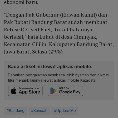
ekonomi baru.
"Dengan Pak Gubernur (Ridwan Kamil) dan
Pak Bupati Bandung Barat sudah membuat
Refuse Derived Fuel, itu kelihatannya
berhasil," kata Luhut di desa Ciminyak,
Kecamatan Cililin, Kabupaten Bandung Barat,
Jawa Barat, Selasa (29/8).
Baca artikel ini lewat aplikasi mobile.
Dapatkan pengalaman membaca lebih nyaman dan nikmati
fitur menarik lainnya lewat aplikasi mobile Katadata.
#Bandung
#Sampah
#Update Me