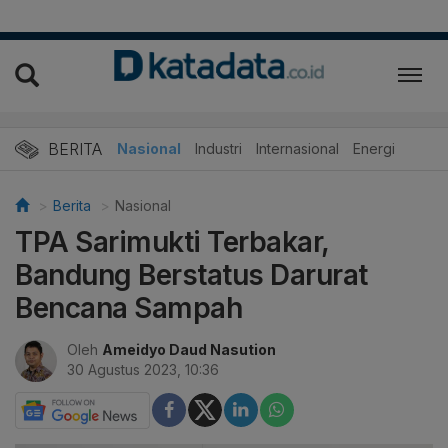
BERITA
Nasional
Industri
Internasional
Energi
Berita
Nasional
TPA Sarimukti Terbakar,
Bandung Berstatus Darurat
Bencana Sampah
Oleh
Ameidyo Daud Nasution
30 Agustus 2023, 10:36