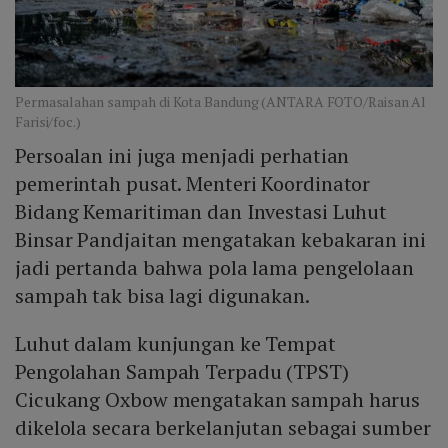
Permasalahan sampah di Kota Bandung (ANTARA FOTO/Raisan Al
Farisi/foc.)
Persoalan ini juga menjadi perhatian
pemerintah pusat. Menteri Koordinator
Bidang Kemaritiman dan Investasi Luhut
Binsar Pandjaitan mengatakan kebakaran ini
jadi pertanda bahwa pola lama pengelolaan
sampah tak bisa lagi digunakan.
Luhut dalam kunjungan ke Tempat
Pengolahan Sampah Terpadu (TPST)
Cicukang Oxbow mengatakan sampah harus
dikelola secara berkelanjutan sebagai sumber