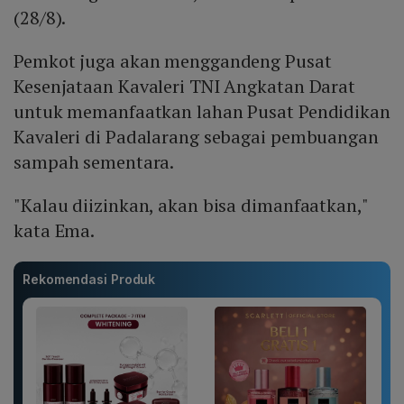
(28/8).
Pemkot juga akan menggandeng Pusat
Kesenjataan Kavaleri TNI Angkatan Darat
untuk memanfaatkan lahan Pusat Pendidikan
Kavaleri di Padalarang sebagai pembuangan
sampah sementara.
"Kalau diizinkan, akan bisa dimanfaatkan,"
kata Ema.
Rekomendasi Produk