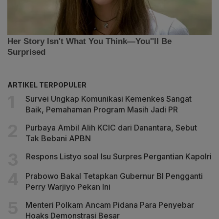
ARTIKEL TERPOPULER
Survei Ungkap Komunikasi Kemenkes Sangat
Baik, Pemahaman Program Masih Jadi PR
Purbaya Ambil Alih KCIC dari Danantara, Sebut
Tak Bebani APBN
Respons Listyo soal Isu Surpres Pergantian Kapolri
Prabowo Bakal Tetapkan Gubernur BI Pengganti
Perry Warjiyo Pekan Ini
Menteri Polkam Ancam Pidana Para Penyebar
Hoaks Demonstrasi Besar