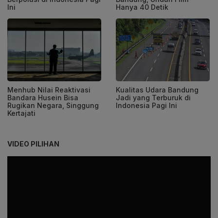
Ini
Hanya 40 Detik
Menhub Nilai Reaktivasi
Kualitas Udara Bandung
Bandara Husein Bisa
Jadi yang Terburuk di
Rugikan Negara, Singgung
Indonesia Pagi Ini
Kertajati
VIDEO PILIHAN