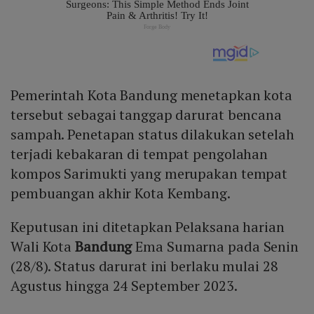
Pemerintah Kota Bandung menetapkan kota
tersebut sebagai tanggap darurat bencana
sampah. Penetapan status dilakukan setelah
terjadi kebakaran di tempat pengolahan
kompos Sarimukti yang merupakan tempat
pembuangan akhir Kota Kembang.
Keputusan ini ditetapkan Pelaksana harian
Wali Kota
Bandung
Ema Sumarna pada Senin
(28/8). Status darurat ini berlaku mulai 28
Agustus hingga 24 September 2023.