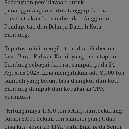
Sedangkan pembiayaan untuk
penanggulangan status tanggap darurat
tersebut akan bersumber dari Anggaran
Pendapatan dan Belanja Daerah Kota
Bandung.
Keputusan ini mengikuti arahan Gubernur
Jawa Barat Ridwan Kamil yang menetapkan
Bandung sebagai darurat sampah pada 24
Agustus 2023. Ema mengatakan ada 8.000 ton
sampah yang belum bisa diangkut dari Kota
Bandung dampak dari kebakaran TPA
Sarimukti.
"Hitungannya 1.300 ton setiap hari, sekarang
sudah 8.000 sekian ton sampah yang tidak
bisa kita geser ke TPA," kata Ema pada Senin