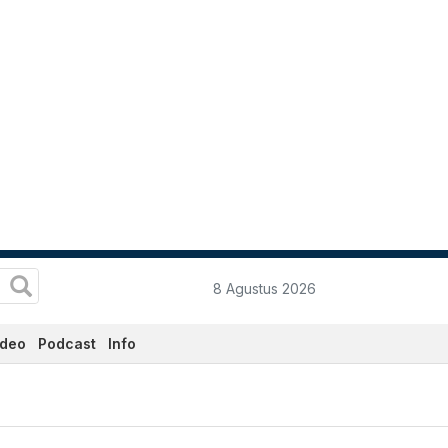
8 Agustus 2026
ideo
Podcast
Info