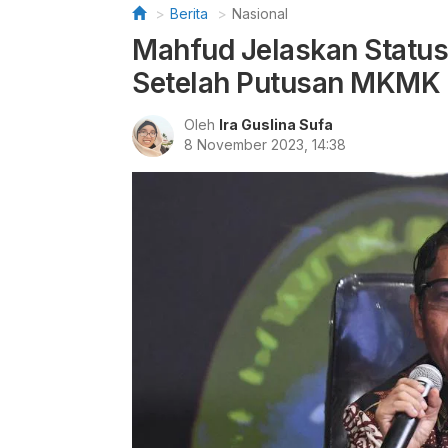
Berita
Nasional
Mahfud Jelaskan Status
Setelah Putusan MKMK
Oleh
Ira Guslina Sufa
8 November 2023, 14:38