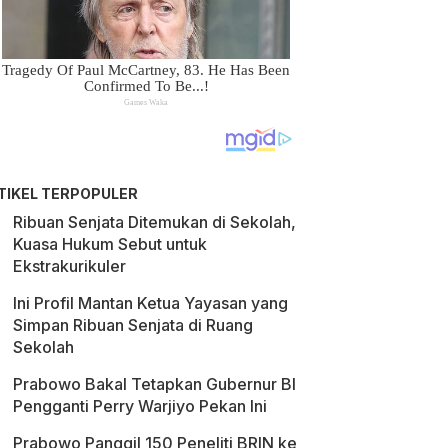
TIKEL TERPOPULER
Ribuan Senjata Ditemukan di Sekolah,
Kuasa Hukum Sebut untuk
Ekstrakurikuler
Ini Profil Mantan Ketua Yayasan yang
Simpan Ribuan Senjata di Ruang
Sekolah
Prabowo Bakal Tetapkan Gubernur BI
Pengganti Perry Warjiyo Pekan Ini
Prabowo Panggil 150 Peneliti BRIN ke