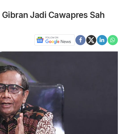
 Gibran Jadi Cawapres Sah