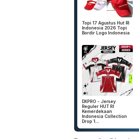
Topi 17 Agustus Hut RI
Indonesia 2026 Topi
Bordir Logo Indonesia
DXPRO - Jersey
Reguler HUT RI
Kemerdekaan
Indonesia Collection
Drop 1...