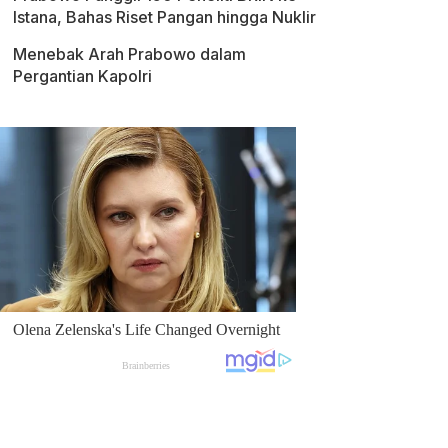
Istana, Bahas Riset Pangan hingga Nuklir
Menebak Arah Prabowo dalam
Pergantian Kapolri