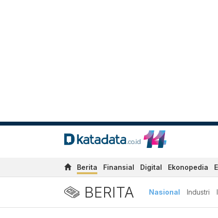
Berita
Finansial
Digital
Ekonopedia
E
BERITA
Nasional
Industri