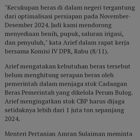
"Kecukupan beras di dalam negeri tergantung
dari optimalisasi persiapan pada November-
Desember 2024. Jadi kami mendorong
menyediaan benih, pupuk, saluran irigasi,
dan penyuluh," kata Arief dalam rapat kerja
bersama Komisi IV DPR, Rabu (8/11).
Arief mengatakan kebutuhan beras tersebut
belum menghitung serapan beras oleh
pemerintah dalam menjaga stok Cadangan
Beras Pemerintah yang dikelola Perum Bulog.
Arief mengingatkan stok CBP harus dijaga
setidaknya lebih dari 1 juta ton sepanjang
2024.
Menteri Pertanian Amran Sulaiman meminta