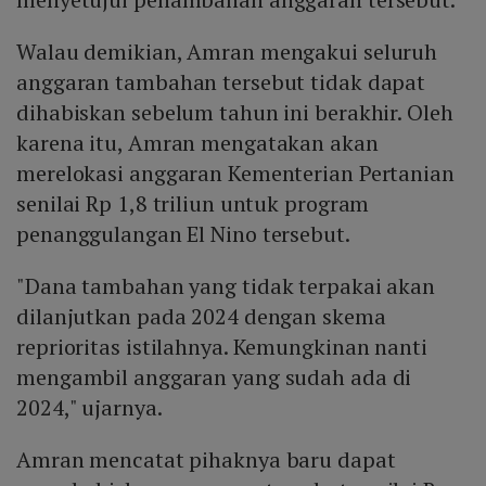
Walau demikian, Amran mengakui seluruh
anggaran tambahan tersebut tidak dapat
dihabiskan sebelum tahun ini berakhir. Oleh
karena itu, Amran mengatakan akan
merelokasi anggaran Kementerian Pertanian
senilai Rp 1,8 triliun untuk program
penanggulangan El Nino tersebut.
"Dana tambahan yang tidak terpakai akan
dilanjutkan pada 2024 dengan skema
reprioritas istilahnya. Kemungkinan nanti
mengambil anggaran yang sudah ada di
2024," ujarnya.
Amran mencatat pihaknya baru dapat