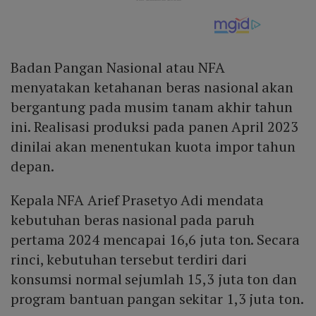
Badan Pangan Nasional atau NFA
menyatakan ketahanan beras nasional akan
bergantung pada musim tanam akhir tahun
ini. Realisasi produksi pada panen April 2023
dinilai akan menentukan kuota impor tahun
depan.
Kepala NFA Arief Prasetyo Adi mendata
kebutuhan beras nasional pada paruh
pertama 2024 mencapai 16,6 juta ton. Secara
rinci, kebutuhan tersebut terdiri dari
konsumsi normal sejumlah 15,3 juta ton dan
program bantuan pangan sekitar 1,3 juta ton.