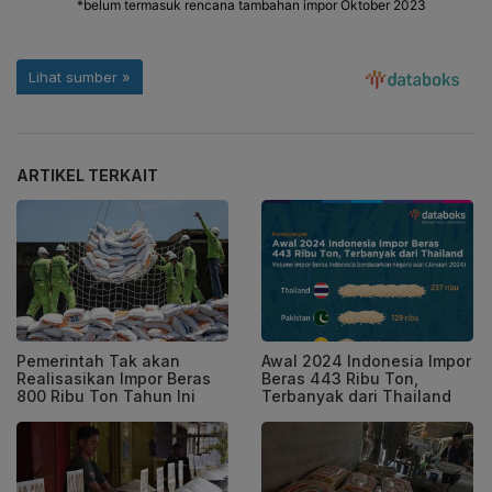
ARTIKEL TERKAIT
Pemerintah Tak akan
Awal 2024 Indonesia Impor
Realisasikan Impor Beras
Beras 443 Ribu Ton,
800 Ribu Ton Tahun Ini
Terbanyak dari Thailand