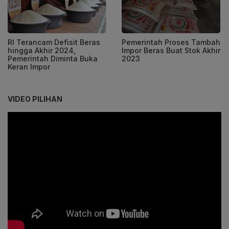
RI Terancam Defisit Beras
Pemerintah Proses Tambah
hingga Akhir 2024,
Impor Beras Buat Stok Akhir
Pemerintah Diminta Buka
2023
Keran Impor
VIDEO PILIHAN