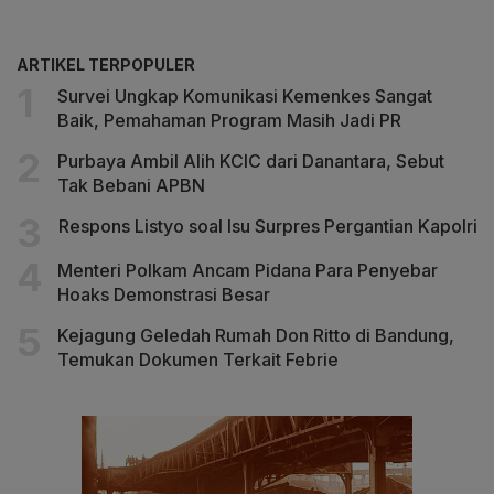
ARTIKEL TERPOPULER
Survei Ungkap Komunikasi Kemenkes Sangat
Baik, Pemahaman Program Masih Jadi PR
Purbaya Ambil Alih KCIC dari Danantara, Sebut
Tak Bebani APBN
Respons Listyo soal Isu Surpres Pergantian Kapolri
Menteri Polkam Ancam Pidana Para Penyebar
Hoaks Demonstrasi Besar
Kejagung Geledah Rumah Don Ritto di Bandung,
Temukan Dokumen Terkait Febrie