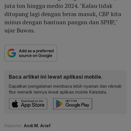
juta ton hingga medio 2024. "Kalau tidak
ditopang lagi dengan beras masuk, CBP kita
minus dengan bantuan pangan dan SPHP,"
ujar Buwas.
Baca artikel ini lewat aplikasi mobile.
Dapatkan pengalaman membaca lebih nyaman dan nikmati
fitur menarik lainnya lewat aplikasi mobile Katadata.
Reporter:
Andi M. Arief