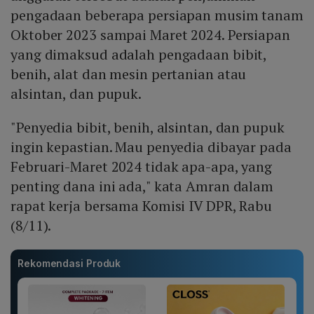
pengadaan beberapa persiapan musim tanam
Oktober 2023 sampai Maret 2024. Persiapan
yang dimaksud adalah pengadaan bibit,
benih, alat dan mesin pertanian atau
alsintan, dan pupuk.
"Penyedia bibit, benih, alsintan, dan pupuk
ingin kepastian. Mau penyedia dibayar pada
Februari-Maret 2024 tidak apa-apa, yang
penting dana ini ada," kata Amran dalam
rapat kerja bersama Komisi IV DPR, Rabu
(8/11).
Rekomendasi Produk