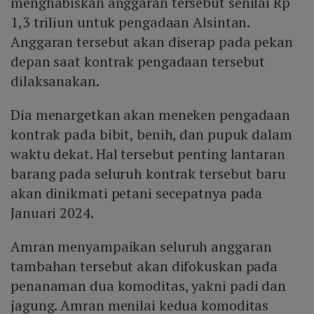
menghabiskan anggaran tersebut senilai Rp
1,3 triliun untuk pengadaan Alsintan.
Anggaran tersebut akan diserap pada pekan
depan saat kontrak pengadaan tersebut
dilaksanakan.
Dia menargetkan akan meneken pengadaan
kontrak pada bibit, benih, dan pupuk dalam
waktu dekat. Hal tersebut penting lantaran
barang pada seluruh kontrak tersebut baru
akan dinikmati petani secepatnya pada
Januari 2024.
Amran menyampaikan seluruh anggaran
tambahan tersebut akan difokuskan pada
penanaman dua komoditas, yakni padi dan
jagung. Amran menilai kedua komoditas