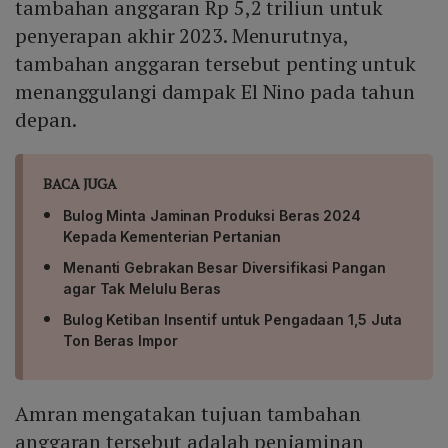
tambahan anggaran Rp 5,2 triliun untuk
penyerapan akhir 2023. Menurutnya,
tambahan anggaran tersebut penting untuk
menanggulangi dampak El Nino pada tahun
depan.
BACA JUGA
Bulog Minta Jaminan Produksi Beras 2024
Kepada Kementerian Pertanian
Menanti Gebrakan Besar Diversifikasi Pangan
agar Tak Melulu Beras
Bulog Ketiban Insentif untuk Pengadaan 1,5 Juta
Ton Beras Impor
Amran mengatakan tujuan tambahan
anggaran tersebut adalah penjaminan