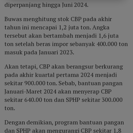
diperpanjang hingga Juni 2024.
Buwas menghitung stok CBP pada akhir
tahun ini mencapai 1,2 juta ton. Angka
tersebut akan bertambah menjadi 1,6 juta
ton setelah beras impor sebanyak 400.000 ton
masuk pada Januari 2023.
Akan tetapi, CBP akan berangsur berkurang
pada akhir kuartal pertama 2024 menjadi
sekitar 900.000 ton. Sebab, bantuan pangan
Januari-Maret 2024 akan menyerap CBP
sekitar 640.00 ton dan SPHP sekitar 300.000
ton.
Dengan demikian, program bantuan pangan
dan SPHP akan mengurangi CBP sekitar 1,8