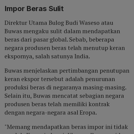
Impor Beras Sulit
Direktur Utama Bulog Budi Waseso atau
Buwas mengaku sulit dalam mendapatkan
beras dari pasar global. Sebab, beberapa
negara produsen beras telah menutup keran
ekspornya, salah satunya India.
Buwas menjelaskan pertimbangan penutupan
keran ekspor tersebut adalah penurunan
produksi beras di negaranya masing-masing.
Selain itu, Buwas mencatat sebagian negara
produsen beras telah memiliki kontrak
dengan negara-negara asal Eropa.
"Memang mendapatkan beras impor ini tidak