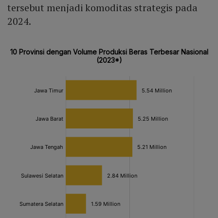
tersebut menjadi komoditas strategis pada
2024.