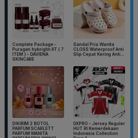
Complete Package -
Sandal Pria Wanita
Puragen hybright-XT ( 7
CLOSS Waterproof Anti
ITEM ) - DAVIENA
Slip Cepat Kering Anti...
SKINCARE
DIKIRIM 2 BOTOL
DXPRO - Jersey Reguler
PARFUM SCARLETT
HUT RI Kemerdekaan
PARFUM WANITA
Indonesia Collection