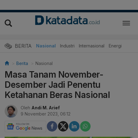
BERITA
Nasional
Industri
Internasional
Energi
Berita
Nasional
Masa Tanam November-
Desember Jadi Penentu
Ketahanan Beras Nasional
Oleh
Andi M. Arief
9 November 2023, 06:12