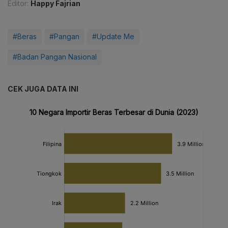
Editor:
Happy Fajrian
#Beras
#Pangan
#Update Me
#Badan Pangan Nasional
CEK JUGA DATA INI