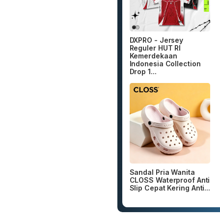
DXPRO - Jersey
Reguler HUT RI
Kemerdekaan
Indonesia Collection
Drop 1...
Sandal Pria Wanita
CLOSS Waterproof Anti
Slip Cepat Kering Anti...