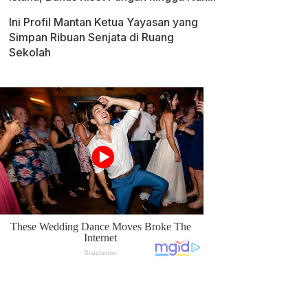
Ini Profil Mantan Ketua Yayasan yang
Simpan Ribuan Senjata di Ruang
Sekolah