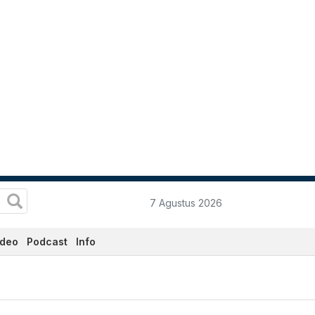
7 Agustus 2026
ideo
Podcast
Info