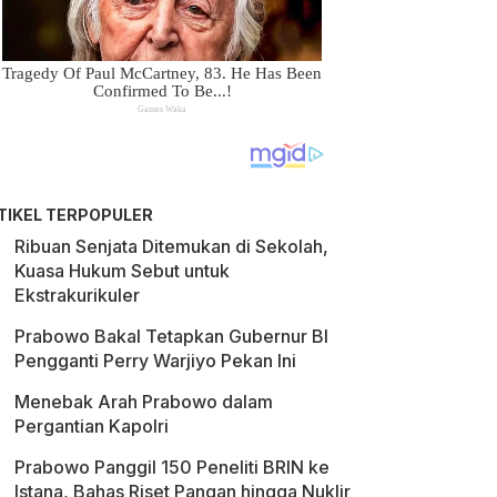
TIKEL TERPOPULER
Ribuan Senjata Ditemukan di Sekolah,
Kuasa Hukum Sebut untuk
Ekstrakurikuler
Prabowo Bakal Tetapkan Gubernur BI
Pengganti Perry Warjiyo Pekan Ini
Menebak Arah Prabowo dalam
Pergantian Kapolri
Prabowo Panggil 150 Peneliti BRIN ke
Istana, Bahas Riset Pangan hingga Nuklir