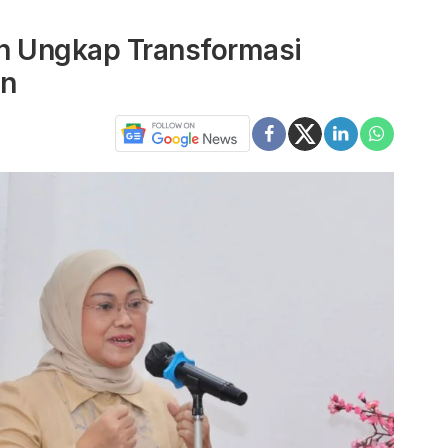
n Ungkap Transformasi
an