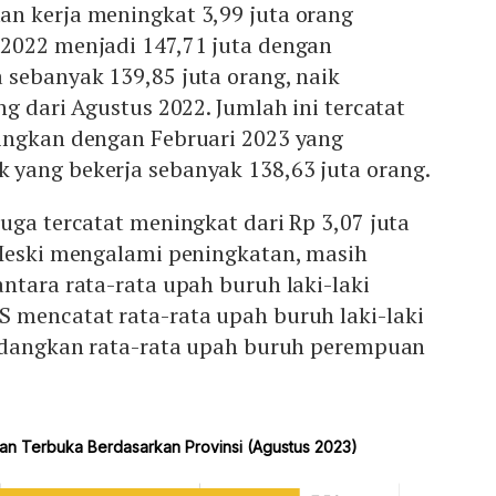
n kerja meningkat 3,99 juta orang
2022 menjadi 147,71 juta dengan
 sebanyak 139,85 juta orang, naik
ng dari Agustus 2022. Jumlah ini tercatat
ingkan dengan Februari 2023 yang
yang bekerja sebanyak 138,63 juta orang.
uga tercatat meningkat dari Rp 3,07 juta
 Meski mengalami peningkatan, masih
ntara rata-rata upah buruh laki-laki
 mencatat rata-rata upah buruh laki-laki
sedangkan rata-rata upah buruh perempuan