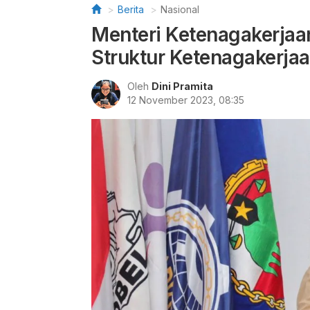
Berita
Nasional
Menteri Ketenagakerjaa
Struktur Ketenagakerja
Oleh
Dini Pramita
12 November 2023, 08:35