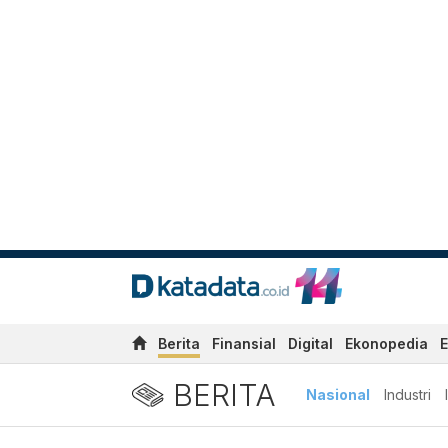
Berita
Finansial
Digital
Ekonopedia
E
BERITA
Nasional
Industri