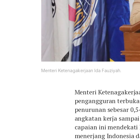
Menteri Ketenagakerjaan Ida Fauziyah.
Menteri Ketenagakerja
pengangguran terbuka
penurunan sebesar 0,54
angkatan kerja sampai
capaian ini mendekati
menerjang Indonesia 