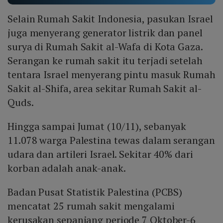
Selain Rumah Sakit Indonesia, pasukan Israel
juga menyerang generator listrik dan panel
surya di Rumah Sakit al-Wafa di Kota Gaza.
Serangan ke rumah sakit itu terjadi setelah
tentara Israel menyerang pintu masuk Rumah
Sakit al-Shifa, area sekitar Rumah Sakit al-
Quds.
Hingga sampai Jumat (10/11), sebanyak
11.078 warga Palestina tewas dalam serangan
udara dan artileri Israel. Sekitar 40% dari
korban adalah anak-anak.
Badan Pusat Statistik Palestina (PCBS)
mencatat 25 rumah sakit mengalami
kerusakan sepanjang periode 7 Oktober-6