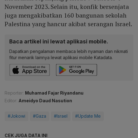
November 2023. Selain itu, konfik bersenjata
juga mengakibatkan 160 bangunan sekolah
Palestina yang hancur akibat serangan Israel.
Baca artikel ini lewat aplikasi mobile.
Dapatkan pengalaman membaca lebih nyaman dan nikmati
fitur menarik lainnya lewat aplikasi mobile Katadata.
Reporter:
Muhamad Fajar Riyandanu
Editor:
Ameidyo Daud Nasution
#Jokowi
#Gaza
#Israel
#Update Me
CEK JUGA DATA INI