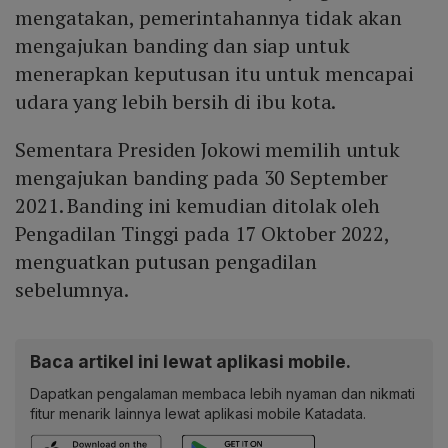
mengatakan, pemerintahannya tidak akan
mengajukan banding dan siap untuk
menerapkan keputusan itu untuk mencapai
udara yang lebih bersih di ibu kota.
Sementara Presiden Jokowi memilih untuk
mengajukan banding pada 30 September
2021. Banding ini kemudian ditolak oleh
Pengadilan Tinggi pada 17 Oktober 2022,
menguatkan putusan pengadilan
sebelumnya.
Baca artikel ini lewat aplikasi mobile.
Dapatkan pengalaman membaca lebih nyaman dan nikmati
fitur menarik lainnya lewat aplikasi mobile Katadata.