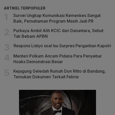
ARTIKEL TERPOPULER
Survei Ungkap Komunikasi Kemenkes Sangat
Baik, Pemahaman Program Masih Jadi PR
Purbaya Ambil Alih KCIC dari Danantara, Sebut
Tak Bebani APBN
Respons Listyo soal Isu Surpres Pergantian Kapolri
Menteri Polkam Ancam Pidana Para Penyebar
Hoaks Demonstrasi Besar
Kejagung Geledah Rumah Don Ritto di Bandung,
Temukan Dokumen Terkait Febrie