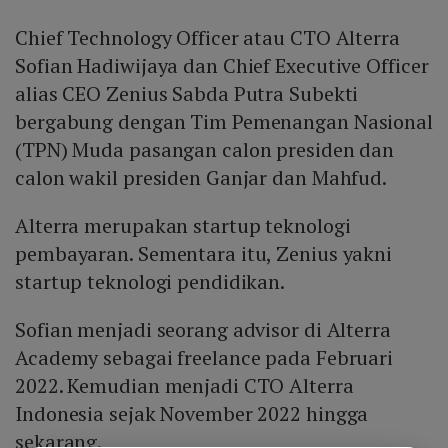
Chief Technology Officer atau CTO Alterra
Sofian Hadiwijaya dan Chief Executive Officer
alias CEO Zenius Sabda Putra Subekti
bergabung dengan Tim Pemenangan Nasional
(TPN) Muda pasangan calon presiden dan
calon wakil presiden Ganjar dan Mahfud.
Alterra merupakan startup teknologi
pembayaran. Sementara itu, Zenius yakni
startup teknologi pendidikan.
Sofian menjadi seorang advisor di Alterra
Academy sebagai freelance pada Februari
2022. Kemudian menjadi CTO Alterra
Indonesia sejak November 2022 hingga
sekarang.