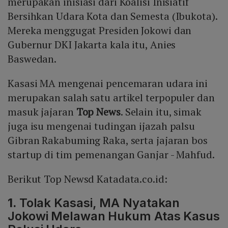
merupakan inisiasi dari Koalisi Inisiatif
Bersihkan Udara Kota dan Semesta (Ibukota).
Mereka menggugat Presiden Jokowi dan
Gubernur DKI Jakarta kala itu, Anies
Baswedan.
Kasasi MA mengenai pencemaran udara ini
merupakan salah satu artikel terpopuler dan
masuk jajaran
Top News
. Selain itu, simak
juga isu mengenai tudingan ijazah palsu
Gibran Rakabuming Raka, serta jajaran bos
startup di tim pemenangan Ganjar - Mahfud.
Berikut Top Newsd Katadata.co.id:
1.
Tolak Kasasi, MA Nyatakan
Jokowi Melawan Hukum Atas Kasus