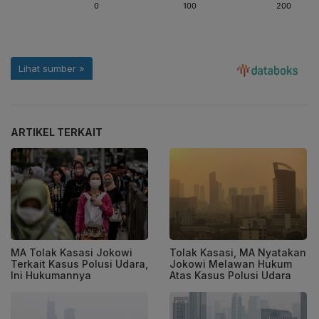
ARTIKEL TERKAIT
MA Tolak Kasasi Jokowi
Tolak Kasasi, MA Nyatakan
Terkait Kasus Polusi Udara,
Jokowi Melawan Hukum
Ini Hukumannya
Atas Kasus Polusi Udara