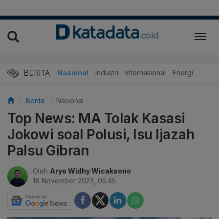
BERITA
Nasional
Industri
Internasional
Energi
Berita
Nasional
Top News: MA Tolak Kasasi
Jokowi soal Polusi, Isu Ijazah
Palsu Gibran
Oleh
Aryo Widhy Wicaksono
18 November 2023, 05:45