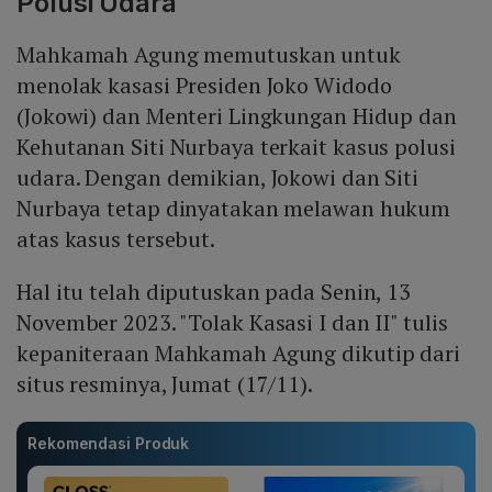
Polusi Udara
Mahkamah Agung memutuskan untuk
menolak kasasi Presiden Joko Widodo
(Jokowi) dan Menteri Lingkungan Hidup dan
Kehutanan Siti Nurbaya terkait kasus polusi
udara. Dengan demikian, Jokowi dan Siti
Nurbaya tetap dinyatakan melawan hukum
atas kasus tersebut.
Hal itu telah diputuskan pada Senin, 13
November 2023. "Tolak Kasasi I dan II" tulis
kepaniteraan Mahkamah Agung dikutip dari
situs resminya, Jumat (17/11).
Rekomendasi Produk