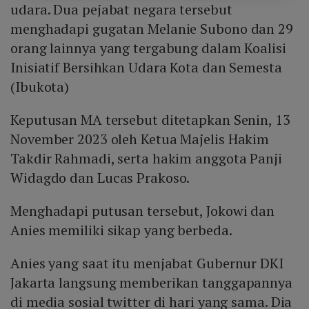
udara. Dua pejabat negara tersebut
menghadapi gugatan Melanie Subono dan 29
orang lainnya yang tergabung dalam Koalisi
Inisiatif Bersihkan Udara Kota dan Semesta
(Ibukota)
Keputusan MA tersebut ditetapkan Senin, 13
November 2023 oleh Ketua Majelis Hakim
Takdir Rahmadi, serta hakim anggota Panji
Widagdo dan Lucas Prakoso.
Menghadapi putusan tersebut, Jokowi dan
Anies memiliki sikap yang berbeda.
Anies yang saat itu menjabat Gubernur DKI
Jakarta langsung memberikan tanggapannya
di media sosial twitter di hari yang sama. Dia