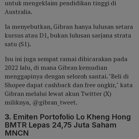
untuk mengeklaim pendidikan tinggi di
Australia.
Ia menyebutkan, Gibran hanya lulusan setara
kursus atau D1, bukan lulusan sarjana strata
satu (S1).
Isu ini juga sempat ramai dibicarakan pada
2022 lalu, di mana Gibran kemudian
menggapinya dengan seloroh santai. "Beli di
Shopee dapat cashback dan free ongkir," kata
Gibran melalui lewat akun Twitter (X)
miliknya, @gibran_tweet.
3.
Emiten Portofolio Lo Kheng Hong
BMTR Lepas 24,75 Juta Saham
MNCN