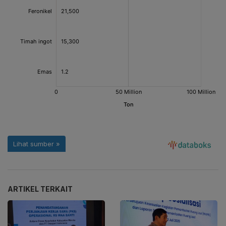
ARTIKEL TERKAIT