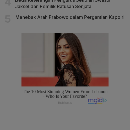
Jaksel dan Pemilik Ratusan Senjata
Menebak Arah Prabowo dalam Pergantian Kapolri