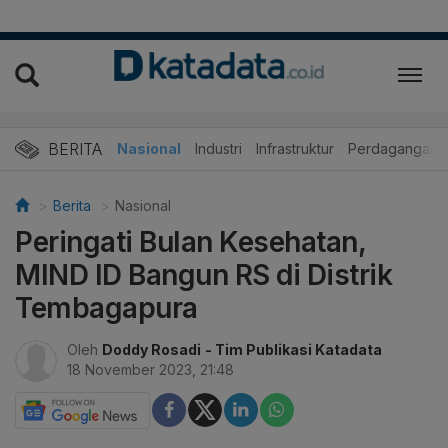
BERITA
Nasional
Industri
Infrastruktur
Perdagangan
Berita
Nasional
Peringati Bulan Kesehatan,
MIND ID Bangun RS di Distrik
Tembagapura
Oleh
Doddy Rosadi
- Tim Publikasi Katadata
18 November 2023, 21:48