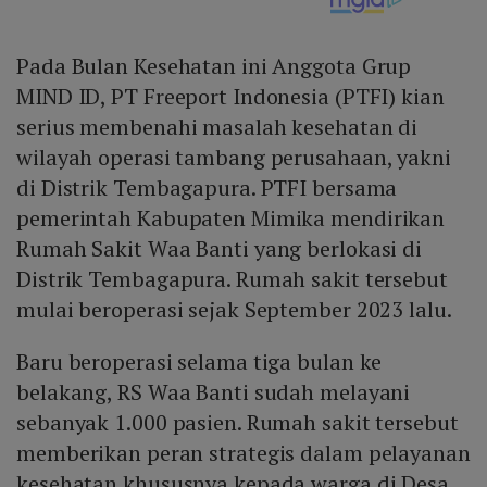
Pada Bulan Kesehatan ini Anggota Grup
MIND ID, PT Freeport Indonesia (PTFI) kian
serius membenahi masalah kesehatan di
wilayah operasi tambang perusahaan, yakni
di Distrik Tembagapura. PTFI bersama
pemerintah Kabupaten Mimika mendirikan
Rumah Sakit Waa Banti yang berlokasi di
Distrik Tembagapura. Rumah sakit tersebut
mulai beroperasi sejak September 2023 lalu.
Baru beroperasi selama tiga bulan ke
belakang, RS Waa Banti sudah melayani
sebanyak 1.000 pasien. Rumah sakit tersebut
memberikan peran strategis dalam pelayanan
kesehatan khususnya kepada warga di Desa