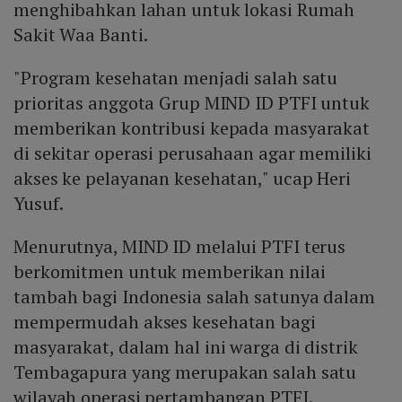
menghibahkan lahan untuk lokasi Rumah
Sakit Waa Banti.
"Program kesehatan menjadi salah satu
prioritas anggota Grup MIND ID PTFI untuk
memberikan kontribusi kepada masyarakat
di sekitar operasi perusahaan agar memiliki
akses ke pelayanan kesehatan," ucap Heri
Yusuf.
Menurutnya, MIND ID melalui PTFI terus
berkomitmen untuk memberikan nilai
tambah bagi Indonesia salah satunya dalam
mempermudah akses kesehatan bagi
masyarakat, dalam hal ini warga di distrik
Tembagapura yang merupakan salah satu
wilayah operasi pertambangan PTFI.