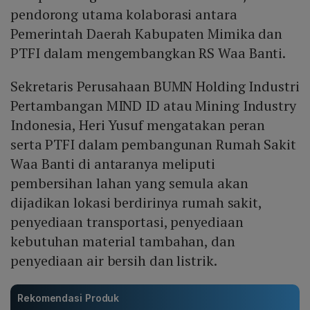
pendorong utama kolaborasi antara
Pemerintah Daerah Kabupaten Mimika dan
PTFI dalam mengembangkan RS Waa Banti.
Sekretaris Perusahaan BUMN Holding Industri
Pertambangan MIND ID atau Mining Industry
Indonesia, Heri Yusuf mengatakan peran
serta PTFI dalam pembangunan Rumah Sakit
Waa Banti di antaranya meliputi
pembersihan lahan yang semula akan
dijadikan lokasi berdirinya rumah sakit,
penyediaan transportasi, penyediaan
kebutuhan material tambahan, dan
penyediaan air bersih dan listrik.
Rekomendasi Produk