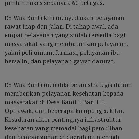
jumlah nakes sebanyak 60 petugas.
RS Waa Banti kini menyediakan pelayanan
rawat inap dan jalan. Di tahap awal, ada
empat pelayanan yang sudah tersedia bagi
masyarakat yang membutuhkan pelayanan,
yakni poli umum, farmasi, pelayanan ibu
bersalin, dan pelayanan gawat darurat.
RS Waa Banti memiliki peran strategis dalam
memberikan pelayanan kesehatan kepada
masyarakat di Desa Banti I, Banti II,
Opitawak, dan beberapa kampung sekitar.
Kesadaran akan pentingnya infrastruktur
kesehatan yang memadai bagi pemulihan
dan pembangunan di daerah ini menjadi