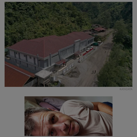
KATADATA