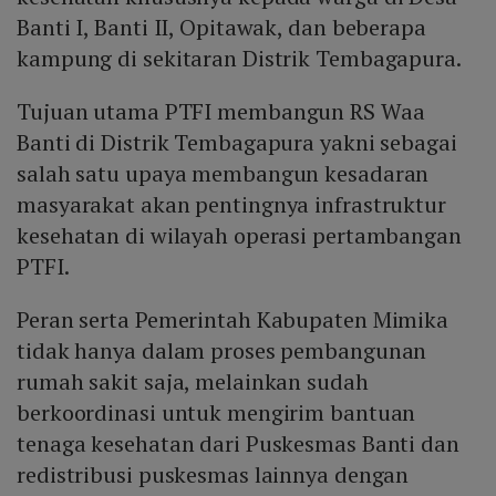
Banti I, Banti II, Opitawak, dan beberapa
kampung di sekitaran Distrik Tembagapura.
Tujuan utama PTFI membangun RS Waa
Banti di Distrik Tembagapura yakni sebagai
salah satu upaya membangun kesadaran
masyarakat akan pentingnya infrastruktur
kesehatan di wilayah operasi pertambangan
PTFI.
Peran serta Pemerintah Kabupaten Mimika
tidak hanya dalam proses pembangunan
rumah sakit saja, melainkan sudah
berkoordinasi untuk mengirim bantuan
tenaga kesehatan dari Puskesmas Banti dan
redistribusi puskesmas lainnya dengan