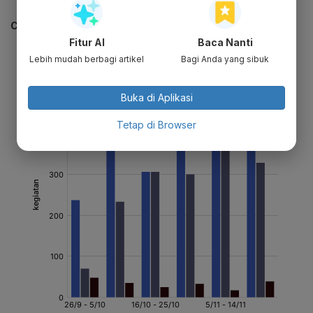
CEK JUGA DATA INI
Fitur AI
Baca Nanti
Lebih mudah berbagi artikel
Bagi Anda yang sibuk
Buka di Aplikasi
Tetap di Browser