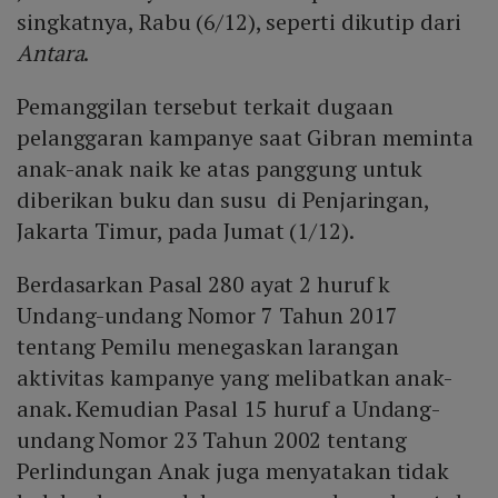
singkatnya, Rabu (6/12), seperti dikutip dari
Antara
.
Pemanggilan tersebut terkait dugaan
pelanggaran kampanye saat Gibran meminta
anak-anak naik ke atas panggung untuk
diberikan buku dan susu di Penjaringan,
Jakarta Timur, pada Jumat (1/12).
Berdasarkan Pasal 280 ayat 2 huruf k
Undang-undang Nomor 7 Tahun 2017
tentang Pemilu menegaskan larangan
aktivitas kampanye yang melibatkan anak-
anak. Kemudian Pasal 15 huruf a Undang-
undang Nomor 23 Tahun 2002 tentang
Perlindungan Anak juga menyatakan tidak