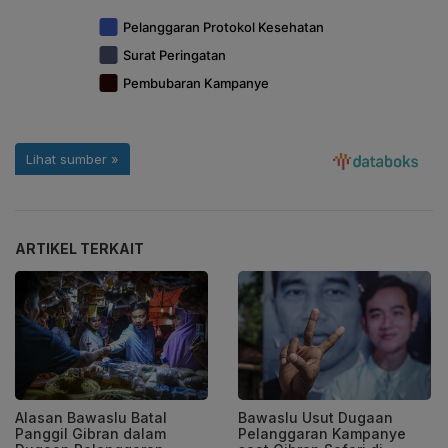
ARTIKEL TERKAIT
Alasan Bawaslu Batal
Bawaslu Usut Dugaan
Panggil Gibran dalam
Pelanggaran Kampanye