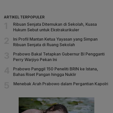
ARTIKEL TERPOPULER
Ribuan Senjata Ditemukan di Sekolah, Kuasa
Hukum Sebut untuk Ekstrakurikuler
Ini Profil Mantan Ketua Yayasan yang Simpan
Ribuan Senjata di Ruang Sekolah
Prabowo Bakal Tetapkan Gubernur BI Pengganti
Perry Warjiyo Pekan Ini
Prabowo Panggil 150 Peneliti BRIN ke Istana,
Bahas Riset Pangan hingga Nuklir
Menebak Arah Prabowo dalam Pergantian Kapolri