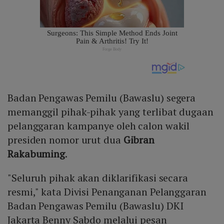
Badan Pengawas Pemilu (Bawaslu) segera
memanggil pihak-pihak yang terlibat dugaan
pelanggaran kampanye oleh calon wakil
presiden nomor urut dua
Gibran
Rakabuming
.
"Seluruh pihak akan diklarifikasi secara
resmi," kata Divisi Penanganan Pelanggaran
Badan Pengawas Pemilu (Bawaslu) DKI
Jakarta Benny Sabdo melalui pesan