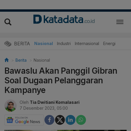
BERITA
Nasional
Industri
Internasional
Energi
Berita
Nasional
Bawaslu Akan Panggil Gibran
Soal Dugaan Pelanggaran
Kampanye
Oleh
Tia Dwitiani Komalasari
7 Desember 2023, 05:00