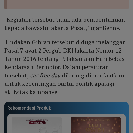
"Kegiatan tersebut tidak ada pemberitahuan
kepada Bawaslu Jakarta Pusat," ujar Benny.
Tindakan Gibran tersebut diduga melanggar
Pasal 7 ayat 2 Pergub DKI Jakarta Nomor 12
Tahun 2016 tentang Pelaksanaan Hari Bebas
Kendaraan Bermotor. Dalam peraturan
tersebut,
car free day
dilarang dimanfaatkan
untuk kepentingan partai politik apalagi
aktivitas kampanye.
Rekomendasi Produk