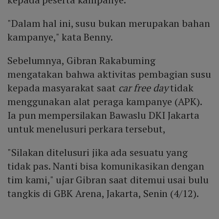
"Dalam hal ini, susu bukan merupakan bahan
kampanye," kata Benny.
Sebelumnya, Gibran Rakabuming
mengatakan bahwa aktivitas pembagian susu
kepada masyarakat saat
car free day
tidak
menggunakan alat peraga kampanye (APK).
Ia pun mempersilakan Bawaslu DKI Jakarta
untuk menelusuri perkara tersebut,
"Silakan ditelusuri jika ada sesuatu yang
tidak pas. Nanti bisa komunikasikan dengan
tim kami," ujar Gibran saat ditemui usai bulu
tangkis di GBK Arena, Jakarta, Senin (4/12).