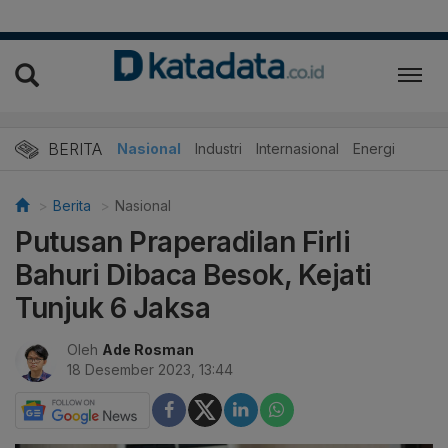
BERITA
Nasional
Industri
Internasional
Energi
Berita
Nasional
Putusan Praperadilan Firli
Bahuri Dibaca Besok, Kejati
Tunjuk 6 Jaksa
Oleh
Ade Rosman
18 Desember 2023, 13:44