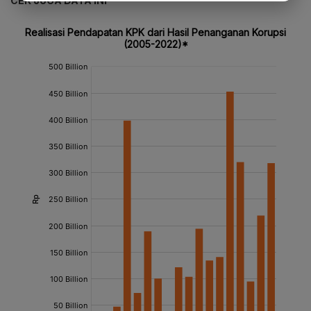
CEK JUGA DATA INI