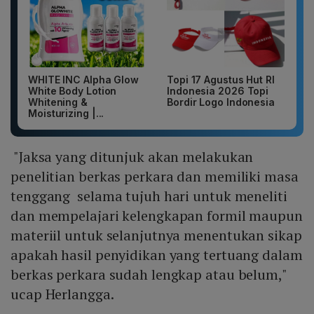
WHITE INC Alpha Glow
Topi 17 Agustus Hut RI
White Body Lotion
Indonesia 2026 Topi
Whitening &
Bordir Logo Indonesia
Moisturizing |...
"Jaksa yang ditunjuk akan melakukan
penelitian berkas perkara dan memiliki masa
tenggang selama tujuh hari untuk meneliti
dan mempelajari kelengkapan formil maupun
materiil untuk selanjutnya menentukan sikap
apakah hasil penyidikan yang tertuang dalam
berkas perkara sudah lengkap atau belum,"
ucap Herlangga.