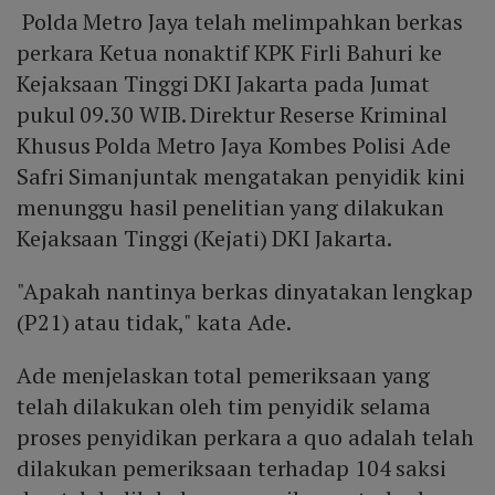
Polda Metro Jaya telah melimpahkan berkas
perkara Ketua nonaktif KPK Firli Bahuri ke
Kejaksaan Tinggi DKI Jakarta pada Jumat
pukul 09.30 WIB. Direktur Reserse Kriminal
Khusus Polda Metro Jaya Kombes Polisi Ade
Safri Simanjuntak mengatakan penyidik kini
menunggu hasil penelitian yang dilakukan
Kejaksaan Tinggi (Kejati) DKI Jakarta.
"Apakah nantinya berkas dinyatakan lengkap
(P21) atau tidak," kata Ade.
Ade menjelaskan total pemeriksaan yang
telah dilakukan oleh tim penyidik selama
proses penyidikan perkara a quo adalah telah
dilakukan pemeriksaan terhadap 104 saksi