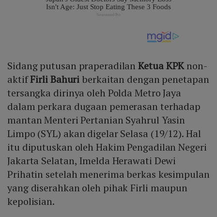
Sidang putusan praperadilan
Ketua KPK
non-
aktif
Firli Bahuri
berkaitan dengan penetapan
tersangka dirinya oleh Polda Metro Jaya
dalam perkara dugaan pemerasan terhadap
mantan Menteri Pertanian Syahrul Yasin
Limpo (SYL) akan digelar Selasa (19/12). Hal
itu diputuskan oleh Hakim Pengadilan Negeri
Jakarta Selatan, Imelda Herawati Dewi
Prihatin setelah menerima berkas kesimpulan
yang diserahkan oleh pihak Firli maupun
kepolisian.