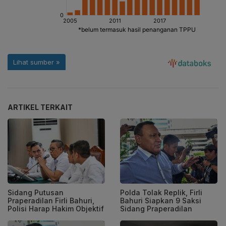
ARTIKEL TERKAIT
Sidang Putusan
Polda Tolak Replik, Firli
Praperadilan Firli Bahuri,
Bahuri Siapkan 9 Saksi
Polisi Harap Hakim Objektif
Sidang Praperadilan