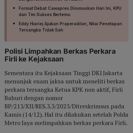
Format Debat Cawapres Dirumuskan Hari Ini, KPU
dan Tim Sukses Bertemu
Eddy Hiariej Ajukan Praperadilan, Nilai Penetapan
Tersangka Tidak Sah
Polisi Limpahkan Berkas Perkara
Firli ke Kejaksaan
Sementara itu Kejaksaan Tinggi DKI Jakarta
menunjuk enam jaksa untuk meneliti berkas
perkara tersangka Ketua KPK non aktif, Firli
Bahuri dengan nomor
BP/213/XII/RES.3.3/2023/Ditreskrimsus pada
Kamis (14/12). Hal itu dilakukan setelah Polda
Metro Jaya melimpahkan berkas perkara Firli.