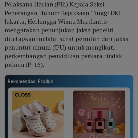
Pelaksana Harian (Plh) Kepala Seksi
Penerangan Hukum Kejaksaan Tinggi DKI
Jakarta, Herlangga Wisnu Murdianto
mengatakan penunjukan jaksa peneliti
ditetapkan melalui surat perintah dari jaksa
penuntut umum (JPU) untuk mengikuti
perkembangan penyidikan perkara tindak
pidana (P-16).
Rekomendasi Produk