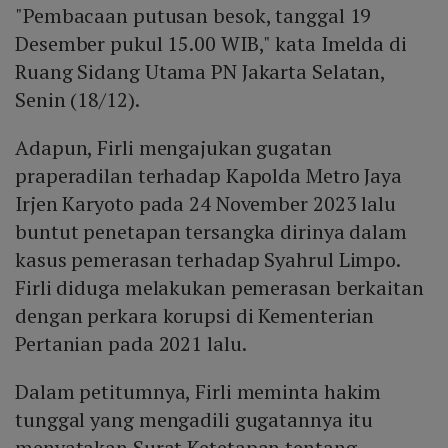
"Pembacaan putusan besok, tanggal 19
Desember pukul 15.00 WIB," kata Imelda di
Ruang Sidang Utama PN Jakarta Selatan,
Senin (18/12).
Adapun, Firli mengajukan gugatan
praperadilan terhadap Kapolda Metro Jaya
Irjen Karyoto pada 24 November 2023 lalu
buntut penetapan tersangka dirinya dalam
kasus pemerasan terhadap Syahrul Limpo.
Firli diduga melakukan pemerasan berkaitan
dengan perkara korupsi di Kementerian
Pertanian pada 2021 lalu.
Dalam petitumnya, Firli meminta hakim
tunggal yang mengadili gugatannya itu
menyatakan Surat Ketetapan tentang