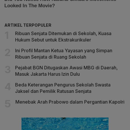
ARTIKEL TERPOPULER
Ribuan Senjata Ditemukan di Sekolah, Kuasa
Hukum Sebut untuk Ekstrakurikuler
Ini Profil Mantan Ketua Yayasan yang Simpan
Ribuan Senjata di Ruang Sekolah
Pejabat BGN Ditugaskan Awasi MBG di Daerah,
Masuk Jakarta Harus Izin Dulu
Beda Keterangan Pengurus Sekolah Swasta
Jaksel dan Pemilik Ratusan Senjata
Menebak Arah Prabowo dalam Pergantian Kapolri