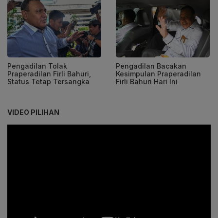
Pengadilan Tolak
Pengadilan Bacakan
Praperadilan Firli Bahuri,
Kesimpulan Praperadilan
Status Tetap Tersangka
Firli Bahuri Hari Ini
VIDEO PILIHAN