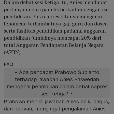
Dalam debat sesi ketiga itu, Anies mendapat
pertanyaan dari panelis berkaitan dengan isu
pendidikan. Para capres ditanya mengenai
fenomena terhambatnya gaji guru dan dosen
serta fasilitas pendidikan padahal anggaran
pendidikan jumlahnya mencapai 20% dari
total Anggaran Pendapatan Belanja Negara
(APBN).
FAQ
•
Apa pendapat Prabowo Subianto
terhadap jawaban Anies Baswedan
mengenai pendidikan dalam debat capres
sesi ketiga?
Prabowo menilai jawaban Anies baik, bagus,
dan relevan, mengingat pengalaman Anies