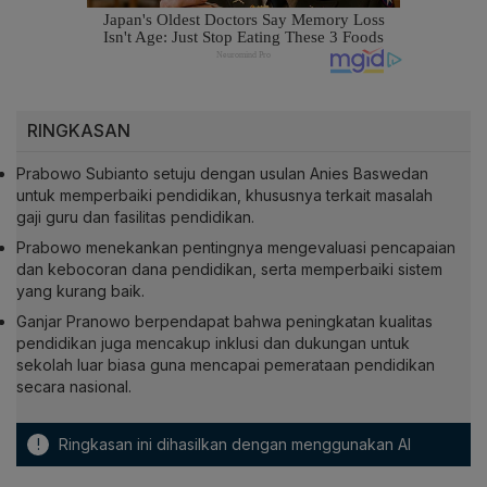
RINGKASAN
Prabowo Subianto setuju dengan usulan Anies Baswedan
untuk memperbaiki pendidikan, khususnya terkait masalah
gaji guru dan fasilitas pendidikan.
Prabowo menekankan pentingnya mengevaluasi pencapaian
dan kebocoran dana pendidikan, serta memperbaiki sistem
yang kurang baik.
Ganjar Pranowo berpendapat bahwa peningkatan kualitas
pendidikan juga mencakup inklusi dan dukungan untuk
sekolah luar biasa guna mencapai pemerataan pendidikan
secara nasional.
!
Ringkasan ini dihasilkan dengan menggunakan AI