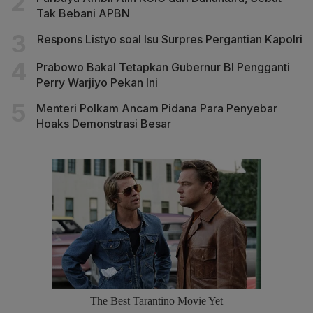
Tak Bebani APBN
Respons Listyo soal Isu Surpres Pergantian Kapolri
Prabowo Bakal Tetapkan Gubernur BI Pengganti
Perry Warjiyo Pekan Ini
Menteri Polkam Ancam Pidana Para Penyebar
Hoaks Demonstrasi Besar