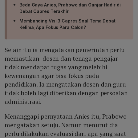
Beda Gaya Anies, Prabowo dan Ganjar Hadir di
Debat Capres Terakhir
Membanding Visi 3 Capres Soal Tema Debat
Kelima, Apa Fokus Para Calon?
Selain itu ia mengatakan pemerintah perlu
memastikan dosen dan tenaga pengajar
tidak mendapat tugas yang melebihi
kewenangan agar bisa fokus pada
pendidikan. Ia mengatakan dosen dan guru
tidak boleh lagi diberikan dengan persoalan
administrasi.
Menanggapi pernyataan Anies itu, Prabowo
mengatakan setuju. Namun menurut dia
perlu dilakukan evaluasi dari apa yang saat