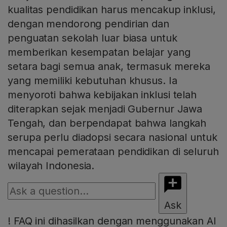
kualitas pendidikan harus mencakup inklusi,
dengan mendorong pendirian dan
penguatan sekolah luar biasa untuk
memberikan kesempatan belajar yang
setara bagi semua anak, termasuk mereka
yang memiliki kebutuhan khusus. Ia
menyoroti bahwa kebijakan inklusi telah
diterapkan sejak menjadi Gubernur Jawa
Tengah, dan berpendapat bahwa langkah
serupa perlu diadopsi secara nasional untuk
mencapai pemerataan pendidikan di seluruh
wilayah Indonesia.
Ask
!
FAQ ini dihasilkan dengan menggunakan AI