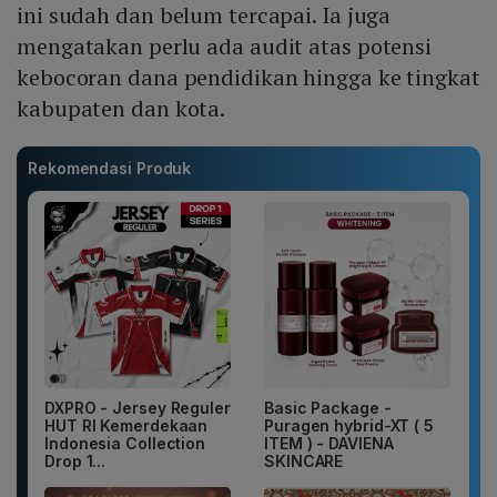
ini sudah dan belum tercapai. Ia juga
mengatakan perlu ada audit atas potensi
kebocoran dana pendidikan hingga ke tingkat
kabupaten dan kota.
Rekomendasi Produk
DXPRO - Jersey Reguler
Basic Package -
HUT RI Kemerdekaan
Puragen hybrid-XT ( 5
Indonesia Collection
ITEM ) - DAVIENA
Drop 1...
SKINCARE