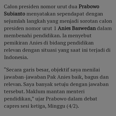
Calon presiden nomor urut dua
Prabowo
Subianto
menyatakan sependapat dengan
sejumlah langkah yang menjadi sorotan calon
presiden nomor urut 1
Anies Baswedan
dalam
membenahi pendidikan. Ia menyebut
pemikiran Anies di bidang pendidikan
relevan dengan situasi yang saat ini terjadi di
Indonesia.
“Secara garis besar, objektif saya menilai
jawaban-jawaban Pak Anies baik, bagus dan
relevan. Saya banyak setuju dengan jawaban
tersebut. Maklum mantan menteri
pendidikan,” ujar Prabowo dalam debat
capres sesi ketiga, Minggu (4/2).