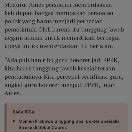
Menurut Anies persoalan mencerdaskan
kehidupan bangsa merupakan persoalan
pokok yang harus menjadi perhatian
pemerintah. Oleh karena itu tanggung jawab
negara adalah untuk memastikan berbagai
upaya untuk mencerdaskan itu berjalan.
“Ada puluhan ribu guru honorer jadi PPPK,
kita harus tanggung jawab kesejahteraan
penduduknya. Kita percepat sertifikasi guru,
angkat guru honorer menjadi PPPK,” ujar
Anies.
BACA JUGA
Momen Prabowo Singgung Soal Dokter Spesialis
Stroke di Debat Capres