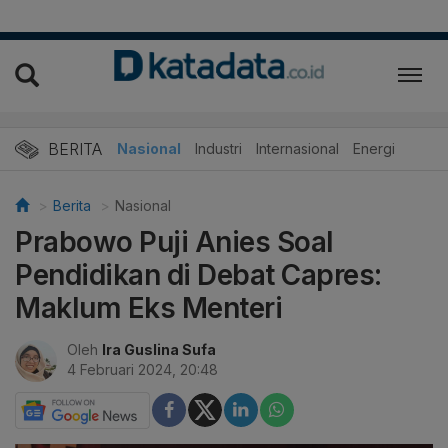
BERITA
Nasional
Industri
Internasional
Energi
Berita
Nasional
Prabowo Puji Anies Soal
Pendidikan di Debat Capres:
Maklum Eks Menteri
Oleh
Ira Guslina Sufa
4 Februari 2024, 20:48