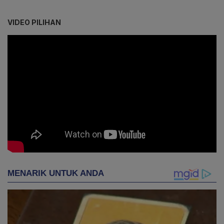
VIDEO PILIHAN