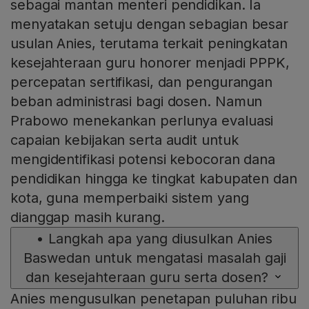
sebagai mantan menteri pendidikan. Ia
menyatakan setuju dengan sebagian besar
usulan Anies, terutama terkait peningkatan
kesejahteraan guru honorer menjadi PPPK,
percepatan sertifikasi, dan pengurangan
beban administrasi bagi dosen. Namun
Prabowo menekankan perlunya evaluasi
capaian kebijakan serta audit untuk
mengidentifikasi potensi kebocoran dana
pendidikan hingga ke tingkat kabupaten dan
kota, guna memperbaiki sistem yang
dianggap masih kurang.
•
Langkah apa yang diusulkan Anies
Baswedan untuk mengatasi masalah gaji
dan kesejahteraan guru serta dosen?
Anies mengusulkan penetapan puluhan ribu