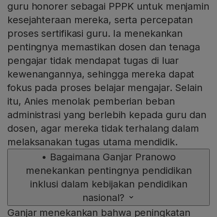
guru honorer sebagai PPPK untuk menjamin
kesejahteraan mereka, serta percepatan
proses sertifikasi guru. Ia menekankan
pentingnya memastikan dosen dan tenaga
pengajar tidak mendapat tugas di luar
kewenangannya, sehingga mereka dapat
fokus pada proses belajar mengajar. Selain
itu, Anies menolak pemberian beban
administrasi yang berlebih kepada guru dan
dosen, agar mereka tidak terhalang dalam
melaksanakan tugas utama mendidik.
•
Bagaimana Ganjar Pranowo
menekankan pentingnya pendidikan
inklusi dalam kebijakan pendidikan
nasional?
Ganjar menekankan bahwa peningkatan