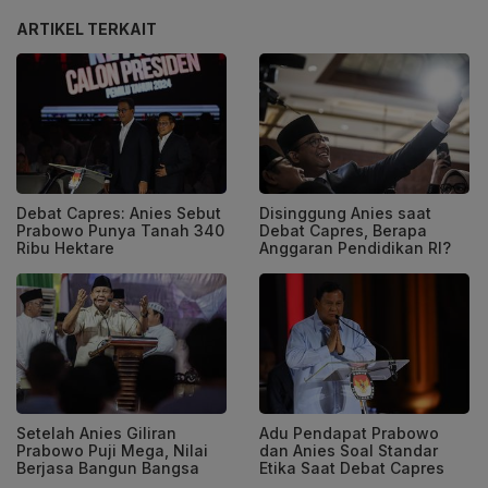
ARTIKEL TERKAIT
Debat Capres: Anies Sebut
Disinggung Anies saat
Prabowo Punya Tanah 340
Debat Capres, Berapa
Ribu Hektare
Anggaran Pendidikan RI?
Setelah Anies Giliran
Adu Pendapat Prabowo
Prabowo Puji Mega, Nilai
dan Anies Soal Standar
Berjasa Bangun Bangsa
Etika Saat Debat Capres