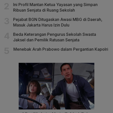
Ini Profil Mantan Ketua Yayasan yang Simpan
Ribuan Senjata di Ruang Sekolah
Pejabat BGN Ditugaskan Awasi MBG di Daerah,
Masuk Jakarta Harus Izin Dulu
Beda Keterangan Pengurus Sekolah Swasta
Jaksel dan Pemilik Ratusan Senjata
Menebak Arah Prabowo dalam Pergantian Kapolri