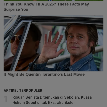
ARTIKEL TERPOPULER
Ribuan Senjata Ditemukan di Sekolah, Kuasa
Hukum Sebut untuk Ekstrakurikuler