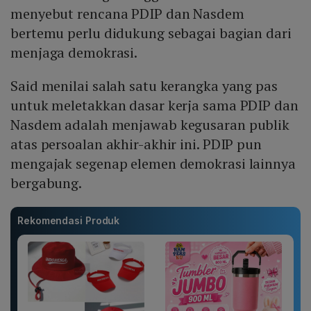
menyebut rencana PDIP dan Nasdem
bertemu perlu didukung sebagai bagian dari
menjaga demokrasi.
Said menilai salah satu kerangka yang pas
untuk meletakkan dasar kerja sama PDIP dan
Nasdem adalah menjawab kegusaran publik
atas persoalan akhir-akhir ini. PDIP pun
mengajak segenap elemen demokrasi lainnya
bergabung.
Rekomendasi Produk