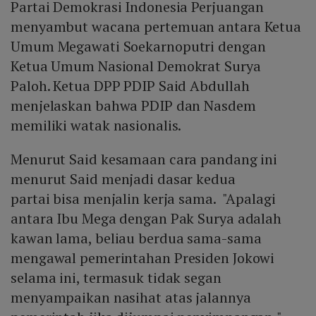
Partai Demokrasi Indonesia Perjuangan
menyambut wacana pertemuan antara Ketua
Umum Megawati Soekarnoputri dengan
Ketua Umum Nasional Demokrat Surya
Paloh. Ketua DPP PDIP Said Abdullah
menjelaskan bahwa PDIP dan Nasdem
memiliki watak nasionalis.
Menurut Said kesamaan cara pandang ini
menurut Said menjadi dasar kedua
partai bisa menjalin kerja sama. "Apalagi
antara Ibu Mega dengan Pak Surya adalah
kawan lama, beliau berdua sama-sama
mengawal pemerintahan Presiden Jokowi
selama ini, termasuk tidak segan
menyampaikan nasihat atas jalannya