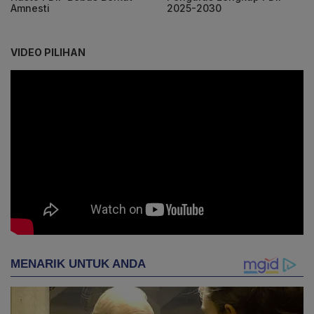
Amnesti
2025-2030
VIDEO PILIHAN