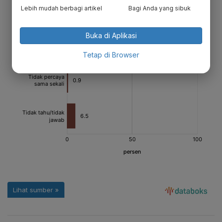
Lebih mudah berbagi artikel
Bagi Anda yang sibuk
Buka di Aplikasi
Tetap di Browser