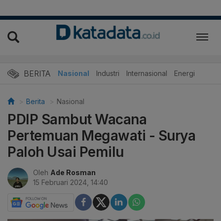
BERITA
Nasional
Industri
Internasional
Energi
Berita
Nasional
PDIP Sambut Wacana
Pertemuan Megawati - Surya
Paloh Usai Pemilu
Oleh
Ade Rosman
15 Februari 2024, 14:40