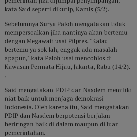
pemerintah jika dijumpai penyimpangan,"
kata Said seperti dikutip, Kamis (5/2).
Sebelumnya Surya Paloh mengatakan tidak
mempersoalkan jika nantinya akan bertemu
dengan Megawati usai Pilpres. "Kalau
bertemu ya sok lah, enggak ada masalah
apapun," kata Paloh usai mencoblos di
Kawasan Permata Hijau, Jakarta, Rabu (14/2).
.
Said mengatakan PDIP dan Nasdem memiliki
niat baik untuk menjaga demokrasi
Indonesia. Oleh karena itu, Said mengatakan
PDIP dan Nasdem berpotensi berjalan
beriringan baik di dalam maupun di luar
pemerintahan.