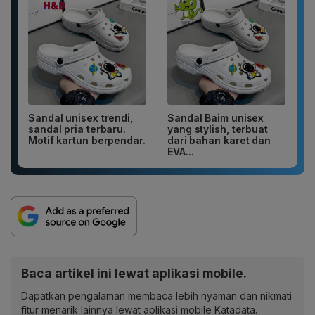
Sandal unisex trendi,
Sandal Baim unisex
sandal pria terbaru.
yang stylish, terbuat
Motif kartun berpendar.
dari bahan karet dan
EVA...
Baca artikel ini lewat aplikasi mobile.
Dapatkan pengalaman membaca lebih nyaman dan nikmati
fitur menarik lainnya lewat aplikasi mobile Katadata.