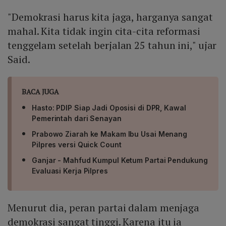
"Demokrasi harus kita jaga, harganya sangat
mahal. Kita tidak ingin cita-cita reformasi
tenggelam setelah berjalan 25 tahun ini," ujar
Said.
BACA JUGA
Hasto: PDIP Siap Jadi Oposisi di DPR, Kawal
Pemerintah dari Senayan
Prabowo Ziarah ke Makam Ibu Usai Menang
Pilpres versi Quick Count
Ganjar - Mahfud Kumpul Ketum Partai Pendukung
Evaluasi Kerja Pilpres
Menurut dia, peran partai dalam menjaga
demokrasi sangat tinggi. Karena itu ia