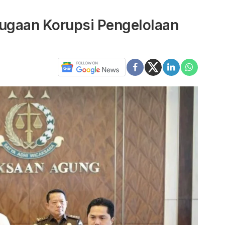
Dugaan Korupsi Pengelolaan