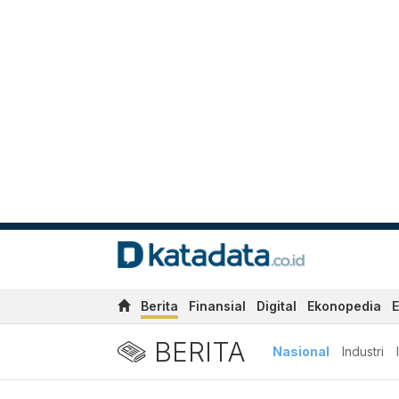
Berita
Finansial
Digital
Ekonopedia
E
BERITA
Nasional
Industri