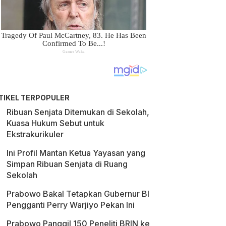
TIKEL TERPOPULER
Ribuan Senjata Ditemukan di Sekolah,
Kuasa Hukum Sebut untuk
Ekstrakurikuler
Ini Profil Mantan Ketua Yayasan yang
Simpan Ribuan Senjata di Ruang
Sekolah
Prabowo Bakal Tetapkan Gubernur BI
Pengganti Perry Warjiyo Pekan Ini
Prabowo Panggil 150 Peneliti BRIN ke