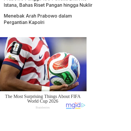
Istana, Bahas Riset Pangan hingga Nuklir
Menebak Arah Prabowo dalam
Pergantian Kapolri