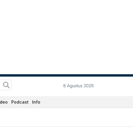
8 Agustus 2026
ideo
Podcast
Info