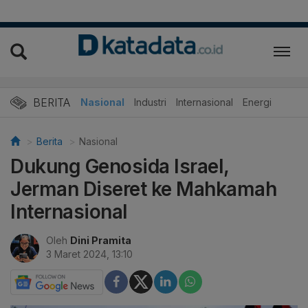
BERITA
Nasional
Industri
Internasional
Energi
Berita
Nasional
Dukung Genosida Israel,
Jerman Diseret ke Mahkamah
Internasional
Oleh
Dini Pramita
3 Maret 2024, 13:10