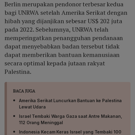
Berlin merupakan pendonor terbesar kedua
bagi UNRWA setelah Amerika Serikat dengan
hibah yang dijanjikan sebesar US$ 202 juta
pada 2022. Sebelumnya, UNRWA telah
memperingatkan penangguhan pendanaan
dapat menyebabkan badan tersebut tidak
dapat memberikan bantuan kemanusiaan
secara optimal kepada jutaan rakyat
Palestina.
BACA JUGA
Amerika Serikat Luncurkan Bantuan ke Palestina
Lewat Udara
Israel Tembaki Warga Gaza saat Antre Makanan,
112 Orang Meninggal
Indonesia Kecam Keras Israel yang Tembaki 100