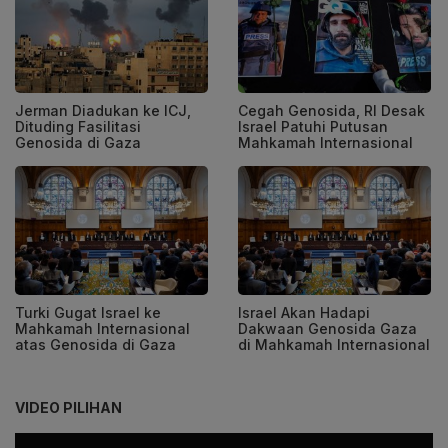
Jerman Diadukan ke ICJ,
Cegah Genosida, RI Desak
Dituding Fasilitasi
Israel Patuhi Putusan
Genosida di Gaza
Mahkamah Internasional
Turki Gugat Israel ke
Israel Akan Hadapi
Mahkamah Internasional
Dakwaan Genosida Gaza
atas Genosida di Gaza
di Mahkamah Internasional
VIDEO PILIHAN