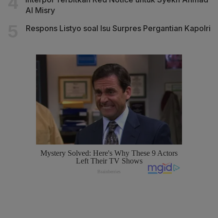
Al Misry
Respons Listyo soal Isu Surpres Pergantian Kapolri