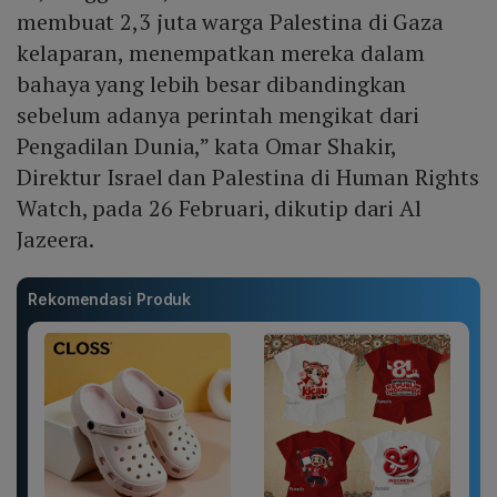
membuat 2,3 juta warga Palestina di Gaza
kelaparan, menempatkan mereka dalam
bahaya yang lebih besar dibandingkan
sebelum adanya perintah mengikat dari
Pengadilan Dunia,” kata Omar Shakir,
Direktur Israel dan Palestina di Human Rights
Watch, pada 26 Februari, dikutip dari Al
Jazeera.
Rekomendasi Produk