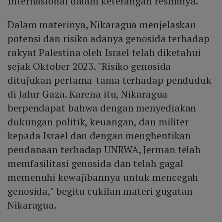
Internasional dalam keterangan resminya.
Dalam materinya, Nikaragua menjelaskan
potensi dan risiko adanya genosida terhadap
rakyat Palestina oleh Israel telah diketahui
sejak Oktober 2023. "Risiko genosida
ditujukan pertama-tama terhadap penduduk
di Jalur Gaza. Karena itu, Nikaragua
berpendapat bahwa dengan menyediakan
dukungan politik, keuangan, dan militer
kepada Israel dan dengan menghentikan
pendanaan terhadap UNRWA, Jerman telah
memfasilitasi genosida dan telah gagal
memenuhi kewajibannya untuk mencegah
genosida," begitu cukilan materi gugatan
Nikaragua.