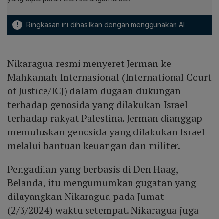
!
Ringkasan ini dihasilkan dengan menggunakan AI
Nikaragua resmi menyeret Jerman ke
Mahkamah Internasional (International Court
of Justice/ICJ) dalam dugaan dukungan
terhadap genosida yang dilakukan Israel
terhadap rakyat Palestina. Jerman dianggap
memuluskan genosida yang dilakukan Israel
melalui bantuan keuangan dan militer.
Pengadilan yang berbasis di Den Haag,
Belanda, itu mengumumkan gugatan yang
dilayangkan Nikaragua pada Jumat
(2/3/2024) waktu setempat. Nikaragua juga