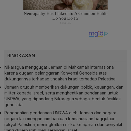
RINGKASAN
Nikaragua menggugat Jerman di Mahkamah Internasional
karena dugaan pelanggaran Konvensi Genosida atas
dukungannya terhadap tindakan Israel terhadap Palestina.
Jerman dituduh memberikan dukungan politik, keuangan, dan
militer kepada Israel, serta menghentikan pendanaan untuk
UNRWA, yang dipandang Nikaragua sebagai bentuk fasilitasi
genosida.
Penghentian pendanaan UNRWA oleh Jerman dan negara-
negara lain mengancam bantuan kemanusiaan bagi jutaan
rakyat Palestina, meningkatkan risiko kelaparan dan penyakit
yang diperparah oleh serangan Israel.