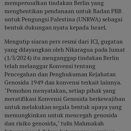
mempersoalkan tindakan Berlin yang
menghentikan pendanaan untuk Badan PBB
untuk Pengungsi Palestina (UNRWA) sebagai
bentuk dukungan nyata kepada Israel.
Mengutip siaran pers resmi dari ICJ, gugatan
yang dilayangkan oleh Nikaragua pada Jumat
(1/3/2024) itu menganggap tindakan Berlin
telah melanggar Konvensi tentang
Pencegahan dan Penghukuman Kejahatan
Genosida 1949 dan konvensi terkait lainnya.
"Pemohon menyatakan, setiap pihak yang
meratifikasi Konvensi Genosida berkewajiban
untuk melakukan segala bentuk upaya yang
memungkinkan untuk mencegah genosida
dan risiko genosida," tulis Mahmakah