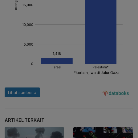
ARTIKEL TERKAIT