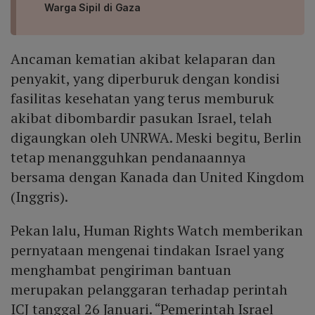
Warga Sipil di Gaza
Ancaman kematian akibat kelaparan dan
penyakit, yang diperburuk dengan kondisi
fasilitas kesehatan yang terus memburuk
akibat dibombardir pasukan Israel, telah
digaungkan oleh UNRWA. Meski begitu, Berlin
tetap menangguhkan pendanaannya
bersama dengan Kanada dan United Kingdom
(Inggris).
Pekan lalu, Human Rights Watch memberikan
pernyataan mengenai tindakan Israel yang
menghambat pengiriman bantuan
merupakan pelanggaran terhadap perintah
ICJ tanggal 26 Januari. “Pemerintah Israel