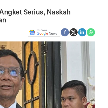
Angket Serius, Naskah
an