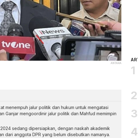
AR
ANTARA
t menempuh jalur politik dan hukum untuk mengatasi
n Ganjar mengoordinir jalur politik dan Mahfud memimpin
 2024 sedang dipersiapkan, dengan naskah akademik
an dari anggota DPR yang belum disebutkan namanya.