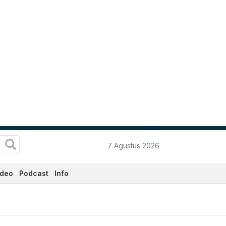
7 Agustus 2026
ideo
Podcast
Info