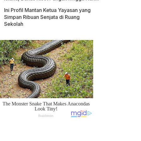
Ini Profil Mantan Ketua Yayasan yang
Simpan Ribuan Senjata di Ruang
Sekolah