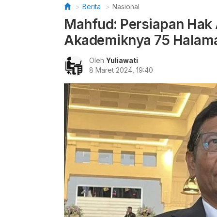
Berita
Nasional
Mahfud: Persiapan Hak 
Akademiknya 75 Halam
Oleh
Yuliawati
8 Maret 2024, 19:40