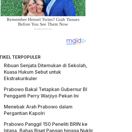
TIKEL TERPOPULER
Ribuan Senjata Ditemukan di Sekolah,
Kuasa Hukum Sebut untuk
Ekstrakurikuler
Prabowo Bakal Tetapkan Gubernur BI
Pengganti Perry Warjiyo Pekan Ini
Menebak Arah Prabowo dalam
Pergantian Kapolri
Prabowo Panggil 150 Peneliti BRIN ke
Istana, Bahas Riset Pangan hingga Nuklir