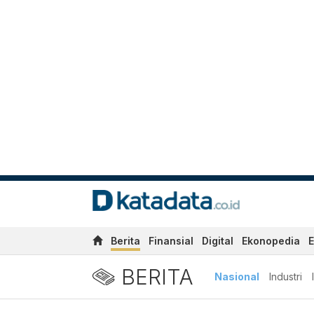
Berita
Finansial
Digital
Ekonopedia
E
BERITA
Nasional
Industri