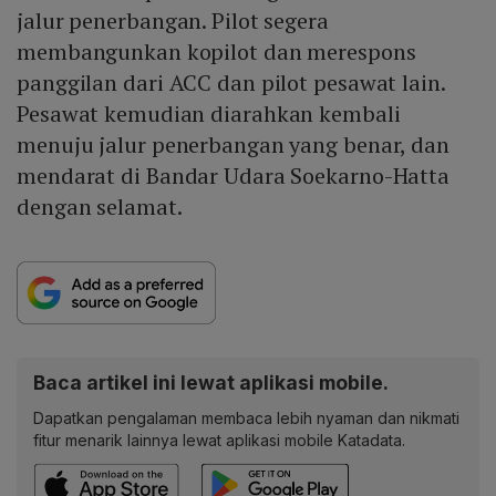
jalur penerbangan. Pilot segera
membangunkan kopilot dan merespons
panggilan dari ACC dan pilot pesawat lain.
Pesawat kemudian diarahkan kembali
menuju jalur penerbangan yang benar, dan
mendarat di Bandar Udara Soekarno-Hatta
dengan selamat.
Baca artikel ini lewat aplikasi mobile.
Dapatkan pengalaman membaca lebih nyaman dan nikmati
fitur menarik lainnya lewat aplikasi mobile Katadata.