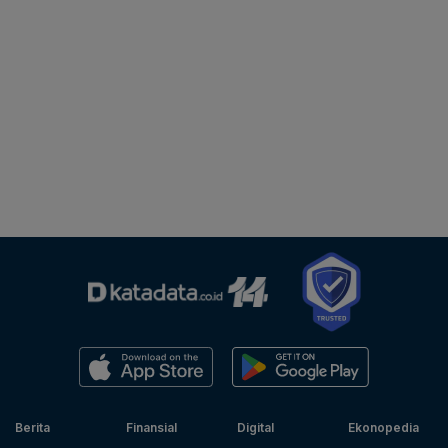
Berita
Finansial
Digital
Ekonopedia