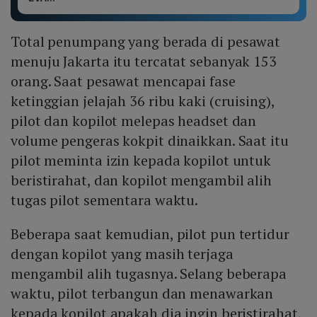
Total penumpang yang berada di pesawat
menuju Jakarta itu tercatat sebanyak 153
orang. Saat pesawat mencapai fase
ketinggian jelajah 36 ribu kaki (cruising),
pilot dan kopilot melepas headset dan
volume pengeras kokpit dinaikkan. Saat itu
pilot meminta izin kepada kopilot untuk
beristirahat, dan kopilot mengambil alih
tugas pilot sementara waktu.
Beberapa saat kemudian, pilot pun tertidur
dengan kopilot yang masih terjaga
mengambil alih tugasnya. Selang beberapa
waktu, pilot terbangun dan menawarkan
kepada kopilot apakah dia ingin beristirahat,