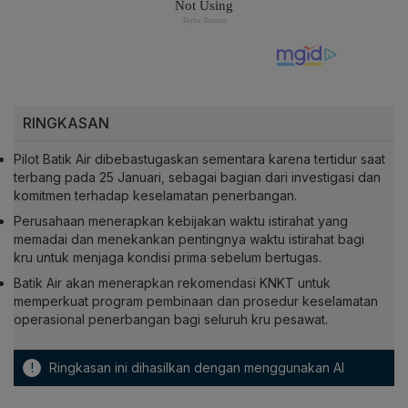
RINGKASAN
Pilot Batik Air dibebastugaskan sementara karena tertidur saat
terbang pada 25 Januari, sebagai bagian dari investigasi dan
komitmen terhadap keselamatan penerbangan.
Perusahaan menerapkan kebijakan waktu istirahat yang
memadai dan menekankan pentingnya waktu istirahat bagi
kru untuk menjaga kondisi prima sebelum bertugas.
Batik Air akan menerapkan rekomendasi KNKT untuk
memperkuat program pembinaan dan prosedur keselamatan
operasional penerbangan bagi seluruh kru pesawat.
!
Ringkasan ini dihasilkan dengan menggunakan AI