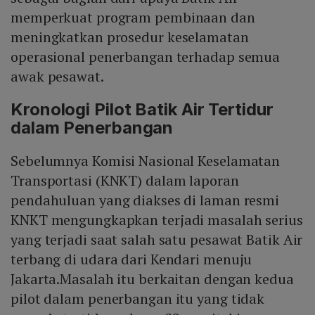
memperkuat program pembinaan dan
meningkatkan prosedur keselamatan
operasional penerbangan terhadap semua
awak pesawat.
Kronologi Pilot Batik Air Tertidur
dalam Penerbangan
Sebelumnya Komisi Nasional Keselamatan
Transportasi (KNKT) dalam laporan
pendahuluan yang diakses di laman resmi
KNKT mengungkapkan terjadi masalah serius
yang terjadi saat salah satu pesawat Batik Air
terbang di udara dari Kendari menuju
Jakarta.Masalah itu berkaitan dengan kedua
pilot dalam penerbangan itu yang tidak