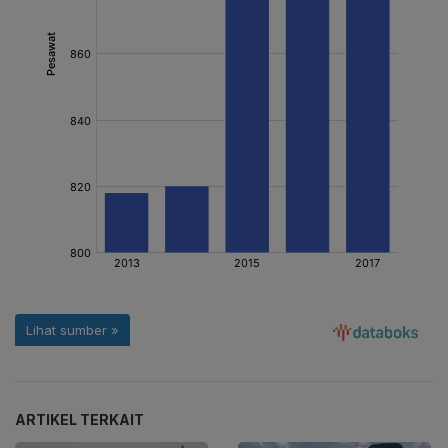
ARTIKEL TERKAIT