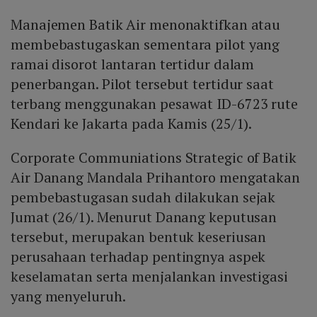
Manajemen Batik Air menonaktifkan atau
membebastugaskan sementara pilot yang
ramai disorot lantaran tertidur dalam
penerbangan. Pilot tersebut tertidur saat
terbang menggunakan pesawat ID-6723 rute
Kendari ke Jakarta pada Kamis (25/1).
Corporate Communiations Strategic of Batik
Air Danang Mandala Prihantoro mengatakan
pembebastugasan sudah dilakukan sejak
Jumat (26/1). Menurut Danang keputusan
tersebut, merupakan bentuk keseriusan
perusahaan terhadap pentingnya aspek
keselamatan serta menjalankan investigasi
yang menyeluruh.