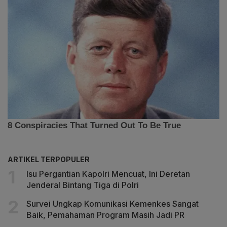
ARTIKEL TERPOPULER
Isu Pergantian Kapolri Mencuat, Ini Deretan
Jenderal Bintang Tiga di Polri
Survei Ungkap Komunikasi Kemenkes Sangat
Baik, Pemahaman Program Masih Jadi PR