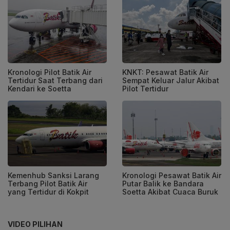
Kronologi Pilot Batik Air
KNKT: Pesawat Batik Air
Tertidur Saat Terbang dari
Sempat Keluar Jalur Akibat
Kendari ke Soetta
Pilot Tertidur
Kemenhub Sanksi Larang
Kronologi Pesawat Batik Air
Terbang Pilot Batik Air
Putar Balik ke Bandara
yang Tertidur di Kokpit
Soetta Akibat Cuaca Buruk
VIDEO PILIHAN