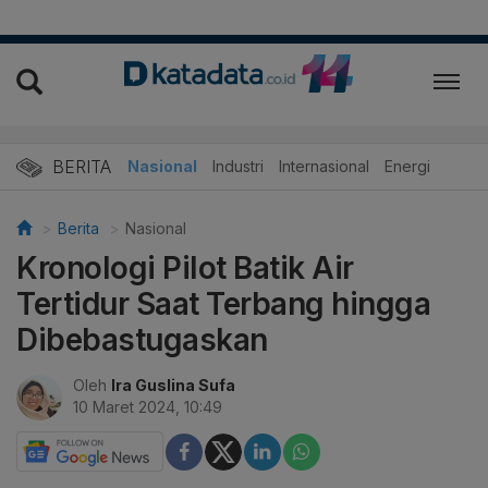
BERITA
Nasional
Industri
Internasional
Energi
Berita
Nasional
Kronologi Pilot Batik Air
Tertidur Saat Terbang hingga
Dibebastugaskan
Oleh
Ira Guslina Sufa
10 Maret 2024, 10:49