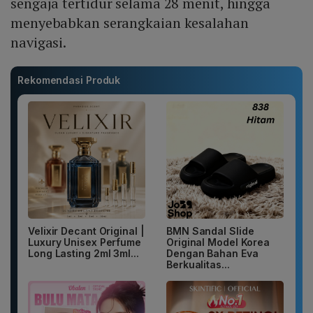
sengaja tertidur selama 28 menit, hingga
menyebabkan serangkaian kesalahan
navigasi.
Rekomendasi Produk
Velixir Decant Original |
BMN Sandal Slide
Luxury Unisex Perfume
Original Model Korea
Long Lasting 2ml 3ml...
Dengan Bahan Eva
Berkualitas...