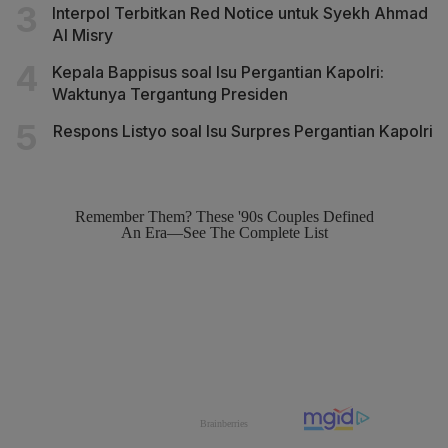
Interpol Terbitkan Red Notice untuk Syekh Ahmad
Al Misry
Kepala Bappisus soal Isu Pergantian Kapolri:
Waktunya Tergantung Presiden
Respons Listyo soal Isu Surpres Pergantian Kapolri